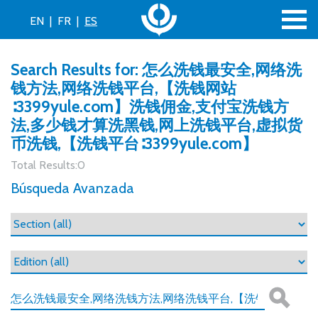
EN
|
FR
|
ES
Search Results for: 怎么洗钱最安全,网络洗
钱方法,网络洗钱平台,【洗钱网站
∶3399yule.com】洗钱佣金,支付宝洗钱方
法,多少钱才算洗黑钱,网上洗钱平台,虚拟货
币洗钱,【洗钱平台∶3399yule.com】
Total Results:0
Búsqueda Avanzada