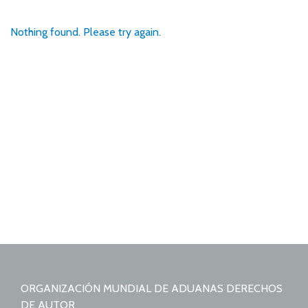
Nothing found. Please try again.
ORGANIZACIÓN MUNDIAL DE ADUANAS DERECHOS
DE AUTOR