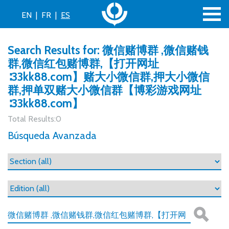
EN
|
FR
|
ES
Search Results for: 微信赌博群 ,微信赌钱
群,微信红包赌博群,【打开网址
∶33kk88.com】赌大小微信群,押大小微信
群,押单双赌大小微信群【博彩游戏网址
∶33kk88.com】
Total Results:0
Búsqueda Avanzada