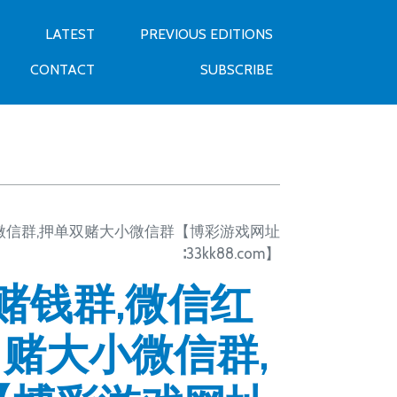
LATEST
PREVIOUS EDITIONS
CONTACT
SUBSCRIBE
大小微信群,押单双赌大小微信群【博彩游戏网址
∶33kk88.com】
,微信赌钱群,微信红
m】赌大小微信群,