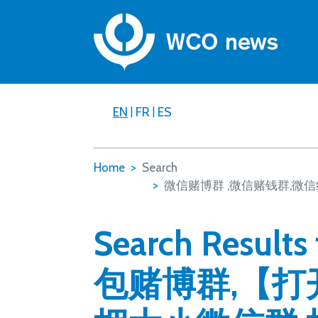
EN
|
FR
|
ES
Home
>
Search
微信赌博群 ,微信赌钱群,微信
Search Res
包赌博群,【打开