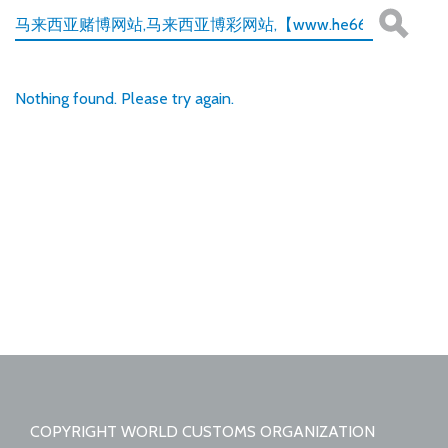
Nothing found. Please try again.
COPYRIGHT WORLD CUSTOMS ORGANIZATION