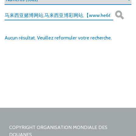
Aucun résultat. Veuillez reformuler votre recherche.
COPYRIGHT ORGANISATION MONDIALE DES
DOUANES