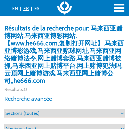
EN
|
FR
|
ES
Résultats de la recherche pour: 马来西亚赌
博网站,马来西亚博彩网站,
【www.he666.com,复制打开网址】,马来西
亚博彩游戏,马来西亚赌球网址,马来西亚网
络赌博法令,网上赌博套路,马来西亚赌博被
抓,马来西亚网上赌博平台,网上赌博犯法吗,
云顶网上赌博游戏,马来西亚网上赌博公
司,,he666.com
Résultats:0
Recherche avancée