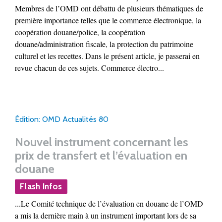
Membres de l’OMD ont débattu de plusieurs thématiques de
première importance telles que le commerce électronique, la
coopération douane/police, la coopération
douane/administration fiscale, la protection du patrimoine
culturel et les recettes. Dans le présent article, je passerai en
revue chacun de ces sujets. Commerce électro...
Édition: OMD Actualités 80
Nouvel instrument concernant les
prix de transfert et l’évaluation en
douane
Flash Infos
...Le Comité technique de l’évaluation en douane de l’OMD
a mis la dernière main à un instrument important lors de sa