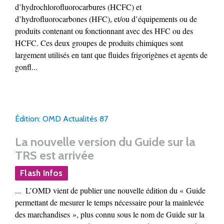
d’hydrochlorofluorocarbures (HCFC) et
d’hydrofluorocarbones (HFC), et/ou d’équipements ou de
produits contenant ou fonctionnant avec des HFC ou des
HCFC. Ces deux groupes de produits chimiques sont
largement utilisés en tant que fluides frigorigènes et agents de
gonfl...
Édition: OMD Actualités 87
La nouvelle version du Guide sur la
TRS est arrivée
Flash Infos
... L’OMD vient de publier une nouvelle édition du « Guide
permettant de mesurer le temps nécessaire pour la mainlevée
des marchandises », plus connu sous le nom de Guide sur la