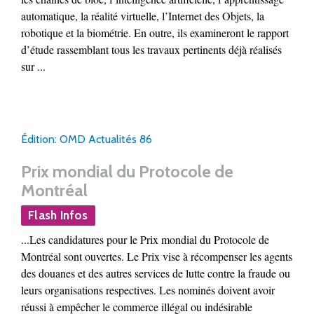
automatique, la réalité virtuelle, l’Internet des Objets, la
robotique et la biométrie. En outre, ils examineront le rapport
d’étude rassemblant tous les travaux pertinents déjà réalisés
sur ...
Édition: OMD Actualités 86
Prix mondial du Protocole de
Montréal
Flash Infos
...Les candidatures pour le Prix mondial du Protocole de
Montréal sont ouvertes. Le Prix vise à récompenser les agents
des douanes et des autres services de lutte contre la fraude ou
leurs organisations respectives. Les nominés doivent avoir
réussi à empêcher le commerce illégal ou indésirable