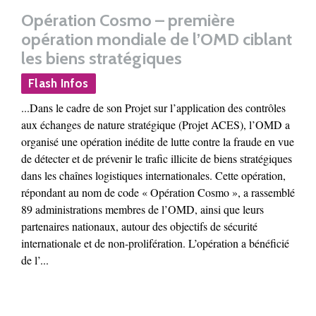
Opération Cosmo – première
opération mondiale de l’OMD ciblant
les biens stratégiques
Flash Infos
...Dans le cadre de son Projet sur l’application des contrôles
aux échanges de nature stratégique (Projet ACES), l’OMD a
organisé une opération inédite de lutte contre la fraude en vue
de détecter et de prévenir le trafic illicite de biens stratégiques
dans les chaînes logistiques internationales. Cette opération,
répondant au nom de code « Opération Cosmo », a rassemblé
89 administrations membres de l’OMD, ainsi que leurs
partenaires nationaux, autour des objectifs de sécurité
internationale et de non-prolifération. L’opération a bénéficié
de l’...