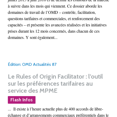
à suivre dans les mois qui viennent. Ce dossier aborde les
domaines de travail de l’OMD – contrôle, facilitation,
questions tarifaires et commerciales, et renforcement des
capacités – et présente les avancées réalisées et les initiatives
prises durant les 12 mois concernés, dans chacun de ces
domaines. Y sont également...
Édition: OMD Actualités 87
Le Rules of Origin Facilitator : l’outil
sur les préférences tarifaires au
service des MPME
Flash Infos
... Il existe à l’heure actuelle plus de 400 accords de libre-
échange et d’arrangements commerciaux préférentiels dans le