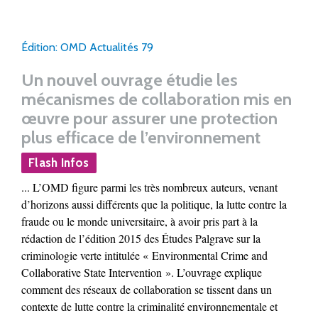
Édition: OMD Actualités 79
Un nouvel ouvrage étudie les
mécanismes de collaboration mis en
œuvre pour assurer une protection
plus efficace de l’environnement
Flash Infos
... L’OMD figure parmi les très nombreux auteurs, venant
d’horizons aussi différents que la politique, la lutte contre la
fraude ou le monde universitaire, à avoir pris part à la
rédaction de l’édition 2015 des Études Palgrave sur la
criminologie verte intitulée « Environmental Crime and
Collaborative State Intervention ». L’ouvrage explique
comment des réseaux de collaboration se tissent dans un
contexte de lutte contre la criminalité environnementale et