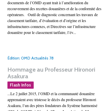
documents de l’OMD ayant trait à l’amélioration du
recouvrement des recettes douanières et de la conformité des
opérateurs. Outil de diagnostic concernant les travaux de
classement tarifaire, d’évaluation et d’origine et les
infrastructures connexes, et Directives sur l’infrastructure
douanière pour le classement tarifaire, l’év...
Édition: OMD Actualités 78
Hommage au Professeur Hironori
Asakura
Flash Infos
...Le 2 juillet 2015, l’OMD et la communauté douanière
apprenaient avec tristesse le décès du professeur Hironori
Asakura, l’un des pères fondateurs du Système harmonisé