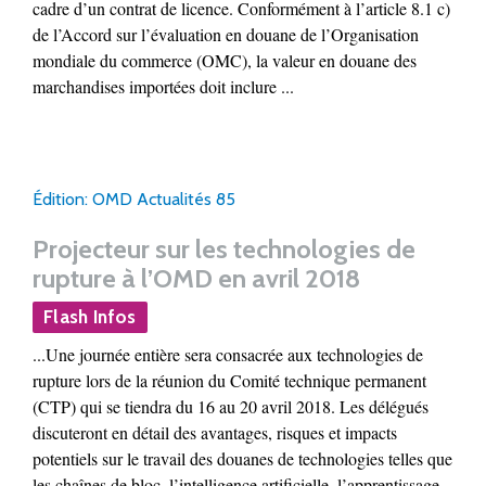
cadre d’un contrat de licence. Conformément à l’article 8.1 c)
de l’Accord sur l’évaluation en douane de l’Organisation
mondiale du commerce (OMC), la valeur en douane des
marchandises importées doit inclure ...
Édition: OMD Actualités 85
Projecteur sur les technologies de
rupture à l’OMD en avril 2018
Flash Infos
...Une journée entière sera consacrée aux technologies de
rupture lors de la réunion du Comité technique permanent
(CTP) qui se tiendra du 16 au 20 avril 2018. Les délégués
discuteront en détail des avantages, risques et impacts
potentiels sur le travail des douanes de technologies telles que
les chaînes de bloc, l’intelligence artificielle, l’apprentissage