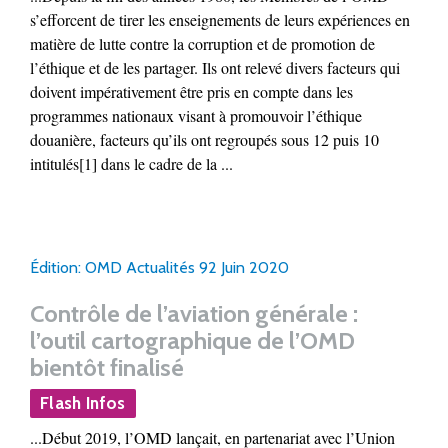
s’efforcent de tirer les enseignements de leurs expériences en
matière de lutte contre la corruption et de promotion de
l’éthique et de les partager. Ils ont relevé divers facteurs qui
doivent impérativement être pris en compte dans les
programmes nationaux visant à promouvoir l’éthique
douanière, facteurs qu’ils ont regroupés sous 12 puis 10
intitulés[1] dans le cadre de la ...
Édition: OMD Actualités 92 Juin 2020
Contrôle de l’aviation générale :
l’outil cartographique de l’OMD
bientôt finalisé
Flash Infos
...Début 2019, l’OMD lançait, en partenariat avec l’Union