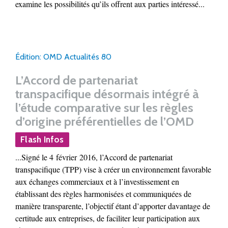
examine les possibilités qu’ils offrent aux parties intéressé...
Édition: OMD Actualités 80
L’Accord de partenariat
transpacifique désormais intégré à
l’étude comparative sur les règles
d’origine préférentielles de l’OMD
Flash Infos
...Signé le 4 février 2016, l’Accord de partenariat
transpacifique (TPP) vise à créer un environnement favorable
aux échanges commerciaux et à l’investissement en
établissant des règles harmonisées et communiquées de
manière transparente, l’objectif étant d’apporter davantage de
certitude aux entreprises, de faciliter leur participation aux