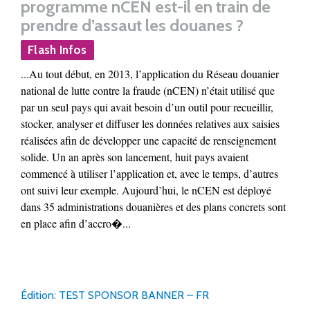
programme nCEN est-il en train de
prendre d’assaut les douanes ?
Flash Infos
...Au tout début, en 2013, l’application du Réseau douanier
national de lutte contre la fraude (nCEN) n’était utilisé que
par un seul pays qui avait besoin d’un outil pour recueillir,
stocker, analyser et diffuser les données relatives aux saisies
réalisées afin de développer une capacité de renseignement
solide. Un an après son lancement, huit pays avaient
commencé à utiliser l’application et, avec le temps, d’autres
ont suivi leur exemple. Aujourd’hui, le nCEN est déployé
dans 35 administrations douanières et des plans concrets sont
en place afin d’accro�...
Édition: TEST SPONSOR BANNER – FR