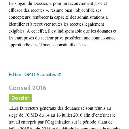
Le slogan du Dossier, « pour un recouvrement juste et
efficace des recettes », résume bien l’objectif de ses
concepteurs: renforcer la capacité des administrations à
identifier et à recouvrer toutes les recettes légalement
exigibles. À cet effet, il est indispensable que les douanes et
les entreprises du secteur privé possèdent une connaissance
approfondie des éléments constitutifs néces...
Édition: OMD Actualités 81
Conseil 2016
Dossier
...Les Directeurs généraux des douanes se sont réunis au
siège de l’OMD du 14 au 16 juillet 2016 afin d’entériner le
travail entrepris par l’Organisation sur la période allant de
juillet 2015 à juin 2016 et de définir les contours de la marche