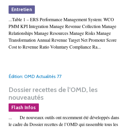
Entretien
...Table 1 – ERS Performance Management System: WCO
PMM KPI Integration Manage Revenue Collection Manage
Relationships Manage Resources Manage Risks Manage
Transformation Annual Revenue Target Net Promoter Score
Cost to Revenue Ratio Voluntary Compliance Ra...
Édition: OMD Actualités 77
Dossier recettes de l’OMD, les
nouveautés
Flash Infos
... De nouveaux outils ont recemment été développés dans
le cadre du Dossier recettes de l’OMD qui rassemble tous les