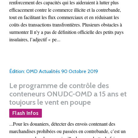
renforcement des capacités qui les aideraient à lutter plus
efficacement contre le commerce illicite et la contrebande,
tout en facilitant les flux commerciaux et en réduisant les
coûts des transactions transfrontières. Plusieurs obstacles à
surmonter Il n’y a pas de définition officielle des petits pays
insulaires, l’adjectif « pe...
Édition: OMD Actualités 90 Octobre 2019
Le programme de contrôle des
conteneurs ONUDC-OMD a 15 ans et
toujours le vent en poupe
Flash Infos
...Pour les douaniers, détecter des envois contenant des
marchandises prohibées ou passées en contrebande, c’est un