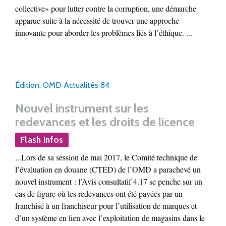
collective» pour lutter contre la corruption, une démarche
apparue suite à la nécessité de trouver une approche
innovante pour aborder les problèmes liés à l’éthique. ...
Édition: OMD Actualités 84
Nouvel instrument sur les
redevances et les droits de licence
Flash Infos
...Lors de sa session de mai 2017, le Comité technique de
l’évaluation en douane (CTED) de l’OMD a parachevé un
nouvel instrument : l’Avis consultatif 4.17 se penche sur un
cas de figure où les redevances ont été payées par un
franchisé à un franchiseur pour l’utilisation de marques et
d’un système en lien avec l’exploitation de magasins dans le