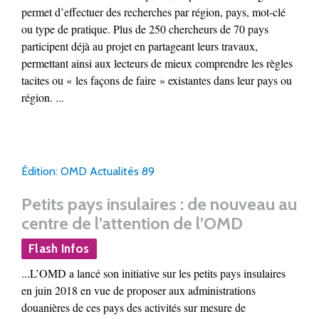
permet d’effectuer des recherches par région, pays, mot-clé
ou type de pratique. Plus de 250 chercheurs de 70 pays
participent déjà au projet en partageant leurs travaux,
permettant ainsi aux lecteurs de mieux comprendre les règles
tacites ou « les façons de faire » existantes dans leur pays ou
région. ...
Édition: OMD Actualités 89
Petits pays insulaires : de nouveau au
centre de l’attention de l’OMD
Flash Infos
...L’OMD a lancé son initiative sur les petits pays insulaires
en juin 2018 en vue de proposer aux administrations
douanières de ces pays des activités sur mesure de