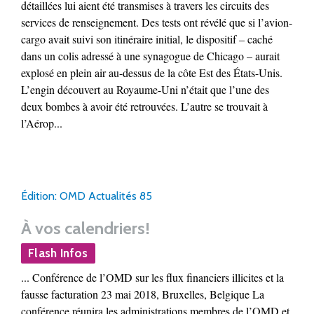
détaillées lui aient été transmises à travers les circuits des
services de renseignement. Des tests ont révélé que si l’avion-
cargo avait suivi son itinéraire initial, le dispositif – caché
dans un colis adressé à une synagogue de Chicago – aurait
explosé en plein air au-dessus de la côte Est des États-Unis.
L’engin découvert au Royaume-Uni n’était que l’une des
deux bombes à avoir été retrouvées. L’autre se trouvait à
l’Aérop...
Édition: OMD Actualités 85
À vos calendriers!
Flash Infos
... Conférence de l’OMD sur les flux financiers illicites et la
fausse facturation 23 mai 2018, Bruxelles, Belgique La
conférence réunira les administrations membres de l’OMD et