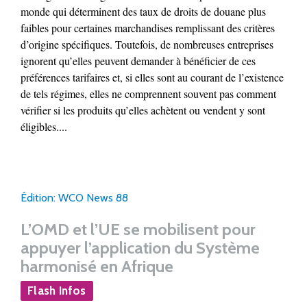
monde qui déterminent des taux de droits de douane plus
faibles pour certaines marchandises remplissant des critères
d’origine spécifiques. Toutefois, de nombreuses entreprises
ignorent qu’elles peuvent demander à bénéficier de ces
préférences tarifaires et, si elles sont au courant de l’existence
de tels régimes, elles ne comprennent souvent pas comment
vérifier si les produits qu’elles achètent ou vendent y sont
éligibles....
Édition: WCO News 88
L’OMD et l’UE se mobilisent pour
appuyer l’application du Système
harmonisé en Afrique
Flash Infos