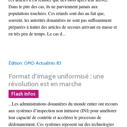
Dans le pire des cas, ils ne parviennent jamais aux
populations touchées. Ces retards sont dus au fait que,
souvent, les autorités douanières ne sont pas suffisamment
préparées à traiter des articles de secours arrivant en masse et
en très peu de temps. Le cas d...
Édition: OMD Actualités 83
Format d’image uniformisé : une
révolution est en marche
Flash Infos
...Les administrations douanières du monde entier ont recours
aux systèmes d’inspection non intrusive (INI) pour améliorer
leur capacité de contrôle et accélérer le processus de
dédouanement. Ces systèmes reposent sur des technologies