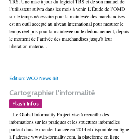
TRS. Une mise à jour du logiciel TRS et de son manuel de
l’utilisateur suivra dans les mois à venir. L’Étude de l’OMD
sur le temps nécessaire pour la mainlevée des marchandises
est un outil accepté au niveau international pour mesurer le
temps réel pris pour la mainlevée ou le dédouanement, depuis
le moment de l’arrivée des marchandises jusqu’à leur
libération matérie...
Édition: WCO News 88
Cartographier l’informalité
Flash Infos
...Le Global Informality Project vise à recueillir des
informations sur les pratiques et les structures informelles
partout dans le monde. Lancée en 2014 et disponible en ligne
à l’adresse www.in-formality.com, la plateforme en ligne