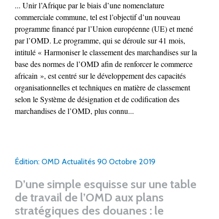
... Unir l’Afrique par le biais d’une nomenclature
commerciale commune, tel est l’objectif d’un nouveau
programme financé par l’Union européenne (UE) et mené
par l’OMD. Le programme, qui se déroule sur 41 mois,
intitulé « Harmoniser le classement des marchandises sur la
base des normes de l’OMD afin de renforcer le commerce
africain », est centré sur le développement des capacités
organisationnelles et techniques en matière de classement
selon le Système de désignation et de codification des
marchandises de l’OMD, plus connu...
Édition: OMD Actualités 90 Octobre 2019
D’une simple esquisse sur une table
de travail de l’OMD aux plans
stratégiques des douanes : le