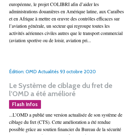
européenne, le projet COLIBRI afin d’aider les
administrations douanières en Amérique latine, aux Caraïbes
et en Afrique à mettre en œuvre des contrôles efficaces sur
l’aviation générale, un secteur qui regroupe toutes les
activités aériennes civiles autres que le transport commercial
(aviation sportive ou de loisir, aviation pri...
Édition: OMD Actualités 93 octobre 2020
Le Système de ciblage du fret de
l’OMD a été amélioré
Flash Infos
...L’OMD a publié une version actualisée de son système de
ciblage du fret (CTS). Cette amélioration a été rendue
possible grâce au soutien financier du Bureau de la sécurité