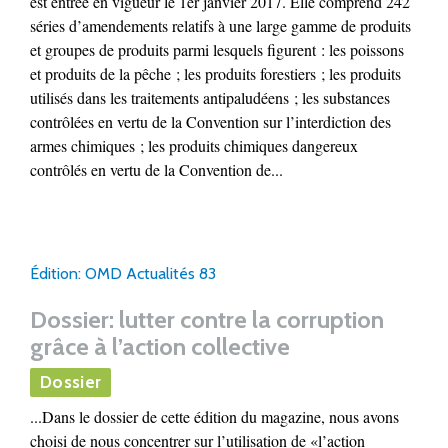
est entrée en vigueur le 1er janvier 2017. Elle comprend 242
séries d’amendements relatifs à une large gamme de produits
et groupes de produits parmi lesquels figurent : les poissons
et produits de la pêche ; les produits forestiers ; les produits
utilisés dans les traitements antipaludéens ; les substances
contrôlées en vertu de la Convention sur l’interdiction des
armes chimiques ; les produits chimiques dangereux
contrôlés en vertu de la Convention de...
Édition: OMD Actualités 83
Dossier: lutter contre la corruption
grâce à l’action collective
Dossier
...Dans le dossier de cette édition du magazine, nous avons
choisi de nous concentrer sur l’utilisation de «l’action