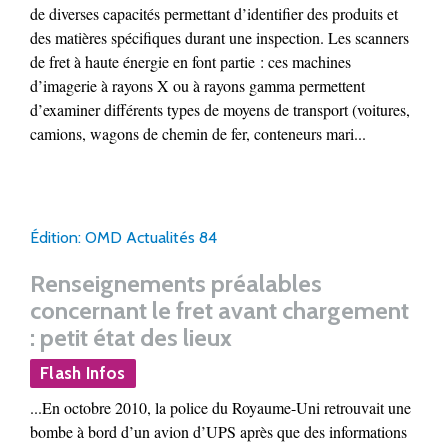
de diverses capacités permettant d’identifier des produits et
des matières spécifiques durant une inspection. Les scanners
de fret à haute énergie en font partie : ces machines
d’imagerie à rayons X ou à rayons gamma permettent
d’examiner différents types de moyens de transport (voitures,
camions, wagons de chemin de fer, conteneurs mari...
Édition: OMD Actualités 84
Renseignements préalables
concernant le fret avant chargement
: petit état des lieux
Flash Infos
...En octobre 2010, la police du Royaume-Uni retrouvait une
bombe à bord d’un avion d’UPS après que des informations