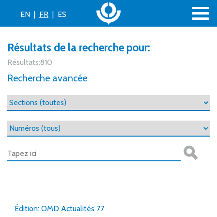
EN
|
FR
|
ES
Résultats de la recherche pour:
Résultats:810
Recherche avancée
Édition: OMD Actualités 77