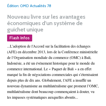
Édition: OMD Actualités 78
Nouveau livre sur les avantages
économiques d’un système de
guichet unique
Flash Infos
...L’adoption de l’Accord sur la facilitation des échanges
(AFE) en décembre 2013, lors de la Conférence ministérielle
de l’Organisation mondiale du commerce (OMC) à Bali,
Indonésie, a été un événement historique pour le monde du
commerce international. Le « Paquet de Bali » a en effet
marqué la fin de négociations commerciales qui s’éternisaient
depuis plus de dix ans. Globalement, l’AFE a insufflé un
nouveau dynamisme au multilatéralisme que promeut l’OMC,
multilatéralisme dont beaucoup commençaient à douter, vu
les impasses systématiques auxquelles aboutis...