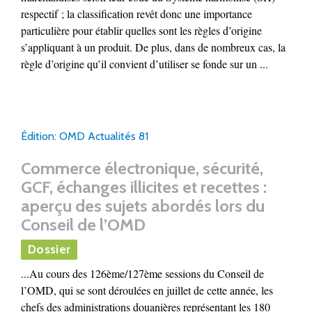
respectif ; la classification revêt donc une importance
particulière pour établir quelles sont les règles d’origine
s’appliquant à un produit. De plus, dans de nombreux cas, la
règle d’origine qu’il convient d’utiliser se fonde sur un ...
Édition: OMD Actualités 81
Commerce électronique, sécurité,
GCF, échanges illicites et recettes :
aperçu des sujets abordés lors du
Conseil de l’OMD
Dossier
...Au cours des 126ème/127ème sessions du Conseil de
l’OMD, qui se sont déroulées en juillet de cette année, les
chefs des administrations douanières représentant les 180