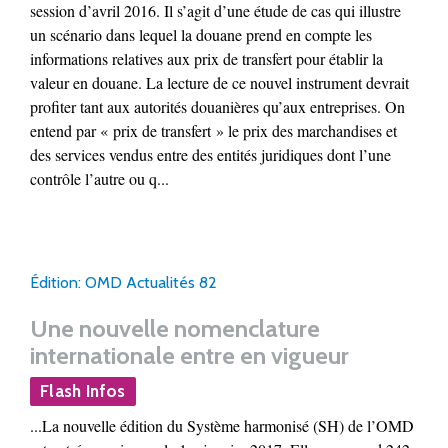
session d’avril 2016. Il s’agit d’une étude de cas qui illustre
un scénario dans lequel la douane prend en compte les
informations relatives aux prix de transfert pour établir la
valeur en douane. La lecture de ce nouvel instrument devrait
profiter tant aux autorités douanières qu’aux entreprises. On
entend par « prix de transfert » le prix des marchandises et
des services vendus entre des entités juridiques dont l’une
contrôle l’autre ou q...
Édition: OMD Actualités 82
Une nouvelle nomenclature
internationale entre en vigueur
Flash Infos
...La nouvelle édition du Système harmonisé (SH) de l’OMD