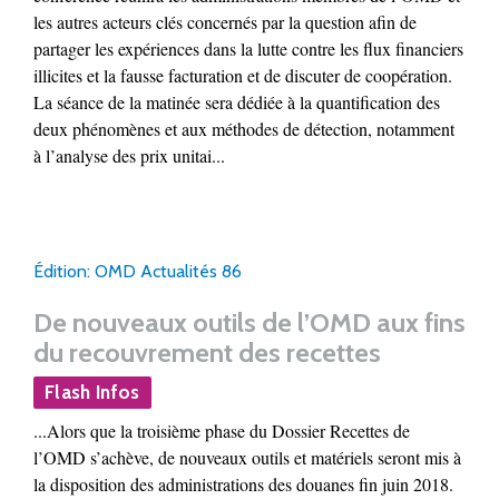
les autres acteurs clés concernés par la question afin de
partager les expériences dans la lutte contre les flux financiers
illicites et la fausse facturation et de discuter de coopération.
La séance de la matinée sera dédiée à la quantification des
deux phénomènes et aux méthodes de détection, notamment
à l’analyse des prix unitai...
Édition: OMD Actualités 86
De nouveaux outils de l’OMD aux fins
du recouvrement des recettes
Flash Infos
...Alors que la troisième phase du Dossier Recettes de
l’OMD s’achève, de nouveaux outils et matériels seront mis à
la disposition des administrations des douanes fin juin 2018.