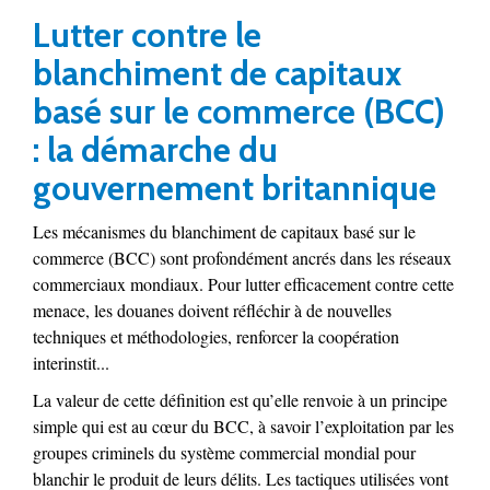
Lutter contre le
blanchiment de capitaux
basé sur le commerce (BCC)
: la démarche du
gouvernement britannique
Les mécanismes du blanchiment de capitaux basé sur le
commerce (BCC) sont profondément ancrés dans les réseaux
commerciaux mondiaux. Pour lutter efficacement contre cette
menace, les douanes doivent réfléchir à de nouvelles
techniques et méthodologies, renforcer la coopération
interinstit...
La valeur de cette définition est qu’elle renvoie à un principe
simple qui est au cœur du BCC, à savoir l’exploitation par les
groupes criminels du système commercial mondial pour
blanchir le produit de leurs délits. Les tactiques utilisées vont