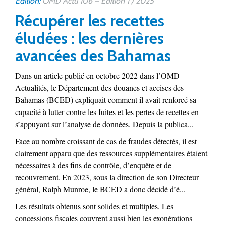
Édition:
OMD Actu 106 – Edition 1 / 2025
Récupérer les recettes
éludées : les dernières
avancées des Bahamas
Dans un article publié en octobre 2022 dans l’OMD
Actualités, le Département des douanes et accises des
Bahamas (BCED) expliquait comment il avait renforcé sa
capacité à lutter contre les fuites et les pertes de recettes en
s’appuyant sur l’analyse de données. Depuis la publica...
Face au nombre croissant de cas de fraudes détectés, il est
clairement apparu que des ressources supplémentaires étaient
nécessaires à des fins de contrôle, d’enquête et de
recouvrement. En 2023, sous la direction de son Directeur
général, Ralph Munroe, le BCED a donc décidé d’é...
Les résultats obtenus sont solides et multiples. Les
concessions fiscales couvrent aussi bien les exonérations