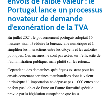
envois de faible valeur : le
Portugal lance un processus
novateur de demande
d’exonération de la TVA
En juillet 2024, le gouvernement portugais adoptait 15
mesures visant à réduire la bureaucratie numérique et à
simplifier les interactions entre les citoyens et les autorités
publiques. Ces mesures ne sont pas axées sur l’efficacité de
l’administration publique, mais plutôt sur les retom...
Cependant, des démarches spécifiques existent pour les
envois contenant certaines marchandises dont la valeur
intrinsèque à l’importation ne dépasse pas 1 000 euros et qui
ne font pas l’objet de l’une ou l’autre formalité spéciale
prévue par la législation européenne que les a...