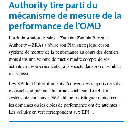
Authority tire parti du
mécanisme de mesure de la
performance de l’OMD
L’Administration fiscale de Zambie (Zambia Revenue
Authority – ZRA) a révisé son Plan stratégique et son
système de mesure de la performance au cours des derniers
mois dans une volonté de mieux rendre compte de ses
activités au gouvernement et à la société dans son ensemble,
mais aussi...
Les KPI font l’objet d’un suivi à travers des rapports de suivi
mensuels qui prennent la forme de tableurs Excel. Un
système de couleurs a été établi pour distinguer rapidement
les domaines où les cibles de performance ont été atteintes :
Les cellules en vert correspondent aux KPI ...