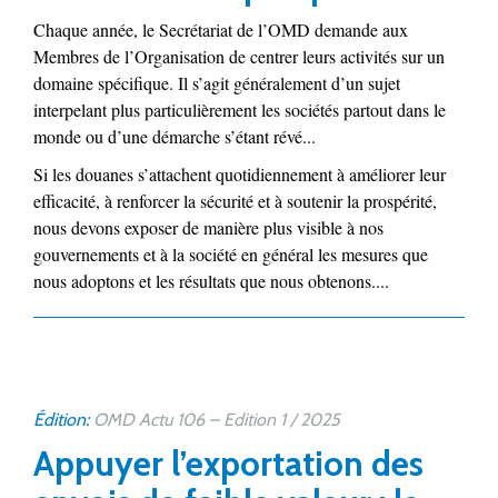
Chaque année, le Secrétariat de l’OMD demande aux
Membres de l’Organisation de centrer leurs activités sur un
domaine spécifique. Il s’agit généralement d’un sujet
interpelant plus particulièrement les sociétés partout dans le
monde ou d’une démarche s’étant révé...
Si les douanes s’attachent quotidiennement à améliorer leur
efficacité, à renforcer la sécurité et à soutenir la prospérité,
nous devons exposer de manière plus visible à nos
gouvernements et à la société en général les mesures que
nous adoptons et les résultats que nous obtenons....
Édition:
OMD Actu 106 – Edition 1 / 2025
Appuyer l’exportation des