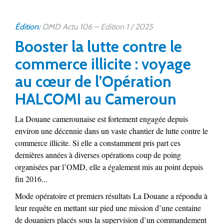
Édition:
OMD Actu 106 – Edition 1 / 2025
Booster la lutte contre le
commerce illicite : voyage
au cœur de l’Opération
HALCOMI au Cameroun
La Douane camerounaise est fortement engagée depuis
environ une décennie dans un vaste chantier de lutte contre le
commerce illicite. Si elle a constamment pris part ces
dernières années à diverses opérations coup de poing
organisées par l’OMD, elle a également mis au point depuis
fin 2016...
Mode opératoire et premiers résultats La Douane a répondu à
leur requête en mettant sur pied une mission d’une centaine
de douaniers placés sous la supervision d’un commandement