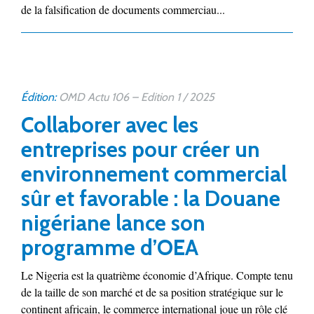
de la falsification de documents commerciau...
Édition:
OMD Actu 106 – Edition 1 / 2025
Collaborer avec les
entreprises pour créer un
environnement commercial
sûr et favorable : la Douane
nigériane lance son
programme d’OEA
Le Nigeria est la quatrième économie d’Afrique. Compte tenu
de la taille de son marché et de sa position stratégique sur le
continent africain, le commerce international joue un rôle clé