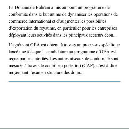
La Douane de Bahreïn a mis au point un programme de
conformité dans le but ultime de dynamiser les opérations de
commerce international et d’augmenter les possibilités
d’exportation du royaume, en particulier pour les entreprises
déployant leurs activités dans les principaux secteurs écon...
L’agrément OEA est obtenu à travers un processus spécifique
lancé une fois que la candidature au programme d’OEA est
reçue par les autorités. Les autres niveaux de conformité sont
mesurés à travers le contrôle a posteriori (CAP), c’est-à-dire
moyennant l’examen structuré des donn...