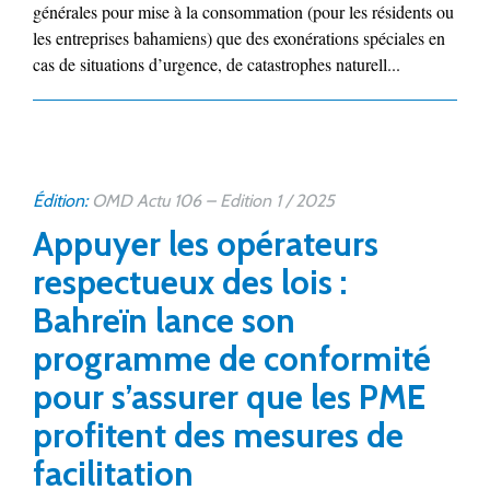
générales pour mise à la consommation (pour les résidents ou
les entreprises bahamiens) que des exonérations spéciales en
cas de situations d’urgence, de catastrophes naturell...
Édition:
OMD Actu 106 – Edition 1 / 2025
Appuyer les opérateurs
respectueux des lois :
Bahreïn lance son
programme de conformité
pour s’assurer que les PME
profitent des mesures de
facilitation