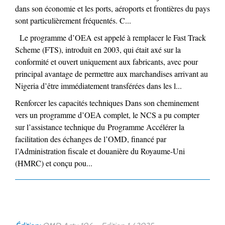
dans son économie et les ports, aéroports et frontières du pays
sont particulièrement fréquentés. C...
Le programme d’OEA est appelé à remplacer le Fast Track
Scheme (FTS), introduit en 2003, qui était axé sur la
conformité et ouvert uniquement aux fabricants, avec pour
principal avantage de permettre aux marchandises arrivant au
Nigeria d’être immédiatement transférées dans les l...
Renforcer les capacités techniques Dans son cheminement
vers un programme d’OEA complet, le NCS a pu compter
sur l’assistance technique du Programme Accélérer la
facilitation des échanges de l’OMD, financé par
l’Administration fiscale et douanière du Royaume-Uni
(HMRC) et conçu pou...