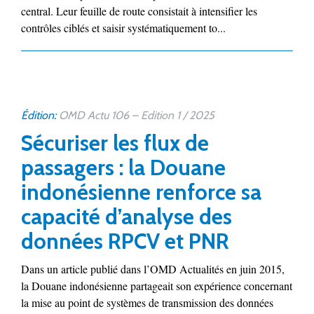
central. Leur feuille de route consistait à intensifier les
contrôles ciblés et saisir systématiquement to...
Édition:
OMD Actu 106 – Edition 1 / 2025
Sécuriser les flux de
passagers : la Douane
indonésienne renforce sa
capacité d’analyse des
données RPCV et PNR
Dans un article publié dans l’OMD Actualités en juin 2015,
la Douane indonésienne partageait son expérience concernant
la mise au point de systèmes de transmission des données