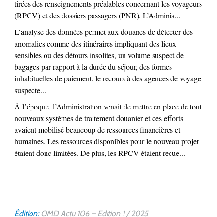
tirées des renseignements préalables concernant les voyageurs
(RPCV) et des dossiers passagers (PNR). L’Adminis...
L’analyse des données permet aux douanes de détecter des
anomalies comme des itinéraires impliquant des lieux
sensibles ou des détours insolites, un volume suspect de
bagages par rapport à la durée du séjour, des formes
inhabituelles de paiement, le recours à des agences de voyage
suspecte...
À l’époque, l’Administration venait de mettre en place de tout
nouveaux systèmes de traitement douanier et ces efforts
avaient mobilisé beaucoup de ressources financières et
humaines. Les ressources disponibles pour le nouveau projet
étaient donc limitées. De plus, les RPCV étaient recue...
Édition:
OMD Actu 106 – Edition 1 / 2025