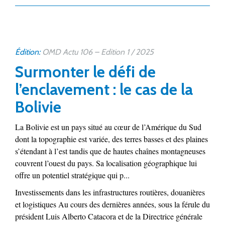
Édition:
OMD Actu 106 – Edition 1 / 2025
Surmonter le défi de
l’enclavement : le cas de la
Bolivie
La Bolivie est un pays situé au cœur de l’Amérique du Sud
dont la topographie est variée, des terres basses et des plaines
s’étendant à l’est tandis que de hautes chaînes montagneuses
couvrent l’ouest du pays. Sa localisation géographique lui
offre un potentiel stratégique qui p...
Investissements dans les infrastructures routières, douanières
et logistiques Au cours des dernières années, sous la férule du
président Luis Alberto Catacora et de la Directrice générale