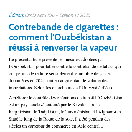
Édition:
OMD Actu 106 – Edition 1 / 2025
Contrebande de cigarettes :
comment l’Ouzbékistan a
réussi à renverser la vapeur
Le présent article présente les mesures adoptées par
l’Ouzbékistan pour lutter contre la contrebande de tabac, qui
ont permis de réduire sensiblement le nombre de saisies
douanières en 2024 tout en augmentant le volume des
importations. Selon les chercheurs de l’Université d’éco...
Améliorer le contrôle des opérations de transit L’Ouzbékistan
est un pays enclavé entouré par le Kazakhstan, le
Kirghizistan, le Tadjikistan, le Turkménistan et l’Afghanistan.
Situé le long de la Route de la soie, il a été pendant des
siècles un carrefour du commerce en Asie central...