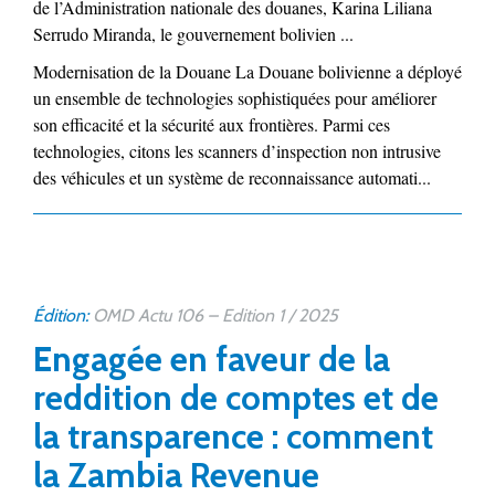
de l’Administration nationale des douanes, Karina Liliana
Serrudo Miranda, le gouvernement bolivien ...
Modernisation de la Douane La Douane bolivienne a déployé
un ensemble de technologies sophistiquées pour améliorer
son efficacité et la sécurité aux frontières. Parmi ces
technologies, citons les scanners d’inspection non intrusive
des véhicules et un système de reconnaissance automati...
Édition:
OMD Actu 106 – Edition 1 / 2025
Engagée en faveur de la
reddition de comptes et de
la transparence : comment
la Zambia Revenue