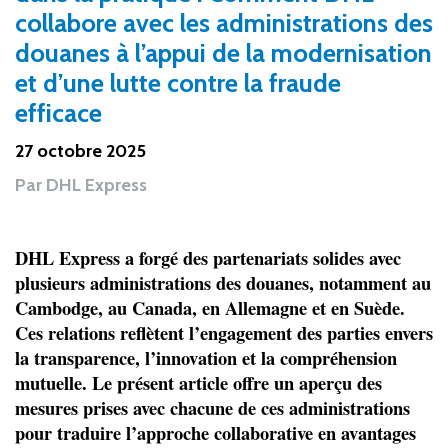
collabore avec les administrations des
douanes à l’appui de la modernisation
et d’une lutte contre la fraude
efficace
27 octobre 2025
Par
DHL Express
DHL Express a forgé des partenariats solides avec
plusieurs administrations des douanes, notamment au
Cambodge, au Canada, en Allemagne et en Suède.
Ces relations reflètent l’engagement des parties envers
la transparence, l’innovation et la compréhension
mutuelle. Le présent article offre un aperçu des
mesures prises avec chacune de ces administrations
pour traduire l’approche collaborative en avantages