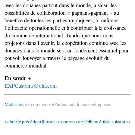
avec les douanes partout dans le monde, à saisir les
possibilités de collaboration « gagnant-gagnant » au
bénéfice de toutes les parties impliquées, à renforcer
l’efficacité opérationnelle et à contribuer à la croissance
du commerce international. Tandis que nous nous
projetons dans l’avenir, la coopération continue avec les
douanes dans le monde sera un fondement essentiel pour
pouvoir louvoyer à travers le paysage évolutif du
commerce mondial.
En savoir +
EXPCustoms@dhl.com
Mots clés:
#e-commerce
#Partenariat douane entreprises
<< Article précédent
Retour au contenu de l'édition
Article suivant >>