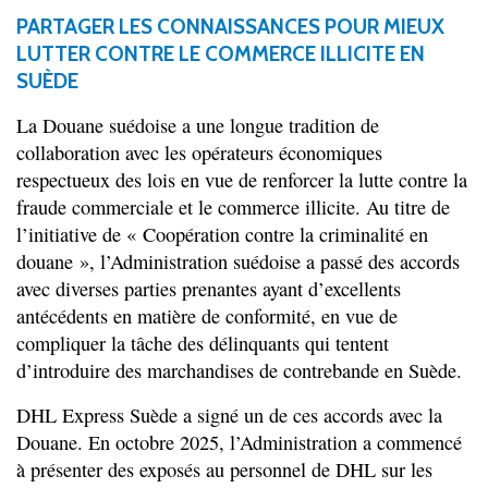
PARTAGER LES CONNAISSANCES POUR MIEUX
LUTTER CONTRE LE COMMERCE ILLICITE EN
SUÈDE
La Douane suédoise a une longue tradition de
collaboration avec les opérateurs économiques
respectueux des lois en vue de renforcer la lutte contre la
fraude commerciale et le commerce illicite. Au titre de
l’initiative de « Coopération contre la criminalité en
douane », l’Administration suédoise a passé des accords
avec diverses parties prenantes ayant d’excellents
antécédents en matière de conformité, en vue de
compliquer la tâche des délinquants qui tentent
d’introduire des marchandises de contrebande en Suède.
DHL Express Suède a signé un de ces accords avec la
Douane. En octobre 2025, l’Administration a commencé
à présenter des exposés au personnel de DHL sur les