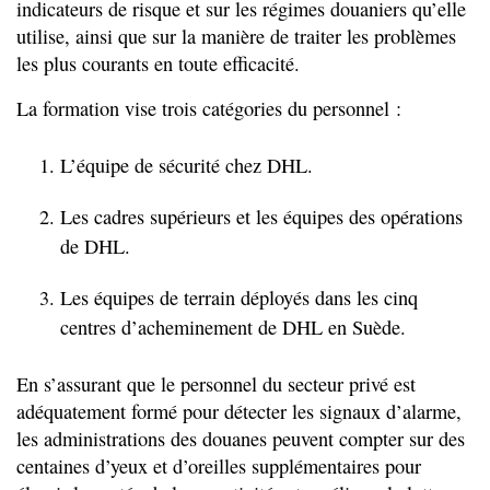
indicateurs de risque et sur les régimes douaniers qu’elle
utilise, ainsi que sur la manière de traiter les problèmes
les plus courants en toute efficacité.
La formation vise trois catégories du personnel :
L’équipe de sécurité chez DHL.
Les cadres supérieurs et les équipes des opérations
de DHL.
Les équipes de terrain déployés dans les cinq
centres d’acheminement de DHL en Suède.
En s’assurant que le personnel du secteur privé est
adéquatement formé pour détecter les signaux d’alarme,
les administrations des douanes peuvent compter sur des
centaines d’yeux et d’oreilles supplémentaires pour