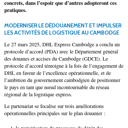
concrets, dans l’espoir que d’autres adopteront ces
pratiques.
MODERNISER LE DÉDOUANEMENT ET IMPULSER
LES ACTIVITÉS DE LOGISTIQUE AU CAMBODGE
Le 27 mars 2025, DHL Express Cambodge a conclu un
protocole d’accord (PDA) avec le Département général
des douanes et accises du Cambodge (GDCE). Le
protocole d’accord témoigne à la fois de l’engagement de
DHL en faveur de l’excellence opérationnelle, et de
l’ambition du gouvernement cambodgien de positionner
le pays en tant que nœud incontournable du réseau
régional de la logistique express.
Le partenariat se focalise sur trois améliorations
opérationnelles principales sur le plan douanier :