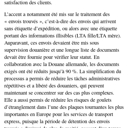
satisfaction des clients.
L’accent a notamment été mis sur le traitement des
« envois trouvés », c’est-à-dire des envois qui arrivent
sans étiquette d’expédition, ou alors avec une étiquette
portant des informations illisibles (LTA fille/LTA mère).
Auparavant, ces envois devaient être mis sous
supervision douanière et une longue liste de documents
devait être fournie pour vérifier leur statut. En
collaboration avec la Douane allemande, les documents
exigés ont été réduits jusqu’à 90 %. La simplification du
processus a permis de réduire les tâches administratives
répétitives et a libéré des douaniers, qui peuvent
maintenant se concentrer sur des cas plus complexes.
Elle a aussi permis de réduire les risques de goulets
d’étranglement dans l’une des plaques tournantes les plus
importantes en Europe pour les services de transport
express, puisque la période de détention des envois