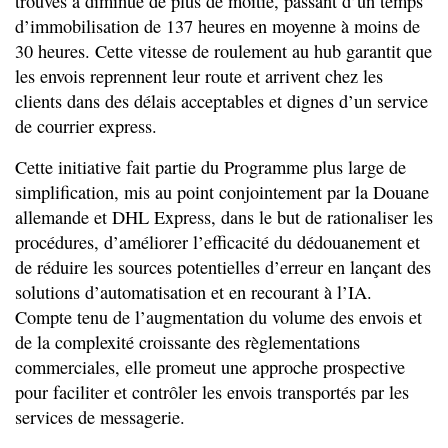
trouvés a diminué de plus de moitié, passant d’un temps
d’immobilisation de 137 heures en moyenne à moins de
30 heures. Cette vitesse de roulement au hub garantit que
les envois reprennent leur route et arrivent chez les
clients dans des délais acceptables et dignes d’un service
de courrier express.
Cette initiative fait partie du Programme plus large de
simplification, mis au point conjointement par la Douane
allemande et DHL Express, dans le but de rationaliser les
procédures, d’améliorer l’efficacité du dédouanement et
de réduire les sources potentielles d’erreur en lançant des
solutions d’automatisation et en recourant à l’IA.
Compte tenu de l’augmentation du volume des envois et
de la complexité croissante des règlementations
commerciales, elle promeut une approche prospective
pour faciliter et contrôler les envois transportés par les
services de messagerie.