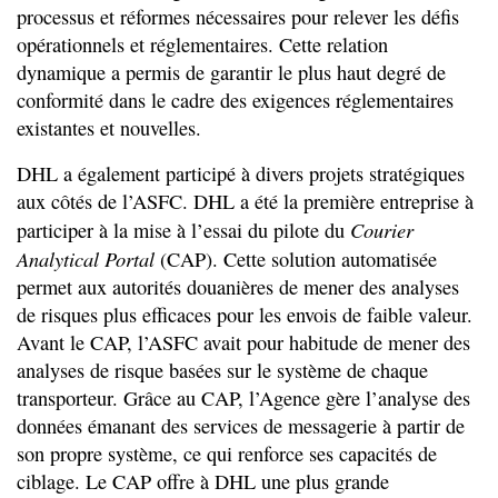
processus et réformes nécessaires pour relever les défis
opérationnels et réglementaires. Cette relation
dynamique a permis de garantir le plus haut degré de
conformité dans le cadre des exigences réglementaires
existantes et nouvelles.
DHL a également participé à divers projets stratégiques
aux côtés de l’ASFC. DHL a été la première entreprise à
Courier
participer à la mise à l’essai du pilote du
Analytical Portal
(CAP). Cette solution automatisée
permet aux autorités douanières de mener des analyses
de risques plus efficaces pour les envois de faible valeur.
Avant le CAP, l’ASFC avait pour habitude de mener des
analyses de risque basées sur le système de chaque
transporteur. Grâce au CAP, l’Agence gère l’analyse des
données émanant des services de messagerie à partir de
son propre système, ce qui renforce ses capacités de
ciblage. Le CAP offre à DHL une plus grande