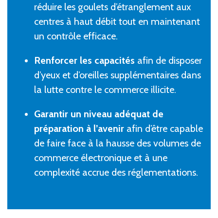
réduire les goulets d’étranglement aux
centres à haut débit tout en maintenant
un contrôle efficace.
Renforcer les capacités
afin de disposer
d’yeux et d’oreilles supplémentaires dans
la lutte contre le commerce illicite.
Garantir un niveau adéquat de
préparation à l’avenir
afin d’être capable
de faire face à la hausse des volumes de
commerce électronique et à une
complexité accrue des réglementations.