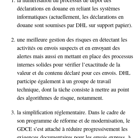
la numérisation du processus de dépôt des
déclarations en douane en reliant les systèmes
informatiques (actuellement, les déclarations en
douane sont soumises par DHL sur support papier).
une meilleure gestion des risques en détectant les
activités ou envois suspects et en envoyant des
alertes mais aussi en mettant en place des processus
internes solides pour vérifier l’exactitude de la
valeur et du contenu déclaré pour ces envois. DHL
participe également à un groupe de travail
technique, dont la tâche consiste à mettre au point
des algorithmes de risque, notamment.
la simplification réglementaire. Dans le cadre de
son programme de réforme et de modernisation, le
GDCE s’est attaché à réduire progressivement les
exigences documentaires pour les envois express, à