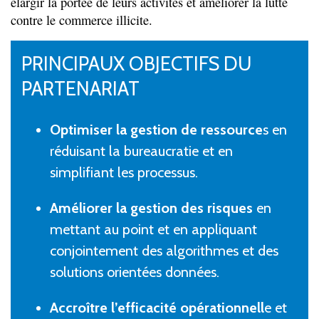
élargir la portée de leurs activités et améliorer la lutte
contre le commerce illicite.
PRINCIPAUX OBJECTIFS DU
PARTENARIAT
Optimiser la gestion de ressource
s en
réduisant la bureaucratie et en
simplifiant les processus.
Améliorer la gestion des risques
en
mettant au point et en appliquant
conjointement des algorithmes et des
solutions orientées données.
Accroître l’efficacité opérationnell
e et