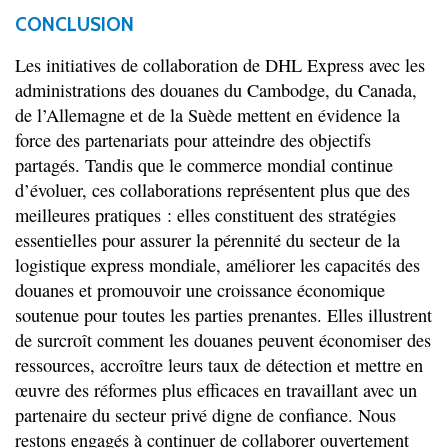
CONCLUSION
Les initiatives de collaboration de DHL Express avec les
administrations des douanes du Cambodge, du Canada,
de l’Allemagne et de la Suède mettent en évidence la
force des partenariats pour atteindre des objectifs
partagés. Tandis que le commerce mondial continue
d’évoluer, ces collaborations représentent plus que des
meilleures pratiques : elles constituent des stratégies
essentielles pour assurer la pérennité du secteur de la
logistique express mondiale, améliorer les capacités des
douanes et promouvoir une croissance économique
soutenue pour toutes les parties prenantes. Elles illustrent
de surcroît comment les douanes peuvent économiser des
ressources, accroître leurs taux de détection et mettre en
œuvre des réformes plus efficaces en travaillant avec un
partenaire du secteur privé digne de confiance. Nous
restons engagés à continuer de collaborer ouvertement