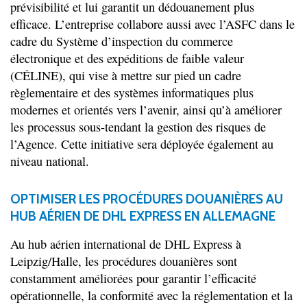
prévisibilité et lui garantit un dédouanement plus
efficace. L’entreprise collabore aussi avec l’ASFC dans le
cadre du Système d’inspection du commerce
électronique et des expéditions de faible valeur
(CÉLINE), qui vise à mettre sur pied un cadre
règlementaire et des systèmes informatiques plus
modernes et orientés vers l’avenir, ainsi qu’à améliorer
les processus sous-tendant la gestion des risques de
l’Agence. Cette initiative sera déployée également au
niveau national.
OPTIMISER LES PROCÉDURES DOUANIÈRES AU
HUB AÉRIEN DE DHL EXPRESS EN ALLEMAGNE
Au hub aérien international de DHL Express à
Leipzig/Halle, les procédures douanières sont
constamment améliorées pour garantir l’efficacité
opérationnelle, la conformité avec la réglementation et la