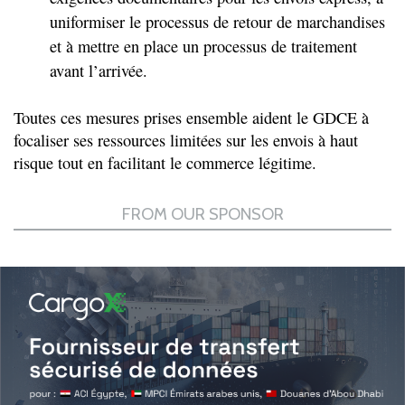
uniformiser le processus de retour de marchandises
et à mettre en place un processus de traitement
avant l’arrivée.
Toutes ces mesures prises ensemble aident le GDCE à
focaliser ses ressources limitées sur les envois à haut
risque tout en facilitant le commerce légitime.