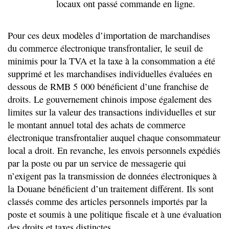
locaux ont passé commande en ligne.
Pour ces deux modèles d’importation de marchandises
du commerce électronique transfrontalier, le seuil de
minimis pour la TVA et la taxe à la consommation a été
supprimé et les marchandises individuelles évaluées en
dessous de RMB 5 000 bénéficient d’une franchise de
droits. Le gouvernement chinois impose également des
limites sur la valeur des transactions individuelles et sur
le montant annuel total des achats de commerce
électronique transfrontalier auquel chaque consommateur
local a droit. En revanche, les envois personnels expédiés
par la poste ou par un service de messagerie qui
n’exigent pas la transmission de données électroniques à
la Douane bénéficient d’un traitement différent. Ils sont
classés comme des articles personnels importés par la
poste et soumis à une politique fiscale et à une évaluation
des droits et taxes distinctes.