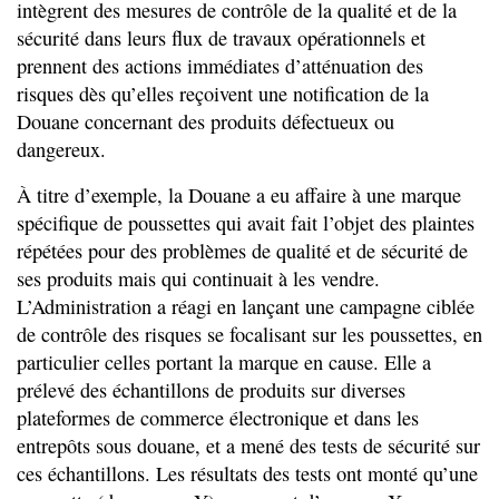
intègrent des mesures de contrôle de la qualité et de la
sécurité dans leurs flux de travaux opérationnels et
prennent des actions immédiates d’atténuation des
risques dès qu’elles reçoivent une notification de la
Douane concernant des produits défectueux ou
dangereux.
À titre d’exemple, la Douane a eu affaire à une marque
spécifique de poussettes qui avait fait l’objet des plaintes
répétées pour des problèmes de qualité et de sécurité de
ses produits mais qui continuait à les vendre.
L’Administration a réagi en lançant une campagne ciblée
de contrôle des risques se focalisant sur les poussettes, en
particulier celles portant la marque en cause. Elle a
prélevé des échantillons de produits sur diverses
plateformes de commerce électronique et dans les
entrepôts sous douane, et a mené des tests de sécurité sur
ces échantillons. Les résultats des tests ont monté qu’une