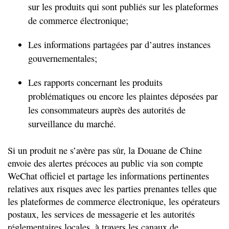
sur les produits qui sont publiés sur les plateformes
de commerce électronique;
Les informations partagées par d’autres instances
gouvernementales;
Les rapports concernant les produits
problématiques ou encore les plaintes déposées par
les consommateurs auprès des autorités de
surveillance du marché.
Si un produit ne s’avère pas sûr, la Douane de Chine
envoie des alertes précoces au public via son compte
WeChat officiel et partage les informations pertinentes
relatives aux risques avec les parties prenantes telles que
les plateformes de commerce électronique, les opérateurs
postaux, les services de messagerie et les autorités
réglementaires locales, à travers les canaux de