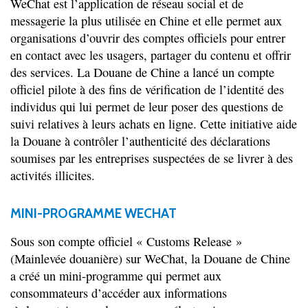
WeChat est l’application de réseau social et de
messagerie la plus utilisée en Chine et elle permet aux
organisations d’ouvrir des comptes officiels pour entrer
en contact avec les usagers, partager du contenu et offrir
des services. La Douane de Chine a lancé un compte
officiel pilote à des fins de vérification de l’identité des
individus qui lui permet de leur poser des questions de
suivi relatives à leurs achats en ligne. Cette initiative aide
la Douane à contrôler l’authenticité des déclarations
soumises par les entreprises suspectées de se livrer à des
activités illicites.
MINI-PROGRAMME WECHAT
Sous son compte officiel « Customs Release »
(Mainlevée douanière) sur WeChat, la Douane de Chine
a créé un mini-programme qui permet aux
consommateurs d’accéder aux informations