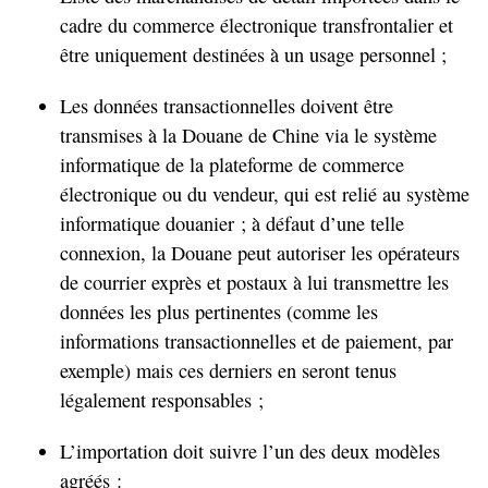
cadre du commerce électronique transfrontalier et
être uniquement destinées à un usage personnel ;
Les données transactionnelles doivent être
transmises à la Douane de Chine via le système
informatique de la plateforme de commerce
électronique ou du vendeur, qui est relié au système
informatique douanier ; à défaut d’une telle
connexion, la Douane peut autoriser les opérateurs
de courrier exprès et postaux à lui transmettre les
données les plus pertinentes (comme les
informations transactionnelles et de paiement, par
exemple) mais ces derniers en seront tenus
légalement responsables ;
L’importation doit suivre l’un des deux modèles
agréés :