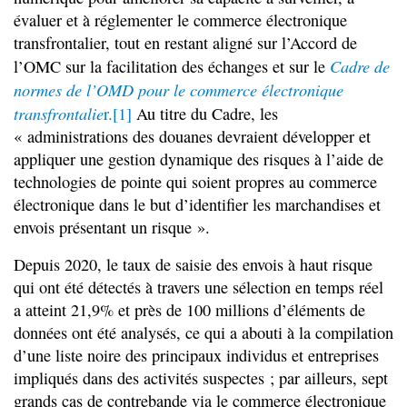
évaluer et à réglementer le commerce électronique
transfrontalier, tout en restant aligné sur l’Accord de
Cadre de
l’OMC sur la facilitation des échanges et sur le
normes de l’OMD pour le commerce électronique
transfrontalie
r.
[1]
Au titre du Cadre, les
« administrations des douanes devraient développer et
appliquer une gestion dynamique des risques à l’aide de
technologies de pointe qui soient propres au commerce
électronique dans le but d’identifier les marchandises et
envois présentant un risque ».
Depuis 2020, le taux de saisie des envois à haut risque
qui ont été détectés à travers une sélection en temps réel
a atteint 21,9% et près de 100 millions d’éléments de
données ont été analysés, ce qui a abouti à la compilation
d’une liste noire des principaux individus et entreprises
impliqués dans des activités suspectes ; par ailleurs, sept
grands cas de contrebande via le commerce électronique