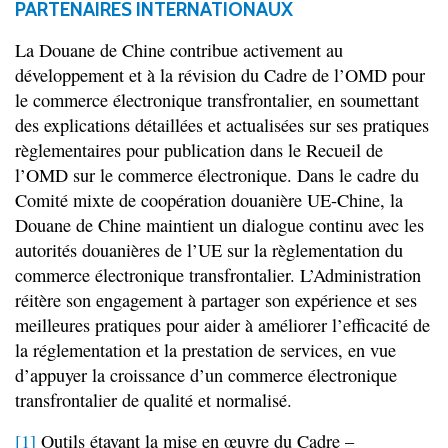
PARTENAIRES INTERNATIONAUX
La Douane de Chine contribue activement au
développement et à la révision du Cadre de l’OMD pour
le commerce électronique transfrontalier, en soumettant
des explications détaillées et actualisées sur ses pratiques
règlementaires pour publication dans le Recueil de
l’OMD sur le commerce électronique. Dans le cadre du
Comité mixte de coopération douanière UE-Chine, la
Douane de Chine maintient un dialogue continu avec les
autorités douanières de l’UE sur la règlementation du
commerce électronique transfrontalier. L’Administration
réitère son engagement à partager son expérience et ses
meilleures pratiques pour aider à améliorer l’efficacité de
la réglementation et la prestation de services, en vue
d’appuyer la croissance d’un commerce électronique
transfrontalier de qualité et normalisé.
[1]
Outils étayant la mise en œuvre du Cadre –