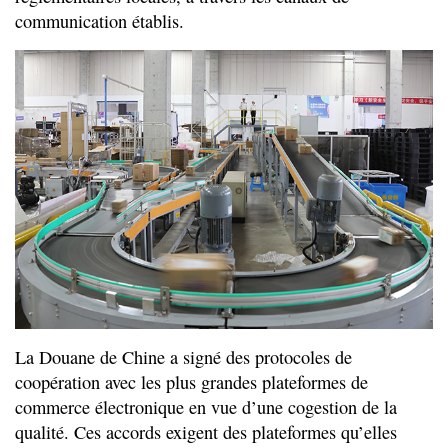
communication établis.
La Douane de Chine a signé des protocoles de
coopération avec les plus grandes plateformes de
commerce électronique en vue d’une cogestion de la
qualité. Ces accords exigent des plateformes qu’elles