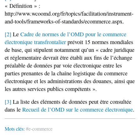
« Définition » :
http://www.wcoomd.org/fr/topics/facilitation/instrument-
and-tools/frameworks-of-standards/ecommerce.aspx.
[2]
Le
Cadre de normes de l’OMD pour le commerce
électronique transfrontalier
prévoit 15 normes mondiales
de base, qui stipulent notamment qu’un « cadre juridique
et réglementaire devrait être établi aux fins de l’échange
préalable de données par voie électronique entre les
parties prenantes de la chaîne logistique du commerce
électronique et les administrations des douanes, ainsi que
les autres services publics compétents ».
[3]
La liste des éléments de données peut être consultée
dans le
Recueil de l’OMD sur le commerce électronique
.
Mots clés:
#e-commerce