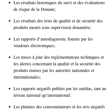
Les résultats historiques du suivi et des évaluations
de risque de la Douane;
Les résultats des tests de qualité et de sécurité des
produits menés sous supervision douanière;
Les rapports d’autodiagnostic fournis par les
vendeurs électroniques;
Les mises à jour des règlementations techniques et
les alertes concernant la qualité et la sécurité des
produits émises par les autorités nationales et
internationales;
Les rapports négatifs publiés par les médias, tant au
niveau national qu’international;
Les plaintes des consommateurs et les avis négatifs