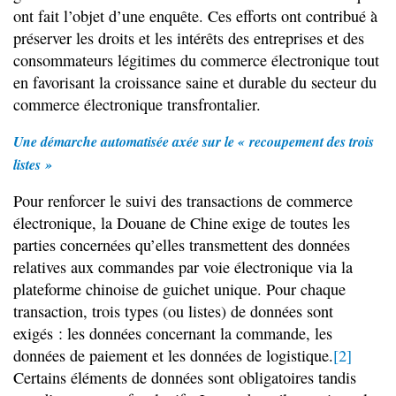
ont fait l’objet d’une enquête. Ces efforts ont contribué à
préserver les droits et les intérêts des entreprises et des
consommateurs légitimes du commerce électronique tout
en favorisant la croissance saine et durable du secteur du
commerce électronique transfrontalier.
Une démarche automatisée axée sur le « recoupement des trois
listes »
Pour renforcer le suivi des transactions de commerce
électronique, la Douane de Chine exige de toutes les
parties concernées qu’elles transmettent des données
relatives aux commandes par voie électronique via la
plateforme chinoise de guichet unique. Pour chaque
transaction, trois types (ou listes) de données sont
exigés : les données concernant la commande, les
données de paiement et les données de logistique.
[2]
Certains éléments de données sont obligatoires tandis