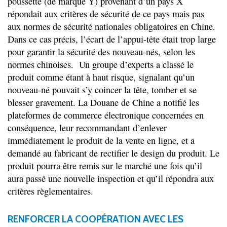
poussette (de marque Y) provenant d’un pays X
répondait aux critères de sécurité de ce pays mais pas
aux normes de sécurité nationales obligatoires en Chine.
Dans ce cas précis, l’écart de l’appui-tête était trop large
pour garantir la sécurité des nouveau-nés, selon les
normes chinoises. Un groupe d’experts a classé le
produit comme étant à haut risque, signalant qu’un
nouveau-né pouvait s’y coincer la tête, tomber et se
blesser gravement. La Douane de Chine a notifié les
plateformes de commerce électronique concernées en
conséquence, leur recommandant d’enlever
immédiatement le produit de la vente en ligne, et a
demandé au fabricant de rectifier le design du produit. Le
produit pourra être remis sur le marché une fois qu’il
aura passé une nouvelle inspection et qu’il répondra aux
critères règlementaires.
RENFORCER LA COOPÉRATION AVEC LES