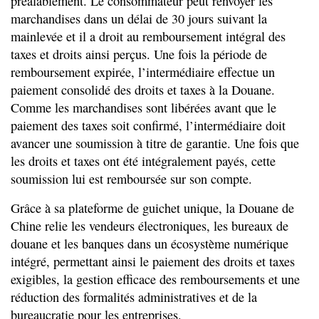
préalablement. Le consommateur peut renvoyer les
marchandises dans un délai de 30 jours suivant la
mainlevée et il a droit au remboursement intégral des
taxes et droits ainsi perçus. Une fois la période de
remboursement expirée, l’intermédiaire effectue un
paiement consolidé des droits et taxes à la Douane.
Comme les marchandises sont libérées avant que le
paiement des taxes soit confirmé, l’intermédiaire doit
avancer une soumission à titre de garantie. Une fois que
les droits et taxes ont été intégralement payés, cette
soumission lui est remboursée sur son compte.
Grâce à sa plateforme de guichet unique, la Douane de
Chine relie les vendeurs électroniques, les bureaux de
douane et les banques dans un écosystème numérique
intégré, permettant ainsi le paiement des droits et taxes
exigibles, la gestion efficace des remboursements et une
réduction des formalités administratives et de la
bureaucratie pour les entreprises.