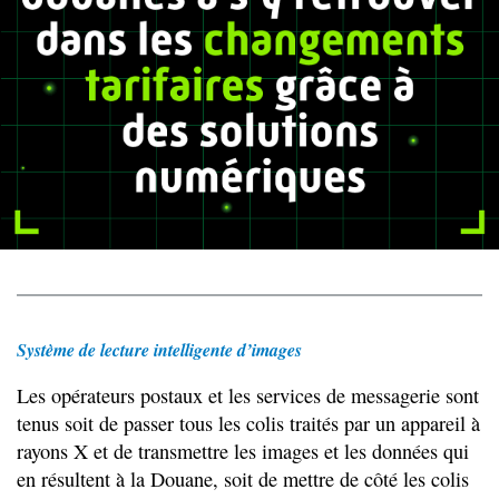
Système de lecture intelligente d’images
Les opérateurs postaux et les services de messagerie sont
tenus soit de passer tous les colis traités par un appareil à
rayons X et de transmettre les images et les données qui
en résultent à la Douane, soit de mettre de côté les colis