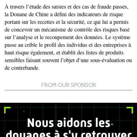
À travers l’étude des saisies et des cas de fraude passés,
la Douane de Chine a défini des indicateurs de risque
portant sur les recettes et la sécurité, ce qui lui a permis
de concevoir un mécanisme de contrôle des risques basé
sur l’analyse et le recoupement des données. Le système
passe au crible le profil des individus et des entreprises à
haut risque également, et établit des listes de produits
sensibles faisant souvent l’objet d’une sous-évaluation ou
de contrebande.