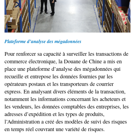
Plateforme d’analyse des mégadonnées
Pour renforcer sa capacité à surveiller les transactions de
commerce électronique, la Douane de Chine a mis en
place une plateforme d’analyse des mégadonnées qui
recueille et entrepose les données fournies par les
opérateurs postaux et les transporteurs de courrier
express. En analysant divers éléments de la transaction,
notamment les informations concernant les acheteurs et
les vendeurs, les données comptables des entreprises, les
adresses d’expédition et les types de produits,
l’Administration a créé des modèles de suivi des risques
en temps réel couvrant une variété de risques.