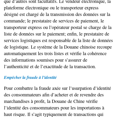
que d’autres sont facultatifs. Le vendeur électronique, la
plateforme électronique ou le transporteur express
désigné est chargé de la transmission des données sur la
commande; le prestataire de services de paiement, le
transporteur express ou l’opérateur postal se charge de la
liste de données sur le paiement; enfin, le prestataire de
services logistiques est responsable de la liste de données
de logistique. Le système de la Douane chinoise recoupe
automatiquement les trois listes et vérifie la cohérence
des informations soumises pour s’assurer de
l’authenticité et de l’exactitude de la transaction.
Empêcher la fraude à l’identité
Pour combattre la fraude axée sur l’usurpation d’identité
des consommateurs afin d’acheter et de revendre des
marchandises à profit, la Douane de Chine vérifie
l’identité des consommateurs pour les importations à
haut risque. Il s’agit typiquement de transactions qui