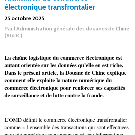
électronique transfrontalier
25 octobre 2025
Par
l’Administration générale des douanes de Chine
(AGDC)
La chaîne logistique du commerce électronique est
autant orientée sur les données qu’elle en est riche.
Dans le présent article, la Douane de Chine explique
comment elle exploite la nature numérique du
commerce électronique pour renforcer ses capacités
de surveillance et de lutte contre la fraude.
L’OMD définit le commerce électronique transfrontalier
comme « l’ensemble des transactions qui sont effectuées
par voie numérique moyennant un réseau informatique