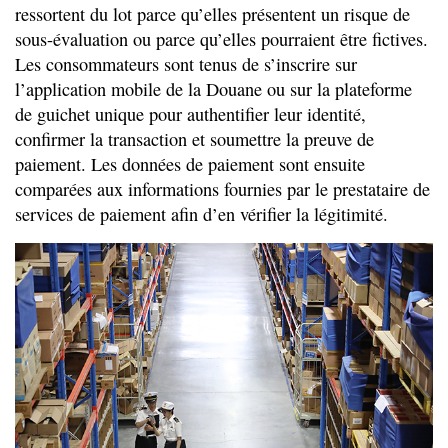
ressortent du lot parce qu’elles présentent un risque de
sous-évaluation ou parce qu’elles pourraient être fictives.
Les consommateurs sont tenus de s’inscrire sur
l’application mobile de la Douane ou sur la plateforme
de guichet unique pour authentifier leur identité,
confirmer la transaction et soumettre la preuve de
paiement. Les données de paiement sont ensuite
comparées aux informations fournies par le prestataire de
services de paiement afin d’en vérifier la légitimité.