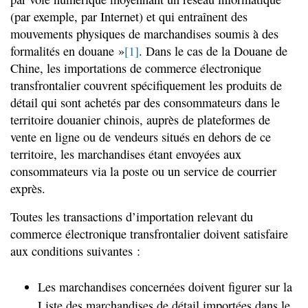
(par exemple, par Internet) et qui entraînent des
mouvements physiques de marchandises soumis à des
formalités en douane »
[1]
. Dans le cas de la Douane de
Chine, les importations de commerce électronique
transfrontalier couvrent spécifiquement les produits de
détail qui sont achetés par des consommateurs dans le
territoire douanier chinois, auprès de plateformes de
vente en ligne ou de vendeurs situés en dehors de ce
territoire, les marchandises étant envoyées aux
consommateurs via la poste ou un service de courrier
exprès.
Toutes les transactions d’importation relevant du
commerce électronique transfrontalier doivent satisfaire
aux conditions suivantes :
Les marchandises concernées doivent figurer sur la
Liste des marchandises de détail importées dans le