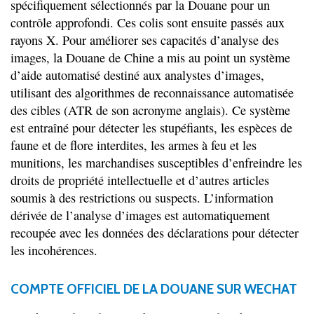
spécifiquement sélectionnés par la Douane pour un
contrôle approfondi. Ces colis sont ensuite passés aux
rayons X. Pour améliorer ses capacités d’analyse des
images, la Douane de Chine a mis au point un système
d’aide automatisé destiné aux analystes d’images,
utilisant des algorithmes de reconnaissance automatisée
des cibles (ATR de son acronyme anglais). Ce système
est entraîné pour détecter les stupéfiants, les espèces de
faune et de flore interdites, les armes à feu et les
munitions, les marchandises susceptibles d’enfreindre les
droits de propriété intellectuelle et d’autres articles
soumis à des restrictions ou suspects. L’information
dérivée de l’analyse d’images est automatiquement
recoupée avec les données des déclarations pour détecter
les incohérences.
COMPTE OFFICIEL DE LA DOUANE SUR WECHAT