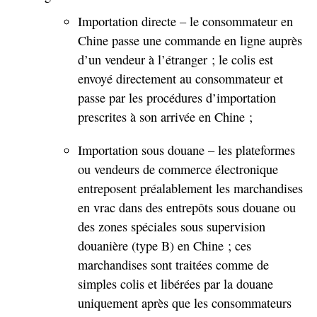
Importation directe – le consommateur en
Chine passe une commande en ligne auprès
d’un vendeur à l’étranger ; le colis est
envoyé directement au consommateur et
passe par les procédures d’importation
prescrites à son arrivée en Chine ;
Importation sous douane – les plateformes
ou vendeurs de commerce électronique
entreposent préalablement les marchandises
en vrac dans des entrepôts sous douane ou
des zones spéciales sous supervision
douanière (type B) en Chine ; ces
marchandises sont traitées comme de
simples colis et libérées par la douane
uniquement après que les consommateurs