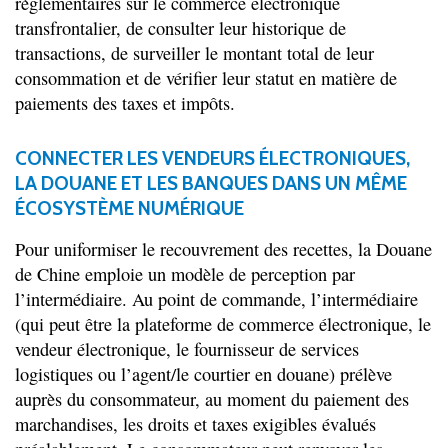
règlementaires sur le commerce électronique
transfrontalier, de consulter leur historique de
transactions, de surveiller le montant total de leur
consommation et de vérifier leur statut en matière de
paiements des taxes et impôts.
CONNECTER LES VENDEURS ÉLECTRONIQUES,
LA DOUANE ET LES BANQUES DANS UN MÊME
ÉCOSYSTÈME NUMÉRIQUE
Pour uniformiser le recouvrement des recettes, la Douane
de Chine emploie un modèle de perception par
l’intermédiaire. Au point de commande, l’intermédiaire
(qui peut être la plateforme de commerce électronique, le
vendeur électronique, le fournisseur de services
logistiques ou l’agent/le courtier en douane) prélève
auprès du consommateur, au moment du paiement des
marchandises, les droits et taxes exigibles évalués