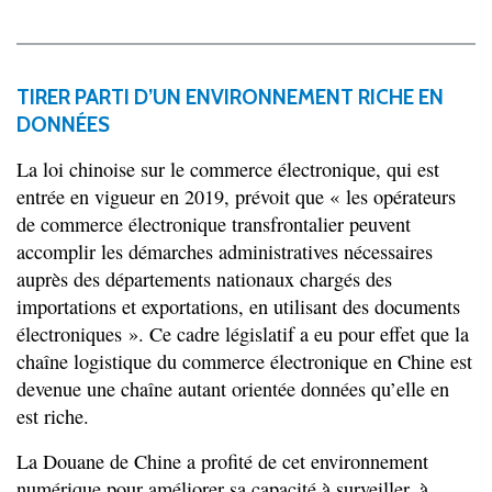
TIRER PARTI D’UN ENVIRONNEMENT RICHE EN
DONNÉES
La loi chinoise sur le commerce électronique, qui est
entrée en vigueur en 2019, prévoit que « les opérateurs
de commerce électronique transfrontalier peuvent
accomplir les démarches administratives nécessaires
auprès des départements nationaux chargés des
importations et exportations, en utilisant des documents
électroniques ». Ce cadre législatif a eu pour effet que la
chaîne logistique du commerce électronique en Chine est
devenue une chaîne autant orientée données qu’elle en
est riche.
La Douane de Chine a profité de cet environnement
numérique pour améliorer sa capacité à surveiller, à