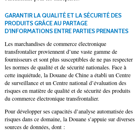
GARANTIR LA QUALITÉ ET LA SÉCURITÉ DES
PRODUITS GRÂCE AU PARTAGE
D’INFORMATIONS ENTRE PARTIES PRENANTES
Les marchandises de commerce électronique
transfrontalier proviennent d’une vaste gamme de
fournisseurs et sont plus susceptibles de ne pas respecter
les normes de qualité et de sécurité nationales. Face à
cette inquiétude, la Douane de Chine a établi un Centre
de surveillance et un Centre national d’évaluation des
risques en matière de qualité et de sécurité des produits
du commerce électronique transfrontalier.
Pour développer ses capacités d’analyse automatisée des
risques dans ce domaine, la Douane s’appuie sur diverses
sources de données, dont :