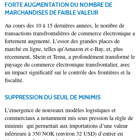
FORTE AUGMENTATION DU NOMBRE DE
MARCHANDISES DE FAIBLE VALEUR
Au cours des 10 à 15 dernières années, le nombre de
transactions transfrontalières de commerce électronique a
fortement augmenté. L’essor des grandes places de
marché en ligne, telles qu’Amazon et e-Bay, et, plus
récemment, Shein et Temu, a profondément transformé le
paysage du commerce électronique transfrontalier, avec
un impact significatif sur le contrôle des frontières et la
fiscalité.
SUPPRESSION DU SEUIL DE MINIMIS
L’émergence de nouveaux modèles logistiques et
commerciaux a notamment mis sous pression la règle de
minimis qui permettait aux importations d’une valeur
inférieure à 350 NOK (environ 32 USD) d’entrer en