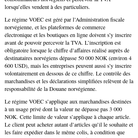
lorsqu’elles vendent à des particuliers.
Le régime VOEC est géré par l’Administration fiscale
norvégienne, et les plateformes de commerce
électronique et les boutiques en ligne doivent s’y inscrire
avant de pouvoir percevoir la TVA. L’inscription est
obligatoire lorsque le chiffre d’affaires réalisé auprès de
destinataires norvégiens dépasse 50 000 NOK (environ 4
600 USD), mais les entreprises peuvent aussi s’y inscrire
volontairement en dessous de ce chiffre. Le contrôle des
marchandises et les déclarations simplifiées relèvent de la
responsabilité de la Douane norvégienne.
Le régime VOEC s’applique aux marchandises destinées
à un usage privé dont la valeur ne dépasse pas 3 000
NOK. Cette limite de valeur s’applique à chaque article.
Le client peut acheter autant d’articles qu’il le souhaite et
les faire expédier dans le même colis, à condition que