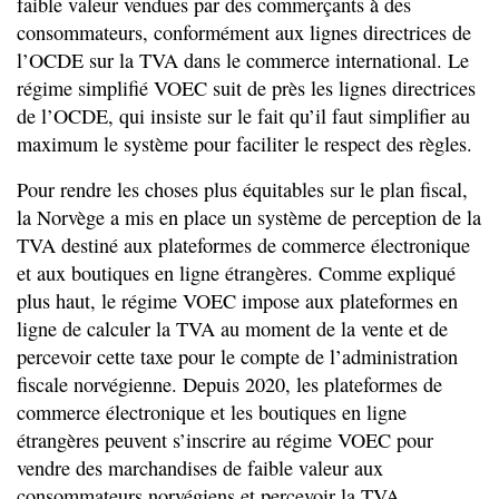
faible valeur vendues par des commerçants à des
consommateurs, conformément aux lignes directrices de
l’OCDE sur la TVA dans le commerce international. Le
régime simplifié VOEC suit de près les lignes directrices
de l’OCDE, qui insiste sur le fait qu’il faut simplifier au
maximum le système pour faciliter le respect des règles.
Pour rendre les choses plus équitables sur le plan fiscal,
la Norvège a mis en place un système de perception de la
TVA destiné aux plateformes de commerce électronique
et aux boutiques en ligne étrangères. Comme expliqué
plus haut, le régime VOEC impose aux plateformes en
ligne de calculer la TVA au moment de la vente et de
percevoir cette taxe pour le compte de l’administration
fiscale norvégienne. Depuis 2020, les plateformes de
commerce électronique et les boutiques en ligne
étrangères peuvent s’inscrire au régime VOEC pour
vendre des marchandises de faible valeur aux
consommateurs norvégiens et percevoir la TVA