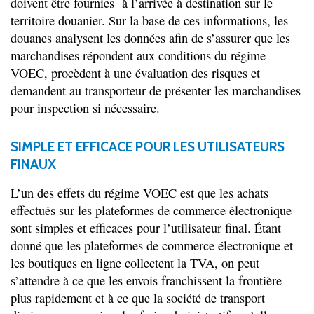
doivent être fournies à l’arrivée à destination sur le
territoire douanier. Sur la base de ces informations, les
douanes analysent les données afin de s’assurer que les
marchandises répondent aux conditions du régime
VOEC, procèdent à une évaluation des risques et
demandent au transporteur de présenter les marchandises
pour inspection si nécessaire.
SIMPLE ET EFFICACE POUR LES UTILISATEURS
FINAUX
L’un des effets du régime VOEC est que les achats
effectués sur les plateformes de commerce électronique
sont simples et efficaces pour l’utilisateur final. Étant
donné que les plateformes de commerce électronique et
les boutiques en ligne collectent la TVA, on peut
s’attendre à ce que les envois franchissent la frontière
plus rapidement et à ce que la société de transport