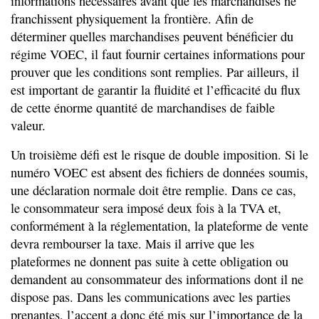
informations nécessaires avant que les marchandises ne
franchissent physiquement la frontière. Afin de
déterminer quelles marchandises peuvent bénéficier du
régime VOEC, il faut fournir certaines informations pour
prouver que les conditions sont remplies. Par ailleurs, il
est important de garantir la fluidité et l’efficacité du flux
de cette énorme quantité de marchandises de faible
valeur.
Un troisième défi est le risque de double imposition. Si le
numéro VOEC est absent des fichiers de données soumis,
une déclaration normale doit être remplie. Dans ce cas,
le consommateur sera imposé deux fois à la TVA et,
conformément à la réglementation, la plateforme de vente
devra rembourser la taxe. Mais il arrive que les
plateformes ne donnent pas suite à cette obligation ou
demandent au consommateur des informations dont il ne
dispose pas. Dans les communications avec les parties
prenantes, l’accent a donc été mis sur l’importance de la