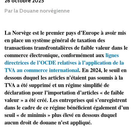
26 octobre 2025
Par
la Douane norvégienne
La Norvège est le premier pays d’Europe à avoir mis
en place un système général de taxation des
transactions transfrontalières de faible valeur dans le
commerce électronique, conformément aux
lignes
directrices de l’OCDE relatives à l’application de la
TVA au commerce international
. En 2024, le seuil en
dessous duquel les articles n’étaient pas soumis à la
TVA a été supprimé et un régime simplifié de
déclaration pour l’importation d’articles « de faible
valeur » a été créé. Les entreprises qui s’enregistrent
dans le cadre de ce régime bénéficient également d’un
seuil « de minimis » plus élevé en dessous duquel
aucun droit de douane n’est appliqué.