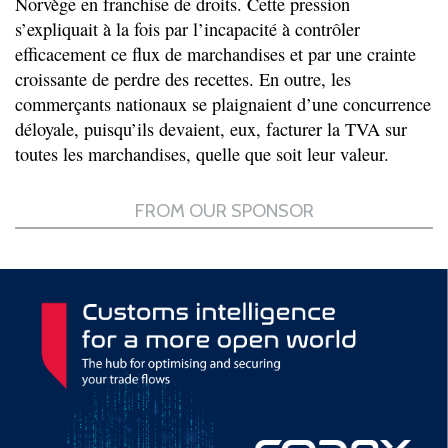
Norvège en franchise de droits. Cette pression
s’expliquait à la fois par l’incapacité à contrôler
efficacement ce flux de marchandises et par une crainte
croissante de perdre des recettes. En outre, les
commerçants nationaux se plaignaient d’une concurrence
déloyale, puisqu’ils devaient, eux, facturer la TVA sur
toutes les marchandises, quelle que soit leur valeur.