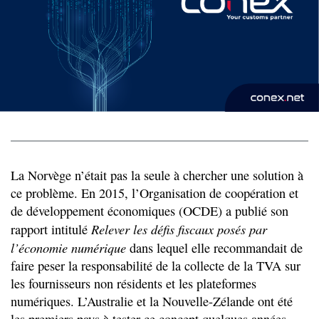
La Norvège n’était pas la seule à chercher une solution à
ce problème. En 2015, l’Organisation de coopération et
de développement économiques (OCDE) a publié son
Relever les défis fiscaux posés par
rapport intitulé
l’économie numérique
dans lequel elle recommandait de
faire peser la responsabilité de la collecte de la TVA sur
les fournisseurs non résidents et les plateformes
numériques. L’Australie et la Nouvelle-Zélande ont été