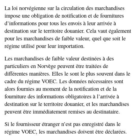
La loi norvégienne sur la circulation des marchandises
impose une obligation de notification et de fournitures
d’informations pour tous les envois à leur arrivée à
destination sur le territoire douanier. Cela vaut également
pour les marchandises de faible valeur, quel que soit le
régime utilisé pour leur importation.
Les marchandises de faible valeur destinées à des
particuliers en Norvège peuvent être traitées de
différentes manières. Elles le sont le plus souvent dans le
cadre du régime VOEC. Les données nécessaires sont
alors fournies au moment de la notification et de la
fourniture des informations obligatoires à l’arrivée à
destination sur le territoire douanier, et les marchandises
peuvent être immédiatement remises au destinataire.
Si le fournisseur étranger n’est pas enregistré dans le
régime VOEC, les marchandises doivent être déclarées.