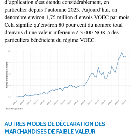
d’application s’est étendu considérablement, en
particulier depuis l’automne 2023. Aujourd’hui, on
dénombre environ 1,75 million d’envois VOEC par mois.
Cela signifie qu’environ 80 pour cent du nombre total
d’envois d’une valeur inférieure à 3 000 NOK à des
particuliers bénéficient du régime VOEC.
AUTRES MODES DE DÉCLARATION DES
MARCHANDISES DE FAIBLE VALEUR