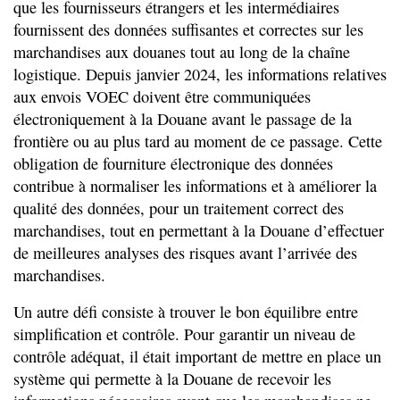
que les fournisseurs étrangers et les intermédiaires
fournissent des données suffisantes et correctes sur les
marchandises aux douanes tout au long de la chaîne
logistique. Depuis janvier 2024, les informations relatives
aux envois VOEC doivent être communiquées
électroniquement à la Douane avant le passage de la
frontière ou au plus tard au moment de ce passage. Cette
obligation de fourniture électronique des données
contribue à normaliser les informations et à améliorer la
qualité des données, pour un traitement correct des
marchandises, tout en permettant à la Douane d’effectuer
de meilleures analyses des risques avant l’arrivée des
marchandises.
Un autre défi consiste à trouver le bon équilibre entre
simplification et contrôle. Pour garantir un niveau de
contrôle adéquat, il était important de mettre en place un
système qui permette à la Douane de recevoir les