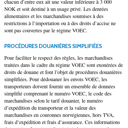
chacun d’entre eux ait une valeur inférieure à 3 000
NOK et soit destiné à un usage privé. Les denrées
alimentaires et les marchandises soumises à des
restrictions à l’importation ou à des droits d’accise ne
sont pas couvertes par le régime VOEC.
PROCÉDURES DOUANIÈRES SIMPLIFIÉES
Pour faciliter le respect des règles, les marchandises
traitées dans le cadre du régime VOEC sont exonérées de
droits de douane et font l’objet de procédures douanières
simplifiées. Pour dédouaner les envois VOEC, les
transporteurs doivent fournir un ensemble de données
simplifié comprenant le numéro VOEC, le code des
marchandises selon le tarif douanier, le numéro
d’expédition du transporteur et la valeur des
marchandises en couronnes norvégiennes, hors TVA,
frais d’expédition et frais d’assurance. Ces informations