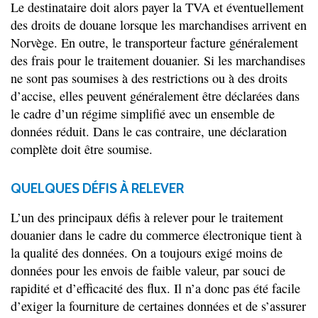
Le destinataire doit alors payer la TVA et éventuellement
des droits de douane lorsque les marchandises arrivent en
Norvège. En outre, le transporteur facture généralement
des frais pour le traitement douanier. Si les marchandises
ne sont pas soumises à des restrictions ou à des droits
d’accise, elles peuvent généralement être déclarées dans
le cadre d’un régime simplifié avec un ensemble de
données réduit. Dans le cas contraire, une déclaration
complète doit être soumise.
QUELQUES DÉFIS À RELEVER
L’un des principaux défis à relever pour le traitement
douanier dans le cadre du commerce électronique tient à
la qualité des données. On a toujours exigé moins de
données pour les envois de faible valeur, par souci de
rapidité et d’efficacité des flux. Il n’a donc pas été facile
d’exiger la fourniture de certaines données et de s’assurer