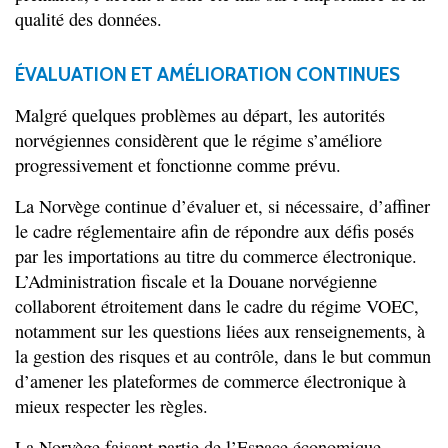
qualité des données.
ÉVALUATION ET AMÉLIORATION CONTINUES
Malgré quelques problèmes au départ, les autorités
norvégiennes considèrent que le régime s’améliore
progressivement et fonctionne comme prévu.
La Norvège continue d’évaluer et, si nécessaire, d’affiner
le cadre réglementaire afin de répondre aux défis posés
par les importations au titre du commerce électronique.
L’Administration fiscale et la Douane norvégienne
collaborent étroitement dans le cadre du régime VOEC,
notamment sur les questions liées aux renseignements, à
la gestion des risques et au contrôle, dans le but commun
d’amener les plateformes de commerce électronique à
mieux respecter les règles.
La Norvège faisant partie de l’Espace économique