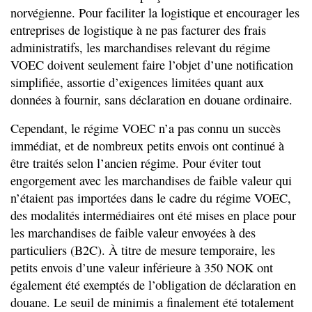
norvégienne. Pour faciliter la logistique et encourager les
entreprises de logistique à ne pas facturer des frais
administratifs, les marchandises relevant du régime
VOEC doivent seulement faire l’objet d’une notification
simplifiée, assortie d’exigences limitées quant aux
données à fournir, sans déclaration en douane ordinaire.
Cependant, le régime VOEC n’a pas connu un succès
immédiat, et de nombreux petits envois ont continué à
être traités selon l’ancien régime. Pour éviter tout
engorgement avec les marchandises de faible valeur qui
n’étaient pas importées dans le cadre du régime VOEC,
des modalités intermédiaires ont été mises en place pour
les marchandises de faible valeur envoyées à des
particuliers (B2C). À titre de mesure temporaire, les
petits envois d’une valeur inférieure à 350 NOK ont
également été exemptés de l’obligation de déclaration en
douane. Le seuil de minimis a finalement été totalement