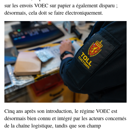
sur les envois VOEC sur papier a également disparu ;
désormais, cela doit se faire électroniquement.
Cinq ans après son introduction, le régime VOEC est
désormais bien connu et intégré par les acteurs concernés
de la chaîne logistique, tandis que son champ