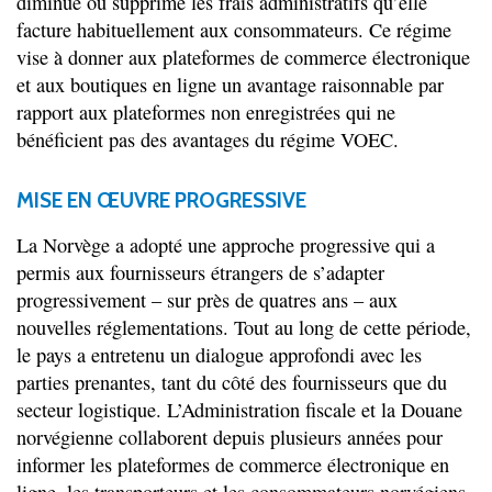
diminue ou supprime les frais administratifs qu’elle
facture habituellement aux consommateurs. Ce régime
vise à donner aux plateformes de commerce électronique
et aux boutiques en ligne un avantage raisonnable par
rapport aux plateformes non enregistrées qui ne
bénéficient pas des avantages du régime VOEC.
MISE EN ŒUVRE PROGRESSIVE
La Norvège a adopté une approche progressive qui a
permis aux fournisseurs étrangers de s’adapter
progressivement – sur près de quatres ans – aux
nouvelles réglementations. Tout au long de cette période,
le pays a entretenu un dialogue approfondi avec les
parties prenantes, tant du côté des fournisseurs que du
secteur logistique. L’Administration fiscale et la Douane
norvégienne collaborent depuis plusieurs années pour
informer les plateformes de commerce électronique en