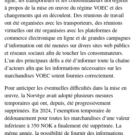
ligne, les transporteurs et les consommateurs norvégiens
à propos de la mise en œuvre du régime VOEC et des
changements qui en découlent. Des réunions de travail
ont été organisées avec les transporteurs, des réunions
virtuelles ont été organisées avec les plateformes de
commerce électronique en ligne et de grandes campagnes
d’information ont été menées sur divers sites web publics
et réseaux sociaux afin de toucher les consommateurs.
L’un des principaux défis a été d’informer toute la chaîne
d’acteurs afin que les informations nécessaires sur les
marchandises VOEC soient fournies correctement.
Pour anticiper les éventuelles difficultés dans la mise en
œuvre, la Norvège avait adopté plusieurs mesures
temporaires qui ont, depuis, été progressivement
supprimées. En 2024, l’exemption temporaire de
dédouanement pour toutes les marchandises d’une valeur
inférieure à 350 NOK a finalement été supprimée. La
même année, la possibilité de fournir des informations