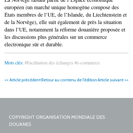
européen (un marché unique homogène composé des
États membres de l’UE, de l’Islande, du Liechtenstein et
de la Norvège), elle suit également de près la situation
dans l’UE, notamment la réforme douanière proposée et
les discussions plus générales sur un commerce
électronique sûr et durable.
Mots clés:
#Facilitation des échanges
#e-commerce
<< Article précédent
Retour au contenu de l'édition
Article suivant >>
COPYRIGHT ORGANISATION MONDIALE DES
DOUANES