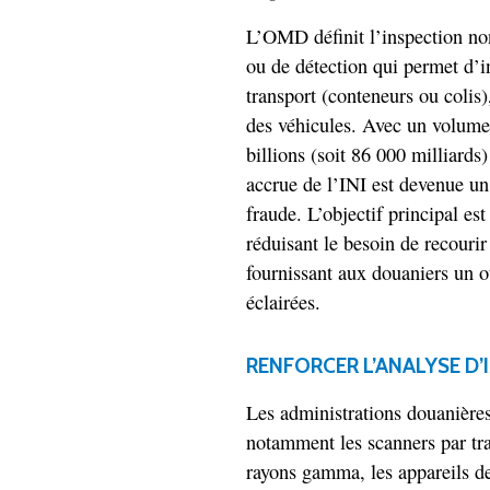
L’OMD définit l’inspection no
ou de détection qui permet d’i
transport (conteneurs ou colis)
des véhicules. Avec un volume
billions (soit 86 000 milliards)
accrue de l’INI est devenue un 
fraude. L’objectif principal est
réduisant le besoin de recourir 
fournissant aux douaniers un o
éclairées.
RENFORCER L’ANALYSE D’IM
Les administrations douanières
notamment les scanners par tr
rayons gamma, les appareils de