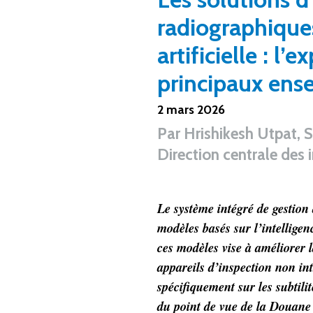
radiographiques
artificielle : l’
principaux ense
2 mars 2026
Par
Hrishikesh Utpat, 
Direction centrale des 
Le système intégré de gestion
modèles basés sur l’intelligen
ces modèles vise à améliorer 
appareils d’inspection non int
spécifiquement sur les subtili
du point de vue de la Douane