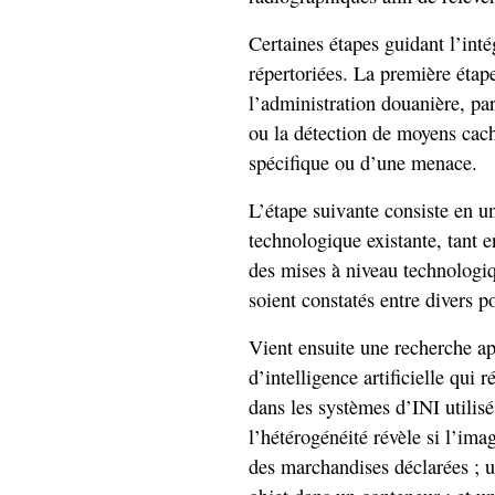
Certaines étapes guidant l’inté
répertoriées. La première étape
l’administration douanière, pa
ou la détection de moyens caché
spécifique ou d’une menace.
L’étape suivante consiste en u
technologique existante, tant e
des mises à niveau technologiq
soient constatés entre divers 
Vient ensuite une recherche ap
d’intelligence artificielle qui 
dans les systèmes d’INI utilis
l’hétérogénéité révèle si l’im
des marchandises déclarées ; u