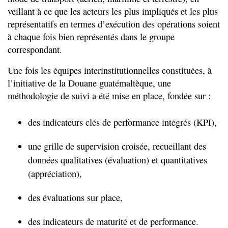
veillant à ce que les acteurs les plus impliqués et les plus
représentatifs en termes d’exécution des opérations soient
à chaque fois bien représentés dans le groupe
correspondant.
Une fois les équipes interinstitutionnelles constituées, à
l’initiative de la Douane guatémaltèque, une
méthodologie de suivi a été mise en place, fondée sur :
des indicateurs clés de performance intégrés (KPI),
une grille de supervision croisée, recueillant des
données qualitatives (évaluation) et quantitatives
(appréciation),
des évaluations sur place,
des indicateurs de maturité et de performance.