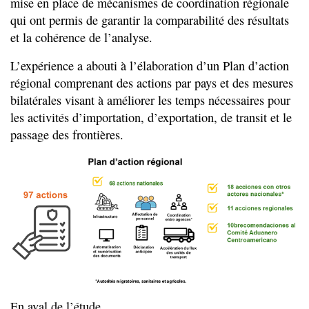
mise en place de mécanismes de coordination régionale
qui ont permis de garantir la comparabilité des résultats
et la cohérence de l’analyse.
L’expérience a abouti à l’élaboration d’un Plan d’action
régional comprenant des actions par pays et des mesures
bilatérales visant à améliorer les temps nécessaires pour
les activités d’importation, d’exportation, de transit et le
passage des frontières.
En aval de l’étude