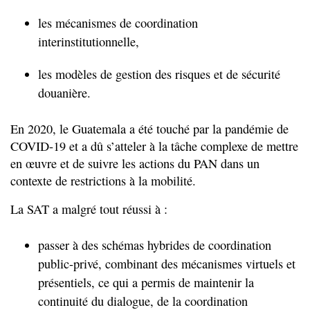
les mécanismes de coordination
interinstitutionnelle,
les modèles de gestion des risques et de sécurité
douanière.
En 2020, le Guatemala a été touché par la pandémie de
COVID-19 et a dû s’atteler à la tâche complexe de mettre
en œuvre et de suivre les actions du PAN dans un
contexte de restrictions à la mobilité.
La SAT a malgré tout réussi à :
passer à des schémas hybrides de coordination
public-privé, combinant des mécanismes virtuels et
présentiels, ce qui a permis de maintenir la
continuité du dialogue, de la coordination