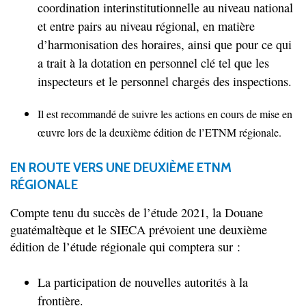
coordination interinstitutionnelle au niveau national
et entre pairs au niveau régional, en matière
d’harmonisation des horaires, ainsi que pour ce qui
a trait à la dotation en personnel clé tel que les
inspecteurs et le personnel chargés des inspections.
Il est recommandé de suivre les actions en cours de mise en
œuvre lors de la deuxième édition de l’ETNM régionale.
EN ROUTE VERS UNE DEUXIÈME ETNM
RÉGIONALE
Compte tenu du succès de l’étude 2021, la Douane
guatémaltèque et le SIECA prévoient une deuxième
édition de l’étude régionale qui comptera sur :
La participation de nouvelles autorités à la
frontière.