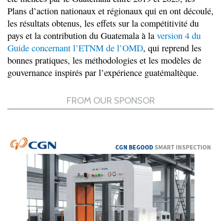
Plans d’action nationaux et régionaux qui en ont découlé,
les résultats obtenus, les effets sur la compétitivité du
pays et la contribution du Guatemala à la
version 4 du
Guide concernant l’ETNM de l’OMD
, qui reprend les
bonnes pratiques, les méthodologies et les modèles de
gouvernance inspirés par l’expérience guatémaltèque.