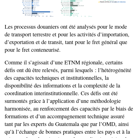
Les processus douaniers ont été analysés pour le mode
de transport terrestre et pour les activités d’importation,
d’exportation et de transit, tant pour le fret général que
pour le fret conteneurisé.
Comme il s’agissait d’une ETNM régionale, certains
défis ont dû être relevés, parmi lesquels : l’hétérogénéité
des capacités techniques et institutionnelles, la
disponibilité des informations et la complexité de la
coordination interinstitutionnelle. Ces défis ont été
surmontés grâce à l’application d’une méthodologie
harmonisée, au renforcement des capacités par le biais de
formations et d’un accompagnement technique assuré
tant par les experts du Guatemala que par l’OMD, ainsi
qu’à l’échange de bonnes pratiques entre les pays et à la