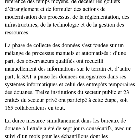
référence des temps moyens, de déceler les goulets
d’étranglement et de formuler des actions de
modernisation des processus, de la réglementation, des
infrastructures, de la technologie et de la gestion des
ressources.
La phase de collecte des données s’est fondée sur un
mélange de processus manuels et automatisés : d’une
part, des observateurs qualifiés ont recueilli
manuellement des informations sur le terrain et, d’autre
part, la SAT a puisé les données enregistrées dans ses
systèmes informatiques et celui des entrepôts temporaires
des douanes. Treize institutions du secteur public et 23
entités du secteur privé ont participé à cette étape, soit
165 collaborateurs en tout.
La durée mesurée simultanément dans les bureaux de
douane à l’étude a été de sept jours consécutifs, avec un
suivi d’un mois pour les échantillons dont les