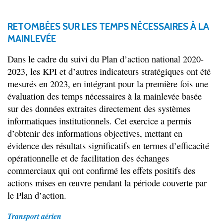
RETOMBÉES SUR LES TEMPS NÉCESSAIRES À LA
MAINLEVÉE
Dans le cadre du suivi du Plan d’action national 2020-
2023, les KPI et d’autres indicateurs stratégiques ont été
mesurés en 2023, en intégrant pour la première fois une
évaluation des temps nécessaires à la mainlevée basée
sur des données extraites directement des systèmes
informatiques institutionnels. Cet exercice a permis
d’obtenir des informations objectives, mettant en
évidence des résultats significatifs en termes d’efficacité
opérationnelle et de facilitation des échanges
commerciaux qui ont confirmé les effets positifs des
actions mises en œuvre pendant la période couverte par
le Plan d’action.
Transport aérien