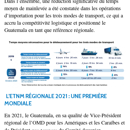
Dans l’ensemble, une réduction significative du temps
moyen de mainlevée a été constatée dans les opérations
d’importation pour les trois modes de transport, ce qui a
accru la compétitivité logistique et positionné le
Guatemala en tant que référence régionale.
L’ETNM RÉGIONALE 2021 : UNE PREMIÈRE
MONDIALE
En 2021, le Guatemala, en sa qualité de Vice-Président
régional de l’OMD pour les Amériques et les Caraïbes et
pro tempore