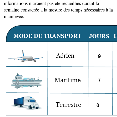
informations n’avaient pas été recueillies durant la
semaine consacrée à la mesure des temps nécessaires à la
mainlevée.