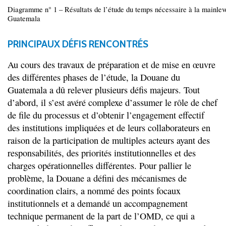
Diagramme n° 1 – Résultats de l’étude du temps nécessaire à la mainl
Guatemala
PRINCIPAUX DÉFIS RENCONTRÉS
Au cours des travaux de préparation et de mise en œuvre
des différentes phases de l’étude, la Douane du
Guatemala a dû relever plusieurs défis majeurs. Tout
d’abord, il s’est avéré complexe d’assumer le rôle de chef
de file du processus et d’obtenir l’engagement effectif
des institutions impliquées et de leurs collaborateurs en
raison de la participation de multiples acteurs ayant des
responsabilités, des priorités institutionnelles et des
charges opérationnelles différentes. Pour pallier le
problème, la Douane a défini des mécanismes de
coordination clairs, a nommé des points focaux
institutionnels et a demandé un accompagnement
technique permanent de la part de l’OMD, ce qui a