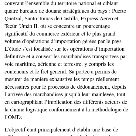
couvrant l’ensemble du territoire national et ciblant
quatre bureaux de douane stratégiques du pays : Puerto
Quetzal, Santo Tomás de Castilla, Express Aéreo et
Tecún Umán II, où se concentre un pourcentage
significatif du commerce extérieur et le plus grand
volume d’opérations d’importation gérées par le pays.
L’étude s’est focalisée sur les opérations d’importation
définitive et a couvert les marchandises transportées par
voie maritime, aérienne et terrestre, y compris les
conteneurs et le fret général. Sa portée a permis de
mesurer de manière exhaustive les temps réellement
nécessaires pour le processus de dédouanement, depuis
l’arrivée des marchandises jusqu’à leur mainlevée, tout
en cartographiant l’implication des différents acteurs de
la chaîne logistique conformément à la méthodologie de
l’OMD.
L’objectif était principalement d’établir une base de