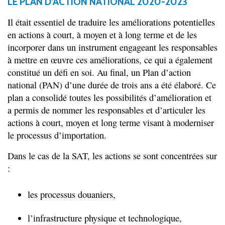
LE PLAN D’ACTION NATIONAL 2020-2023
Il était essentiel de traduire les améliorations potentielles
en actions à court, à moyen et à long terme et de les
incorporer dans un instrument engageant les responsables
à mettre en œuvre ces améliorations, ce qui a également
constitué un défi en soi. Au final, un Plan d’action
national (PAN) d’une durée de trois ans a été élaboré. Ce
plan a consolidé toutes les possibilités d’amélioration et
a permis de nommer les responsables et d’articuler les
actions à court, moyen et long terme visant à moderniser
le processus d’importation.
Dans le cas de la SAT, les actions se sont concentrées sur
:
les processus douaniers,
l’infrastructure physique et technologique,