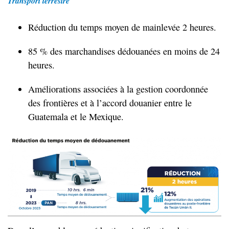
Transport terrestre
Réduction du temps moyen de mainlevée 2 heures.
85 % des marchandises dédouanées en moins de 24
heures.
Améliorations associées à la gestion coordonnée
des frontières et à l’accord douanier entre le
Guatemala et le Mexique.