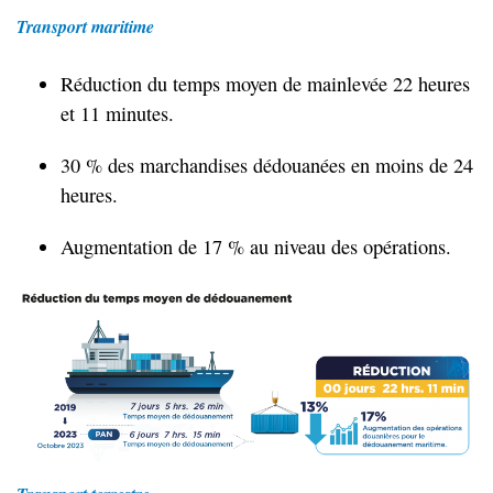
Transport maritime
Réduction du temps moyen de mainlevée 22 heures
et 11 minutes.
30 % des marchandises dédouanées en moins de 24
heures.
Augmentation de 17 % au niveau des opérations.