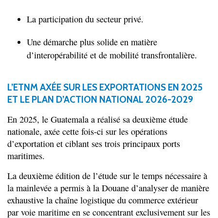
La participation du secteur privé.
Une démarche plus solide en matière
d’interopérabilité et de mobilité transfrontalière.
L’ETNM AXÉE SUR LES EXPORTATIONS EN 2025
ET LE PLAN D’ACTION NATIONAL 2026-2029
En 2025, le Guatemala a réalisé sa deuxième étude
nationale, axée cette fois-ci sur les opérations
d’exportation et ciblant ses trois principaux ports
maritimes.
La deuxième édition de l’étude sur le temps nécessaire à
la mainlevée a permis à la Douane d’analyser de manière
exhaustive la chaîne logistique du commerce extérieur
par voie maritime en se concentrant exclusivement sur les