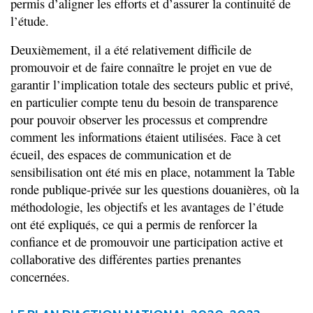
permis d’aligner les efforts et d’assurer la continuité de
l’étude.
Deuxièmement, il a été relativement difficile de
promouvoir et de faire connaître le projet en vue de
garantir l’implication totale des secteurs public et privé,
en particulier compte tenu du besoin de transparence
pour pouvoir observer les processus et comprendre
comment les informations étaient utilisées. Face à cet
écueil, des espaces de communication et de
sensibilisation ont été mis en place, notamment la Table
ronde publique-privée sur les questions douanières, où la
méthodologie, les objectifs et les avantages de l’étude
ont été expliqués, ce qui a permis de renforcer la
confiance et de promouvoir une participation active et
collaborative des différentes parties prenantes
concernées.