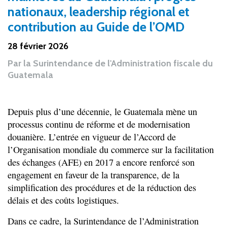
nationaux, leadership régional et
contribution au Guide de l’OMD
28 février 2026
Par
la Surintendance de l'Administration fiscale du
Guatemala
Depuis plus d’une décennie, le Guatemala mène un
processus continu de réforme et de modernisation
douanière. L’entrée en vigueur de l’Accord de
l’Organisation mondiale du commerce sur la facilitation
des échanges (AFE) en 2017 a encore renforcé son
engagement en faveur de la transparence, de la
simplification des procédures et de la réduction des
délais et des coûts logistiques.
Dans ce cadre, la Surintendance de l’Administration