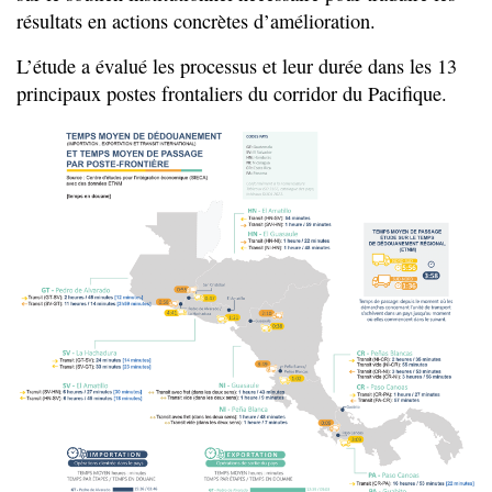
résultats en actions concrètes d’amélioration.
L’étude a évalué les processus et leur durée dans les 13
principaux postes frontaliers du corridor du Pacifique.