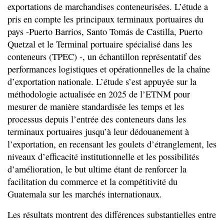
exportations de marchandises conteneurisées. L’étude a
pris en compte les principaux terminaux portuaires du
pays -Puerto Barrios, Santo Tomás de Castilla, Puerto
Quetzal et le Terminal portuaire spécialisé dans les
conteneurs (TPEC) -, un échantillon représentatif des
performances logistiques et opérationnelles de la chaîne
d’exportation nationale. L’étude s’est appuyée sur la
méthodologie actualisée en 2025 de l’ETNM pour
mesurer de manière standardisée les temps et les
processus depuis l’entrée des conteneurs dans les
terminaux portuaires jusqu’à leur dédouanement à
l’exportation, en recensant les goulets d’étranglement, les
niveaux d’efficacité institutionnelle et les possibilités
d’amélioration, le but ultime étant de renforcer la
facilitation du commerce et la compétitivité du
Guatemala sur les marchés internationaux.
Les résultats montrent des différences substantielles entre