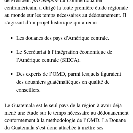
de Président
du Comité douanier
centraméricain, a dirigé la toute première étude régionale
au monde sur les temps nécessaires au dédouanement. Il
s’agissait d’un projet historique qui a réuni :
Les douanes des pays d’Amérique centrale.
Le Secrétariat à l’intégration économique de
l’Amérique centrale (SIECA).
Des experts de l’OMD, parmi lesquels figuraient
des douaniers guatémaltèques en qualité de
conseillers.
Le Guatemala est le seul pays de la région à avoir déjà
mené une étude sur le temps nécessaire au dédouanement
conformément à la méthodologie de l’OMD. La Douane
du Guatemala s’est donc attachée à mettre ses