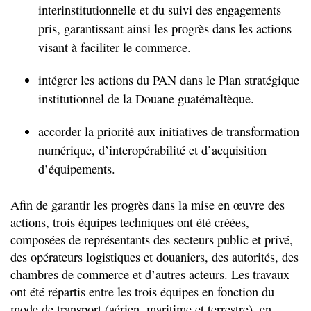
interinstitutionnelle et du suivi des engagements
pris, garantissant ainsi les progrès dans les actions
visant à faciliter le commerce.
intégrer les actions du PAN dans le Plan stratégique
institutionnel de la Douane guatémaltèque.
accorder la priorité aux initiatives de transformation
numérique, d’interopérabilité et d’acquisition
d’équipements.
Afin de garantir les progrès dans la mise en œuvre des
actions, trois équipes techniques ont été créées,
composées de représentants des secteurs public et privé,
des opérateurs logistiques et douaniers, des autorités, des
chambres de commerce et d’autres acteurs. Les travaux
ont été répartis entre les trois équipes en fonction du
mode de transport (aérien, maritime et terrestre), en