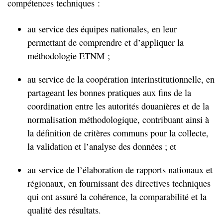
compétences techniques :
au service des équipes nationales, en leur
permettant de comprendre et d’appliquer la
méthodologie ETNM ;
au service de la coopération interinstitutionnelle, en
partageant les bonnes pratiques aux fins de la
coordination entre les autorités douanières et de la
normalisation méthodologique, contribuant ainsi à
la définition de critères communs pour la collecte,
la validation et l’analyse des données ; et
au service de l’élaboration de rapports nationaux et
régionaux, en fournissant des directives techniques
qui ont assuré la cohérence, la comparabilité et la
qualité des résultats.