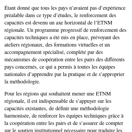
Étant donné que tous les pays n’avaient pas d’expérience
préalable dans ce type d’études, le renforcement des
capacités est devenu un axe horizontal de l’ETNM
régionale. Un programme progressif de renforcement des
capacités techniques a été mis en place, prévoyant des
ateliers régionaux, des formations virtuelles et un
accompagnement spécialisé, complété par des
mécanismes de coopération entre les pairs des différents
pays concernés, ce qui a permis à toutes les équipes
nationales d’apprendre par la pratique et de s’approprier
la méthodologie.
Pour les régions qui souhaitent mener une ETNM
régionale, il est indispensable de s’appuyer sur les
capacités existantes, de définir une méthodologie
harmonisée, de renforcer les équipes techniques grâce à
la coopération entre les pairs et de s’assurer de compter
sur le soutien institutionnel nécessaire pour traduire les