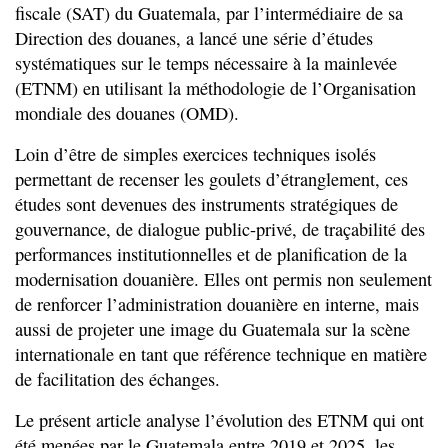
fiscale (SAT) du Guatemala, par l’intermédiaire de sa
Direction des douanes, a lancé une série d’études
systématiques sur le temps nécessaire à la mainlevée
(ETNM) en utilisant la méthodologie de l’Organisation
mondiale des douanes (OMD).
Loin d’être de simples exercices techniques isolés
permettant de recenser les goulets d’étranglement, ces
études sont devenues des instruments stratégiques de
gouvernance, de dialogue public-privé, de traçabilité des
performances institutionnelles et de planification de la
modernisation douanière. Elles ont permis non seulement
de renforcer l’administration douanière en interne, mais
aussi de projeter une image du Guatemala sur la scène
internationale en tant que référence technique en matière
de facilitation des échanges.
Le présent article analyse l’évolution des ETNM qui ont
été menées par le Guatemala entre 2019 et 2025, les