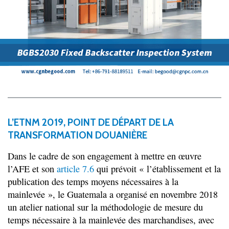
L’ETNM 2019, POINT DE DÉPART DE LA
TRANSFORMATION DOUANIÈRE
Dans le cadre de son engagement à mettre en œuvre
l’AFE et son
article 7.6
qui prévoit « l’établissement et la
publication des temps moyens nécessaires à la
mainlevée », le Guatemala a organisé en novembre 2018
un atelier national sur la méthodologie de mesure du
temps nécessaire à la mainlevée des marchandises, avec