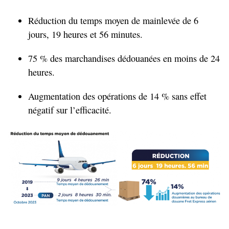
Réduction du temps moyen de mainlevée de 6
jours, 19 heures et 56 minutes.
75 % des marchandises dédouanées en moins de 24
heures.
Augmentation des opérations de 14 % sans effet
négatif sur l’efficacité.