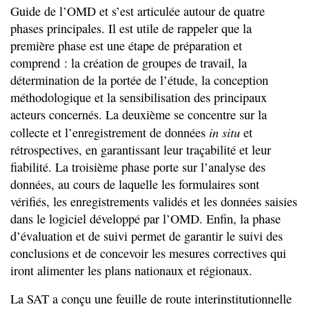
Guide de l’OMD et s’est articulée autour de quatre
phases principales. Il est utile de rappeler que la
première phase est une étape de préparation et
comprend : la création de groupes de travail, la
détermination de la portée de l’étude, la conception
méthodologique et la sensibilisation des principaux
acteurs concernés. La deuxième se concentre sur la
in situ
collecte et l’enregistrement de données
et
rétrospectives, en garantissant leur traçabilité et leur
fiabilité. La troisième phase porte sur l’analyse des
données, au cours de laquelle les formulaires sont
vérifiés, les enregistrements validés et les données saisies
dans le logiciel développé par l’OMD. Enfin, la phase
d’évaluation et de suivi permet de garantir le suivi des
conclusions et de concevoir les mesures correctives qui
iront alimenter les plans nationaux et régionaux.
La SAT a conçu une feuille de route interinstitutionnelle