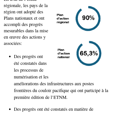
régionale, les pays de la
région ont adopté des
Plans nationaux et ont
accompli des progrès
mesurables dans la mise
en œuvre des actions y
associées:
Des progrès ont
été constatés dans
les processus de
numérisation et les
améliorations des infrastructures aux postes
frontières du couloir pacifique qui ont participé à la
première édition de l’ETNM.
Des progrès ont été constatés en matière de