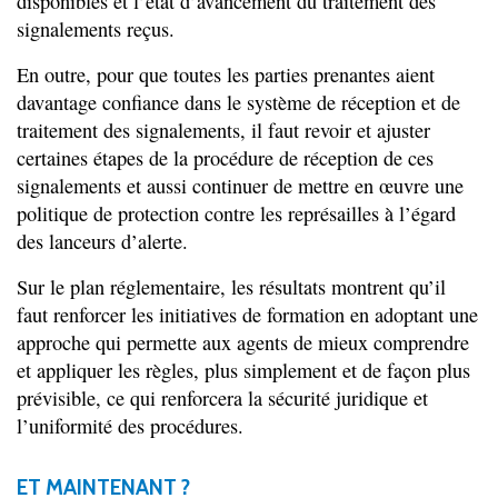
disponibles et l’état d’avancement du traitement des
signalements reçus.
En outre, pour que toutes les parties prenantes aient
davantage confiance dans le système de réception et de
traitement des signalements, il faut revoir et ajuster
certaines étapes de la procédure de réception de ces
signalements et aussi continuer de mettre en œuvre une
politique de protection contre les représailles à l’égard
des lanceurs d’alerte.
Sur le plan réglementaire, les résultats montrent qu’il
faut renforcer les initiatives de formation en adoptant une
approche qui permette aux agents de mieux comprendre
et appliquer les règles, plus simplement et de façon plus
prévisible, ce qui renforcera la sécurité juridique et
l’uniformité des procédures.
ET MAINTENANT ?