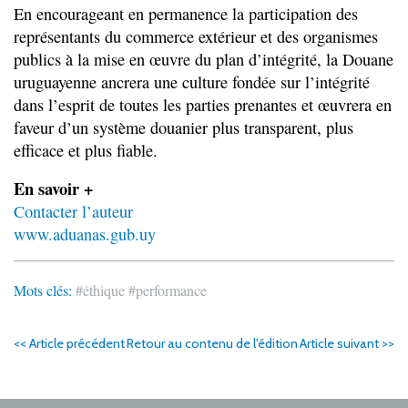
En encourageant en permanence la participation des
représentants du commerce extérieur et des organismes
publics à la mise en œuvre du plan d’intégrité, la Douane
uruguayenne ancrera une culture fondée sur l’intégrité
dans l’esprit de toutes les parties prenantes et œuvrera en
faveur d’un système douanier plus transparent, plus
efficace et plus fiable.
En savoir +
Contacter l’auteur
www.aduanas.gub.uy
Mots clés:
#éthique
#performance
<< Article précédent
Retour au contenu de l'édition
Article suivant >>