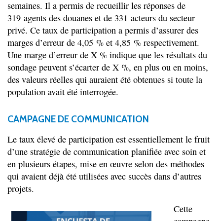
semaines. Il a permis de recueillir les réponses de
319 agents des douanes et de 331 acteurs du secteur
privé. Ce taux de participation a permis d’assurer des
marges d’erreur de 4,05 % et 4,85 % respectivement.
Une marge d’erreur de X % indique que les résultats du
sondage peuvent s’écarter de X %, en plus ou en moins,
des valeurs réelles qui auraient été obtenues si toute la
population avait été interrogée.
CAMPAGNE DE COMMUNICATION
Le taux élevé de participation est essentiellement le fruit
d’une stratégie de communication planifiée avec soin et
en plusieurs étapes, mise en œuvre selon des méthodes
qui avaient déjà été utilisées avec succès dans d’autres
projets.
Cette
campagne