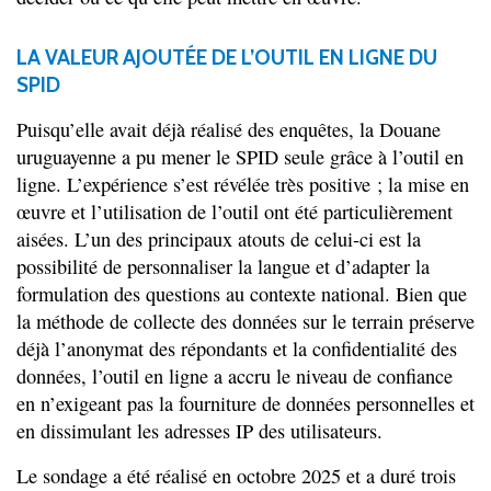
LA VALEUR AJOUTÉE DE L’OUTIL EN LIGNE DU
SPID
Puisqu’elle avait déjà réalisé des enquêtes, la Douane
uruguayenne a pu mener le SPID seule grâce à l’outil en
ligne. L’expérience s’est révélée très positive ; la mise en
œuvre et l’utilisation de l’outil ont été particulièrement
aisées. L’un des principaux atouts de celui-ci est la
possibilité de personnaliser la langue et d’adapter la
formulation des questions au contexte national. Bien que
la méthode de collecte des données sur le terrain préserve
déjà l’anonymat des répondants et la confidentialité des
données, l’outil en ligne a accru le niveau de confiance
en n’exigeant pas la fourniture de données personnelles et
en dissimulant les adresses IP des utilisateurs.
Le sondage a été réalisé en octobre 2025 et a duré trois