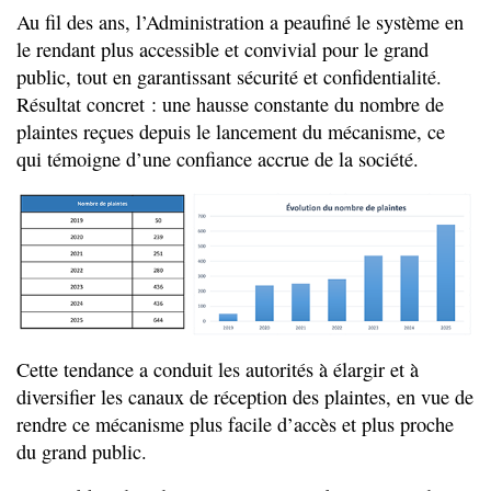
Au fil des ans, l’Administration a peaufiné le système en
le rendant plus accessible et convivial pour le grand
public, tout en garantissant sécurité et confidentialité.
Résultat concret : une hausse constante du nombre de
plaintes reçues depuis le lancement du mécanisme, ce
qui témoigne d’une confiance accrue de la société.
Cette tendance a conduit les autorités à élargir et à
diversifier les canaux de réception des plaintes, en vue de
rendre ce mécanisme plus facile d’accès et plus proche
du grand public.