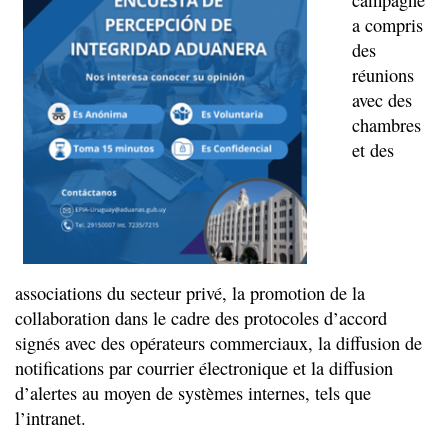
a compris
des
réunions
avec des
chambres
et des
associations du secteur privé, la promotion de la
collaboration dans le cadre des protocoles d’accord
signés avec des opérateurs commerciaux, la diffusion de
notifications par courrier électronique et la diffusion
d’alertes au moyen de systèmes internes, tels que
l’intranet.