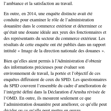
l’ambiance et la satisfaction au travail.
En outre, en 2014, une enquête distincte avait été
conduite pour examiner le rôle de l’administration
douanière dans le commerce extérieur et déterminer ce
qu’était une douane idéale aux yeux des fonctionnaires et
des représentants du secteur du commerce extérieur. Les
résultats de cette enquête ont été publiés dans un rapport
intitulé « Image de la direction nationale des douanes ».
Bien qu’elles aient permis à l’Administration d’obtenir
des informations précieuses pour évaluer son
environnement de travail, la portée et l’objectif de ces
enquêtes différaient de ceux du SPID. Les questionnaires
du SPID couvrent l’ensemble du cadre d’amélioration de
l’intégrité défini dans la Déclaration d’Arusha révisée de
l’OMD. En outre, ils mesurent seulement ce que
l’administration douanière peut améliorer, ce qu’elle peut
décider ou ce qu’elle peut mettre en œuvre.