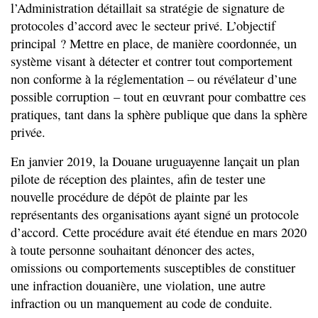
l’Administration détaillait sa stratégie de signature de
protocoles d’accord avec le secteur privé. L’objectif
principal ? Mettre en place, de manière coordonnée, un
système visant à détecter et contrer tout comportement
non conforme à la réglementation – ou révélateur d’une
possible corruption – tout en œuvrant pour combattre ces
pratiques, tant dans la sphère publique que dans la sphère
privée.
En janvier 2019, la Douane uruguayenne lançait un plan
pilote de réception des plaintes, afin de tester une
nouvelle procédure de dépôt de plainte par les
représentants des organisations ayant signé un protocole
d’accord. Cette procédure avait été étendue en mars 2020
à toute personne souhaitant dénoncer des actes,
omissions ou comportements susceptibles de constituer
une infraction douanière, une violation, une autre
infraction ou un manquement au code de conduite.