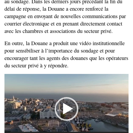
au sondage. Dans les derniers jours précédant la fin du
délai de réponse, la Douane a encore renforcé la
campagne en envoyant de nouvelles communications par
courrier électronique et en prenant directement contact
avec les chambres et associations du secteur privé.
En outre, la Douane a produit une vidéo institutionnelle
pour sensibiliser à l’importance du sondage et pour
encourager tant les agents des douanes que les opérateurs
du secteur privé à y répondre.
Lecteur
vidéo