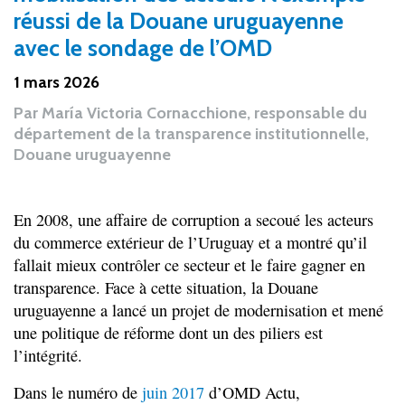
réussi de la Douane uruguayenne
avec le sondage de l’OMD
1 mars 2026
Par
María Victoria Cornacchione, responsable du
département de la transparence institutionnelle,
Douane uruguayenne
En 2008, une affaire de corruption a secoué les acteurs
du commerce extérieur de l’Uruguay et a montré qu’il
fallait mieux contrôler ce secteur et le faire gagner en
transparence. Face à cette situation, la Douane
uruguayenne a lancé un projet de modernisation et mené
une politique de réforme dont un des piliers est
l’intégrité.
Dans le numéro de
juin 2017
d’OMD Actu,