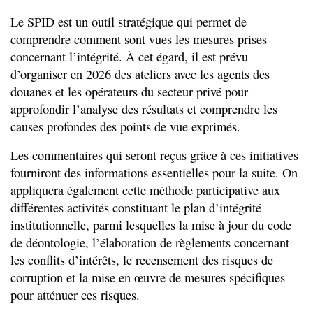
Le SPID est un outil stratégique qui permet de
comprendre comment sont vues les mesures prises
concernant l’intégrité. À cet égard, il est prévu
d’organiser en 2026 des ateliers avec les agents des
douanes et les opérateurs du secteur privé pour
approfondir l’analyse des résultats et comprendre les
causes profondes des points de vue exprimés.
Les commentaires qui seront reçus grâce à ces initiatives
fourniront des informations essentielles pour la suite. On
appliquera également cette méthode participative aux
différentes activités constituant le plan d’intégrité
institutionnelle, parmi lesquelles la mise à jour du code
de déontologie, l’élaboration de règlements concernant
les conflits d’intérêts, le recensement des risques de
corruption et la mise en œuvre de mesures spécifiques
pour atténuer ces risques.