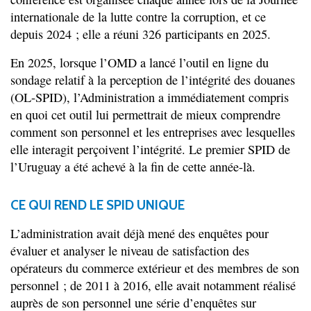
internationale de la lutte contre la corruption, et ce
depuis 2024 ; elle a réuni 326 participants en 2025.
En 2025, lorsque l’OMD a lancé l’outil en ligne du
sondage relatif à la perception de l’intégrité des douanes
(OL-SPID), l’Administration a immédiatement compris
en quoi cet outil lui permettrait de mieux comprendre
comment son personnel et les entreprises avec lesquelles
elle interagit perçoivent l’intégrité. Le premier SPID de
l’Uruguay a été achevé à la fin de cette année-là.
CE QUI REND LE SPID UNIQUE
L’administration avait déjà mené des enquêtes pour
évaluer et analyser le niveau de satisfaction des
opérateurs du commerce extérieur et des membres de son
personnel ; de 2011 à 2016, elle avait notamment réalisé
auprès de son personnel une série d’enquêtes sur