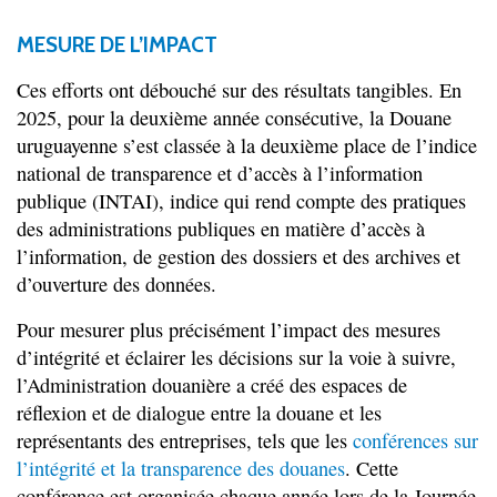
MESURE DE L’IMPACT
Ces efforts ont débouché sur des résultats tangibles. En
2025, pour la deuxième année consécutive, la Douane
uruguayenne s’est classée à la deuxième place de l’indice
national de transparence et d’accès à l’information
publique (INTAI), indice qui rend compte des pratiques
des administrations publiques en matière d’accès à
l’information, de gestion des dossiers et des archives et
d’ouverture des données.
Pour mesurer plus précisément l’impact des mesures
d’intégrité et éclairer les décisions sur la voie à suivre,
l’Administration douanière a créé des espaces de
réflexion et de dialogue entre la douane et les
représentants des entreprises, tels que les
conférences sur
l’intégrité et la transparence des douanes
. Cette
conférence est organisée chaque année lors de la Journée