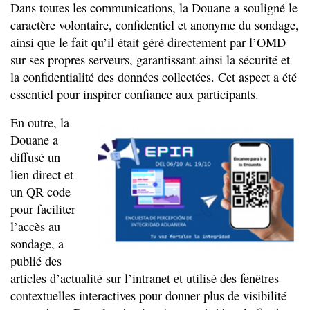
Dans toutes les communications, la Douane a souligné le
caractère volontaire, confidentiel et anonyme du sondage,
ainsi que le fait qu’il était géré directement par l’OMD
sur ses propres serveurs, garantissant ainsi la sécurité et
la confidentialité des données collectées. Cet aspect a été
essentiel pour inspirer confiance aux participants.
En outre, la
Douane a
diffusé un
lien direct et
un QR code
pour faciliter
l’accès au
sondage, a
publié des
articles d’actualité sur l’intranet et utilisé des fenêtres
contextuelles interactives pour donner plus de visibilité