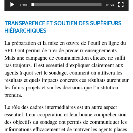
00:00
01:24
TRANSPARENCE ET SOUTIEN DES SUPÉRIEURS
HIÉRARCHIQUES
La préparation et la mise en œuvre de l’outil en ligne du
SPID ont permis de tirer de précieux enseignements.
Mais une campagne de communication efficace ne suffit
pas toujours. Il est essentiel d’expliquer clairement aux
agents à quoi sert le sondage, comment on utilisera les
résultats et quels impacts concrets ces résultats auront sur
les futurs projets et sur les décisions que l’institution
prendra.
Le rôle des cadres intermédiaires est un autre aspect
essentiel. Leur coopération et leur bonne compréhension
des objectifs du sondage ont permis de communiquer les
informations efficacement et de motiver les agents placés