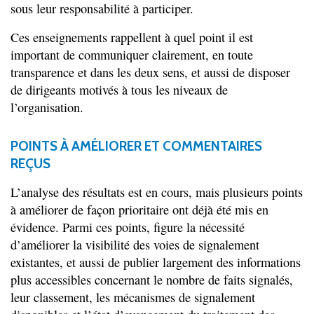
sous leur responsabilité à participer.
Ces enseignements rappellent à quel point il est
important de communiquer clairement, en toute
transparence et dans les deux sens, et aussi de disposer
de dirigeants motivés à tous les niveaux de
l’organisation.
POINTS À AMÉLIORER ET COMMENTAIRES
REÇUS
L’analyse des résultats est en cours, mais plusieurs points
à améliorer de façon prioritaire ont déjà été mis en
évidence. Parmi ces points, figure la nécessité
d’améliorer la visibilité des voies de signalement
existantes, et aussi de publier largement des informations
plus accessibles concernant le nombre de faits signalés,
leur classement, les mécanismes de signalement