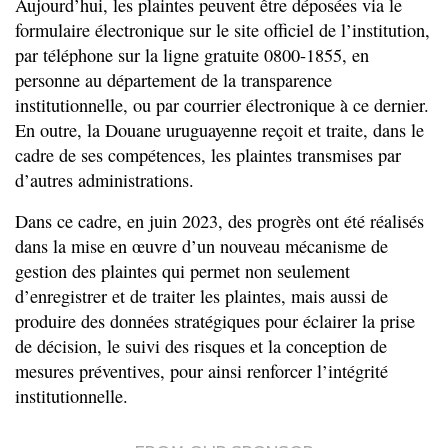
Aujourd’hui, les plaintes peuvent être déposées via le
formulaire électronique sur le site officiel de l’institution,
par téléphone sur la ligne gratuite 0800-1855, en
personne au département de la transparence
institutionnelle, ou par courrier électronique à ce dernier.
En outre, la Douane uruguayenne reçoit et traite, dans le
cadre de ses compétences, les plaintes transmises par
d’autres administrations.
Dans ce cadre, en juin 2023, des progrès ont été réalisés
dans la mise en œuvre d’un nouveau mécanisme de
gestion des plaintes qui permet non seulement
d’enregistrer et de traiter les plaintes, mais aussi de
produire des données stratégiques pour éclairer la prise
de décision, le suivi des risques et la conception de
mesures préventives, pour ainsi renforcer l’intégrité
institutionnelle.