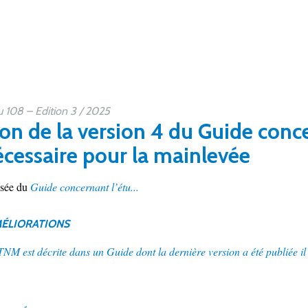
108 – Edition 3 / 2025
on de la version 4 du Guide conce
cessaire pour la mainlevée
isée du
Guide concernant l’étu...
MÉLIORATIONS
M est décrite dans un Guide dont la dernière version a été publiée il 