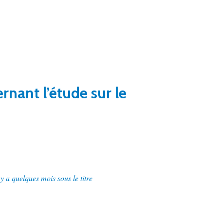
rnant l’étude sur le
y a quelques mois sous le titre