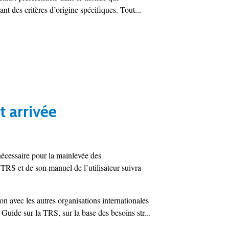
t des critères d’origine spécifiques. Tout...
t arrivée
écessaire pour la mainlevée des
TRS et de son manuel de l’utilisateur suivra
on avec les autres organisations internationales
 Guide sur la TRS, sur la base des besoins str...