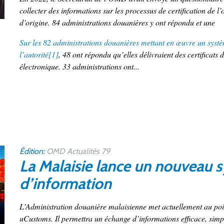
collecter des informations sur les processus de certification de l’
d’origine. 84 administrations douanières y ont répondu et une
Sur les 82 administrations douanières mettant en œuvre un systèm
l’autorité
[1]
, 48 ont répondu qu’elles délivraient des certificats 
électronique. 33 administrations ont...
Édition:
OMD Actualités 79
La Malaisie lance un nouveau 
d’information
L’Administration douanière malaisienne met actuellement au po
uCustoms
. Il permettra un échange d’informations efficace, simp