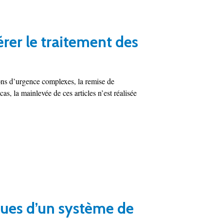
er le traitement des
ions d’urgence complexes, la remise de
as, la mainlevée de ces articles n’est réalisée
ques d’un système de