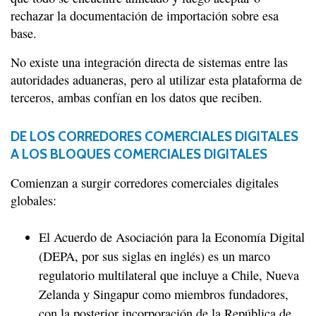
rechazar la documentación de importación sobre esa
base.
No existe una integración directa de sistemas entre las
autoridades aduaneras, pero al utilizar esta plataforma de
terceros, ambas confían en los datos que reciben.
DE LOS CORREDORES COMERCIALES DIGITALES
A LOS BLOQUES COMERCIALES DIGITALES
Comienzan a surgir corredores comerciales digitales
globales:
El Acuerdo de Asociación para la Economía Digital
(DEPA, por sus siglas en inglés) es un marco
regulatorio multilateral que incluye a Chile, Nueva
Zelanda y Singapur como miembros fundadores,
con la posterior incorporación de la República de