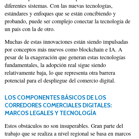
diferentes sistemas. Con las nuevas tecnologías,
estándares y enfoques que se están concibiendo y
probando, puede ser complejo conectar la tecnología de
un país con la de otro.
Muchas de estas innovaciones están siendo impulsadas
por conceptos más nuevos como blockchain e IA. A
pesar de la exageración que generan estas tecnologías
fundamentales, la adopción real sigue siendo
relativamente baja, lo que representa otra barrera
potencial para el despliegue del comercio digital.
LOS COMPONENTES BÁSICOS DE LOS
CORREDORES COMERCIALES DIGITALES:
MARCOS LEGALES Y TECNOLOGÍA
Estos obstáculos no son insuperables. Gran parte del
trabajo que se realiza a nivel regional se basa en marcos