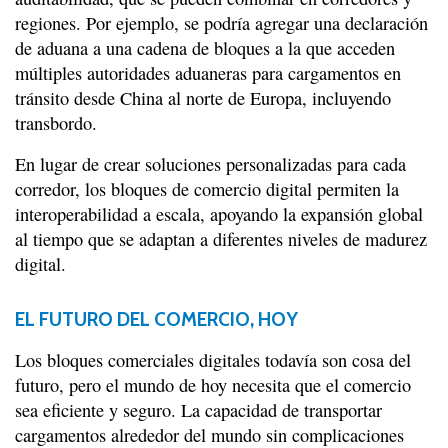
regiones. Por ejemplo, se podría agregar una declaración
de aduana a una cadena de bloques a la que acceden
múltiples autoridades aduaneras para cargamentos en
tránsito desde China al norte de Europa, incluyendo
transbordo.
En lugar de crear soluciones personalizadas para cada
corredor, los bloques de comercio digital permiten la
interoperabilidad a escala, apoyando la expansión global
al tiempo que se adaptan a diferentes niveles de madurez
digital.
EL FUTURO DEL COMERCIO, HOY
Los bloques comerciales digitales todavía son cosa del
futuro, pero el mundo de hoy necesita que el comercio
sea eficiente y seguro. La capacidad de transportar
cargamentos alrededor del mundo sin complicaciones