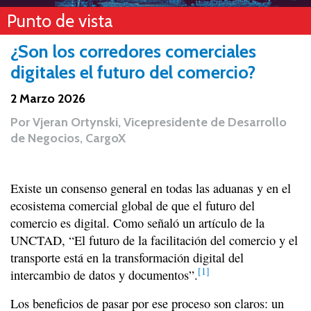
Punto de vista
¿Son los corredores comerciales
digitales el futuro del comercio?
2 Marzo 2026
Por
Vjeran Ortynski, Vicepresidente de Desarrollo
de Negocios, CargoX
Existe un consenso general en todas las aduanas y en el
ecosistema comercial global de que el futuro del
comercio es digital. Como señaló un artículo de la
UNCTAD, “El futuro de la facilitación del comercio y el
transporte está en la transformación digital del
[1]
intercambio de datos y documentos”.
Los beneficios de pasar por ese proceso son claros: un