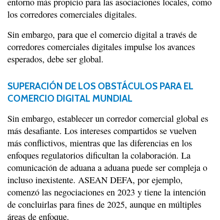
entorno más propicio para las asociaciones locales, como
los corredores comerciales digitales.
Sin embargo, para que el comercio digital a través de
corredores comerciales digitales impulse los avances
esperados, debe ser global.
SUPERACIÓN DE LOS OBSTÁCULOS PARA EL
COMERCIO DIGITAL MUNDIAL
Sin embargo, establecer un corredor comercial global es
más desafiante. Los intereses compartidos se vuelven
más conflictivos, mientras que las diferencias en los
enfoques regulatorios dificultan la colaboración. La
comunicación de aduana a aduana puede ser compleja o
incluso inexistente. ASEAN DEFA, por ejemplo,
comenzó las negociaciones en 2023 y tiene la intención
de concluirlas para fines de 2025, aunque en múltiples
áreas de enfoque.