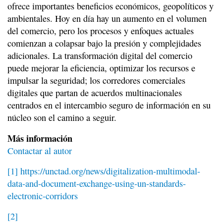
ofrece importantes beneficios económicos, geopolíticos y
ambientales. Hoy en día hay un aumento en el volumen
del comercio, pero los procesos y enfoques actuales
comienzan a colapsar bajo la presión y complejidades
adicionales. La transformación digital del comercio
puede mejorar la eficiencia, optimizar los recursos e
impulsar la seguridad; los corredores comerciales
digitales que partan de acuerdos multinacionales
centrados en el intercambio seguro de información en su
núcleo son el camino a seguir.
Más información
Contactar al autor
[1]
https://unctad.org/news/digitalization-multimodal-
data-and-document-exchange-using-un-standards-
electronic-corridors
[2]