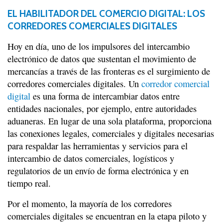
EL HABILITADOR DEL COMERCIO DIGITAL: LOS
CORREDORES COMERCIALES DIGITALES
Hoy en día, uno de los impulsores del intercambio
electrónico de datos que sustentan el movimiento de
mercancías a través de las fronteras es el surgimiento de
corredores comerciales digitales. Un
corredor comercial
digital
es una forma de intercambiar datos entre
entidades nacionales, por ejemplo, entre autoridades
aduaneras. En lugar de una sola plataforma, proporciona
las conexiones legales, comerciales y digitales necesarias
para respaldar las herramientas y servicios para el
intercambio de datos comerciales, logísticos y
regulatorios de un envío de forma electrónica y en
tiempo real.
Por el momento, la mayoría de los corredores
comerciales digitales se encuentran en la etapa piloto y