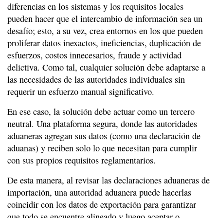
diferencias en los sistemas y los requisitos locales
pueden hacer que el intercambio de información sea un
desafío; esto, a su vez, crea entornos en los que pueden
proliferar datos inexactos, ineficiencias, duplicación de
esfuerzos, costos innecesarios, fraude y actividad
delictiva. Como tal, cualquier solución debe adaptarse a
las necesidades de las autoridades individuales sin
requerir un esfuerzo manual significativo.
En ese caso, la solución debe actuar como un tercero
neutral. Una plataforma segura, donde las autoridades
aduaneras agregan sus datos (como una declaración de
aduanas) y reciben solo lo que necesitan para cumplir
con sus propios requisitos reglamentarios.
De esta manera, al revisar las declaraciones aduaneras de
importación, una autoridad aduanera puede hacerlas
coincidir con los datos de exportación para garantizar
que todo se encuentre alineado y luego aceptar o