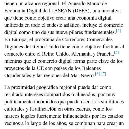
tienen un alcance regional. El Acuerdo Marco de
Economía Digital de la ASEAN (DEFA), una iniciativa
que tiene como objetivo crear una economía digital
unificada en todo el sudeste asiático, incluye el comercio
[4]
digital como uno de sus nueve pilares fundamentales.
En Europa, el programa de Corredores Comerciales
Digitales del Reino Unido tiene como objetivo facilitar el
[5]
comercio entre el Reino Unido, Alemania y Francia,
mientras que el comercio digital forma parte clave de los
proyectos de la UE con países de los Balcanes
[6]
[7]
Occidentales y las regiones del Mar Negro.
La proximidad geográfica regional puede dar como
resultado intereses compartidos o alineados, por muy
políticamente incómodos que puedan ser. Las similitudes
culturales y la alineación en otras esferas, como los
marcos legales fuertemente influenciados por los estados
vecinos a lo largo de los años, se combinan para crear un