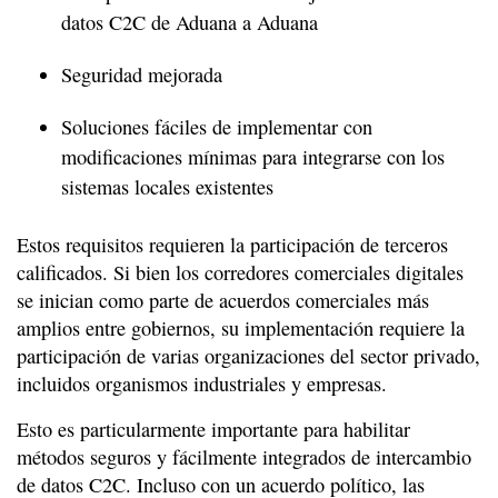
datos C2C de Aduana a Aduana
Seguridad mejorada
Soluciones fáciles de implementar con
modificaciones mínimas para integrarse con los
sistemas locales existentes
Estos requisitos requieren la participación de terceros
calificados. Si bien los corredores comerciales digitales
se inician como parte de acuerdos comerciales más
amplios entre gobiernos, su implementación requiere la
participación de varias organizaciones del sector privado,
incluidos organismos industriales y empresas.
Esto es particularmente importante para habilitar
métodos seguros y fácilmente integrados de intercambio
de datos C2C. Incluso con un acuerdo político, las