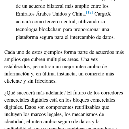
de un acuerdo bilateral más amplio entre los
[12]
Emiratos Árabes Unidos y China.
CargoX
actuará como tercero neutral, utilizando su
tecnología blockchain para proporcionar una
plataforma segura para el intercambio de datos.
Cada uno de estos ejemplos forma parte de acuerdos más
amplios que cubren múltiples áreas. Una vez
establecidos, permitirán un mejor intercambio de
información y, en última instancia, un comercio más
eficiente y sin fricciones.
¿Qué sucederá más adelante? El futuro de los corredores
comerciales digitales está en los bloques comerciales
digitales. Estos son componentes reutilizables que
incluyen los marcos legales, los mecanismos de
identidad, el intercambio seguro de datos y la
auditabilidad, que se pueden combinar en corredores y