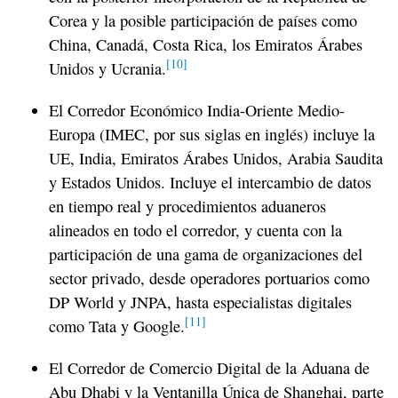
Corea y la posible participación de países como
China, Canadá, Costa Rica, los Emiratos Árabes
[10]
Unidos y Ucrania.
El Corredor Económico India-Oriente Medio-
Europa (IMEC, por sus siglas en inglés) incluye la
UE, India, Emiratos Árabes Unidos, Arabia Saudita
y Estados Unidos. Incluye el intercambio de datos
en tiempo real y procedimientos aduaneros
alineados en todo el corredor, y cuenta con la
participación de una gama de organizaciones del
sector privado, desde operadores portuarios como
DP World y JNPA, hasta especialistas digitales
[11]
como Tata y Google.
El Corredor de Comercio Digital de la Aduana de
Abu Dhabi y la Ventanilla Única de Shanghai, parte