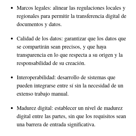
Marcos legales: alinear las regulaciones locales y
regionales para permitir la transferencia digital de
documentos y datos.
Calidad de los datos: garantizar que los datos que
se compartirán sean precisos, y que haya
transparencia en lo que respecta a su origen y la
responsabilidad de su creación.
Interoperabilidad: desarrollo de sistemas que
pueden integrarse entre sí sin la necesidad de un
extenso trabajo manual.
Madurez digital: establecer un nivel de madurez
digital entre las partes, sin que los requisitos sean
una barrera de entrada significativa.