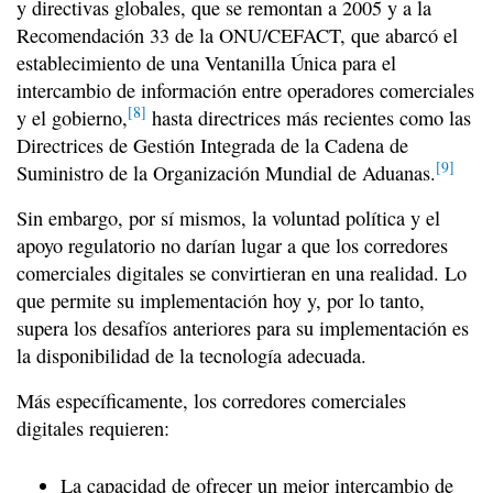
y directivas globales, que se remontan a 2005 y a la
Recomendación 33 de la ONU/CEFACT, que abarcó el
establecimiento de una Ventanilla Única para el
intercambio de información entre operadores comerciales
[8]
y el gobierno,
hasta directrices más recientes como las
Directrices de Gestión Integrada de la Cadena de
[9]
Suministro de la Organización Mundial de Aduanas.
Sin embargo, por sí mismos, la voluntad política y el
apoyo regulatorio no darían lugar a que los corredores
comerciales digitales se convirtieran en una realidad. Lo
que permite su implementación hoy y, por lo tanto,
supera los desafíos anteriores para su implementación es
la disponibilidad de la tecnología adecuada.
Más específicamente, los corredores comerciales
digitales requieren:
La capacidad de ofrecer un mejor intercambio de