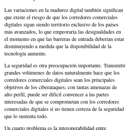
Las variaciones en la madurez digital también significan
que existe el riesgo de que los corredores comerciales
digitales sigan siendo territorio exclusivo de los países
más avanzados, lo que empeoraría las desigualdades en
el momento en que las barreras de entrada deberían estar
disminuyendo a medida que la disponibilidad de la
tecnología aumente.
La seguridad es otra preocupación importante. Transmitir
grandes volúmenes de datos naturalmente hace que los
corredores comerciales digitales sean los principales
objetivos de los ciberataques; con tantas amenazas de
alto perfil, puede ser difícil convencer a las partes
interesadas de que se comprometan con los corredores
comerciales digitales si no tienen certeza de la seguridad
que lo sustenta todo.
Un cuarto problema es la interoperabilidad entre