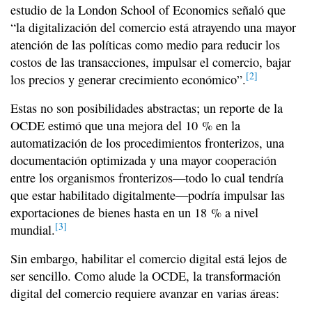
estudio de la London School of Economics señaló que
“la digitalización del comercio está atrayendo una mayor
atención de las políticas como medio para reducir los
costos de las transacciones, impulsar el comercio, bajar
[2]
los precios y generar crecimiento económico”.
Estas no son posibilidades abstractas; un reporte de la
OCDE estimó que una mejora del 10 % en la
automatización de los procedimientos fronterizos, una
documentación optimizada y una mayor cooperación
entre los organismos fronterizos—todo lo cual tendría
que estar habilitado digitalmente—podría impulsar las
exportaciones de bienes hasta en un 18 % a nivel
[3]
mundial.
Sin embargo, habilitar el comercio digital está lejos de
ser sencillo. Como alude la OCDE, la transformación
digital del comercio requiere avanzar en varias áreas: