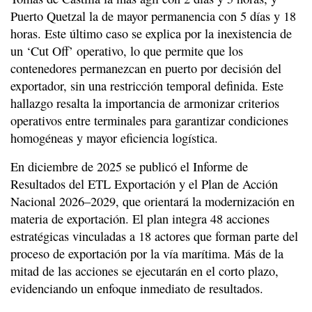
Puerto Quetzal la de mayor permanencia con 5 días y 18
horas. Este último caso se explica por la inexistencia de
un ‘Cut Off’ operativo, lo que permite que los
contenedores permanezcan en puerto por decisión del
exportador, sin una restricción temporal definida. Este
hallazgo resalta la importancia de armonizar criterios
operativos entre terminales para garantizar condiciones
homogéneas y mayor eficiencia logística.
En diciembre de 2025 se publicó el Informe de
Resultados del ETL Exportación y el Plan de Acción
Nacional 2026–2029, que orientará la modernización en
materia de exportación. El plan integra 48 acciones
estratégicas vinculadas a 18 actores que forman parte del
proceso de exportación por la vía marítima. Más de la
mitad de las acciones se ejecutarán en el corto plazo,
evidenciando un enfoque inmediato de resultados.