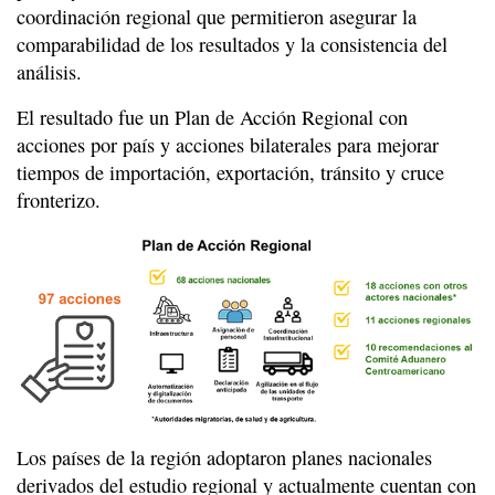
coordinación regional que permitieron asegurar la
comparabilidad de los resultados y la consistencia del
análisis.
El resultado fue un Plan de Acción Regional con
acciones por país y acciones bilaterales para mejorar
tiempos de importación, exportación, tránsito y cruce
fronterizo.
Los países de la región adoptaron planes nacionales
derivados del estudio regional y actualmente cuentan con