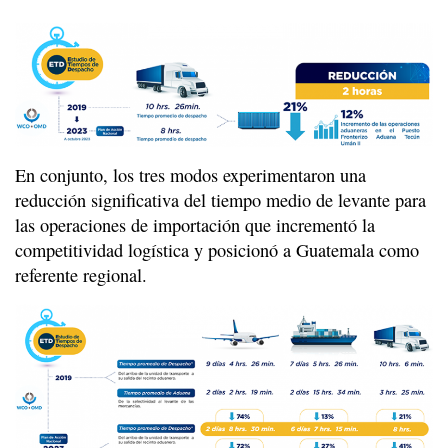
En conjunto, los tres modos experimentaron una
reducción significativa del tiempo medio de levante para
las operaciones de importación que incrementó la
competitividad logística y posicionó a Guatemala como
referente regional.