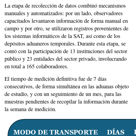
La etapa de recolección de datos combinó mecanismos
manuales y automatizados: por un lado, observadores
capacitados levantaron información de forma manual en
campo y por otro, se utilizaron registros provenientes de
los sistemas informáticos de la SAT, así como de los
depósitos aduaneros temporales. Durante esta etapa, se
contó con la participación de 13 instituciones del sector
público y 23 entidades del sector privado, involucrando
en total a 165 colaboradores.
El tiempo de medición definitiva fue de 7 días
consecutivos, de forma simultánea en las aduanas objeto
de estudio, y con un seguimiento de un mes, para las
muestras pendientes de recopilar la información durante
la semana de medición.