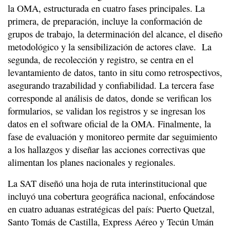
la OMA, estructurada en cuatro fases principales. La
primera, de preparación, incluye la conformación de
grupos de trabajo, la determinación del alcance, el diseño
metodológico y la sensibilización de actores clave. La
segunda, de recolección y registro, se centra en el
levantamiento de datos, tanto in situ como retrospectivos,
asegurando trazabilidad y confiabilidad. La tercera fase
corresponde al análisis de datos, donde se verifican los
formularios, se validan los registros y se ingresan los
datos en el software oficial de la OMA. Finalmente, la
fase de evaluación y monitoreo permite dar seguimiento
a los hallazgos y diseñar las acciones correctivas que
alimentan los planes nacionales y regionales.
La SAT diseñó una hoja de ruta interinstitucional que
incluyó una cobertura geográfica nacional, enfocándose
en cuatro aduanas estratégicas del país: Puerto Quetzal,
Santo Tomás de Castilla, Express Aéreo y Tecún Umán