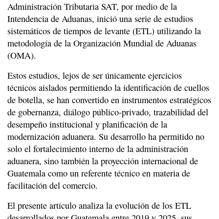
Administración Tributaria SAT, por medio de la
Intendencia de Aduanas, inició una serie de estudios
sistemáticos de tiempos de levante (ETL) utilizando la
metodología de la Organización Mundial de Aduanas
(OMA).
Estos estudios, lejos de ser únicamente ejercicios
técnicos aislados permitiendo la identificación de cuellos
de botella, se han convertido en instrumentos estratégicos
de gobernanza, diálogo público-privado, trazabilidad del
desempeño institucional y planificación de la
modernización aduanera. Su desarrollo ha permitido no
solo el fortalecimiento interno de la administración
aduanera, sino también la proyección internacional de
Guatemala como un referente técnico en materia de
facilitación del comercio.
El presente artículo analiza la evolución de los ETL
desarrollados por Guatemala entre 2019 y 2025, sus