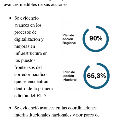
avances medibles de sus acciones:
Se evidenció
avances en los
procesos de
digitalización y
mejoras en
infraestructura en
los puestos
fronterizos del
corredor pacífico,
que se encuentran
dentro de la primera
edición del ETD.
Se evidenció avances en las coordinaciones
interinstitucionales nacionales y por pares de