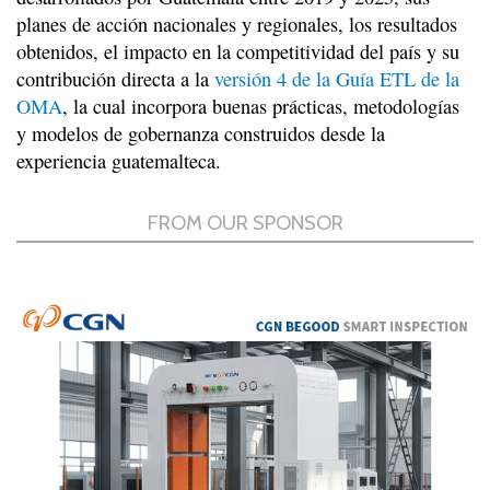
planes de acción nacionales y regionales, los resultados
obtenidos, el impacto en la competitividad del país y su
contribución directa a la
versión 4 de la Guía ETL de la
OMA
, la cual incorpora buenas prácticas, metodologías
y modelos de gobernanza construidos desde la
experiencia guatemalteca.