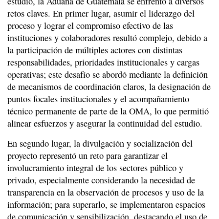
estudio, la Aduana de Guatemala se enfrentó a diversos
retos claves. En primer lugar, asumir el liderazgo del
proceso y lograr el compromiso efectivo de las
instituciones y colaboradores resultó complejo, debido a
la participación de múltiples actores con distintas
responsabilidades, prioridades institucionales y cargas
operativas; este desafío se abordó mediante la definición
de mecanismos de coordinación claros, la designación de
puntos focales institucionales y el acompañamiento
técnico permanente de parte de la OMA, lo que permitió
alinear esfuerzos y asegurar la continuidad del estudio.
En segundo lugar, la divulgación y socialización del
proyecto representó un reto para garantizar el
involucramiento integral de los sectores público y
privado, especialmente considerando la necesidad de
transparencia en la observación de procesos y uso de la
información; para superarlo, se implementaron espacios
de comunicación y sensibilización, destacando el uso de