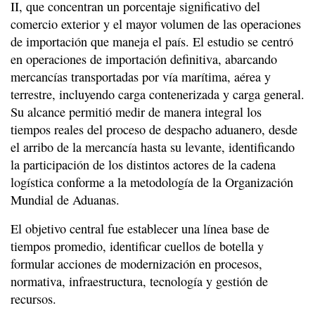
II, que concentran un porcentaje significativo del
comercio exterior y el mayor volumen de las operaciones
de importación que maneja el país. El estudio se centró
en operaciones de importación definitiva, abarcando
mercancías transportadas por vía marítima, aérea y
terrestre, incluyendo carga contenerizada y carga general.
Su alcance permitió medir de manera integral los
tiempos reales del proceso de despacho aduanero, desde
el arribo de la mercancía hasta su levante, identificando
la participación de los distintos actores de la cadena
logística conforme a la metodología de la Organización
Mundial de Aduanas.
El objetivo central fue establecer una línea base de
tiempos promedio, identificar cuellos de botella y
formular acciones de modernización en procesos,
normativa, infraestructura, tecnología y gestión de
recursos.