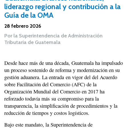
liderazgo regional y contribución a la
Guía de la OMA
28 febrero 2026
Por
la Superintendencia de Administración
Tributaria de Guatemala
Desde hace más de una década, Guatemala ha impulsado
un proceso sostenido de reforma y modernización en su
gestión aduanera. La entrada en vigor del del Acuerdo
sobre Facilitación del Comercio (AFC) de la
Organización Mundial del Comercio en 2017 ha
reforzado todavía más su compromiso para la
transparencia, la simplificación de procedimientos y la
reducción de tiempos y costos logísticos.
Bajo este mandato, la Superintendencia de