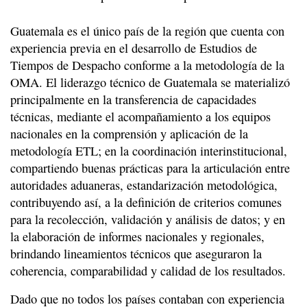
Guatemala es el único país de la región que cuenta con
experiencia previa en el desarrollo de Estudios de
Tiempos de Despacho conforme a la metodología de la
OMA. El liderazgo técnico de Guatemala se materializó
principalmente en la transferencia de capacidades
técnicas, mediante el acompañamiento a los equipos
nacionales en la comprensión y aplicación de la
metodología ETL; en la coordinación interinstitucional,
compartiendo buenas prácticas para la articulación entre
autoridades aduaneras, estandarización metodológica,
contribuyendo así, a la definición de criterios comunes
para la recolección, validación y análisis de datos; y en
la elaboración de informes nacionales y regionales,
brindando lineamientos técnicos que aseguraron la
coherencia, comparabilidad y calidad de los resultados.
Dado que no todos los países contaban con experiencia