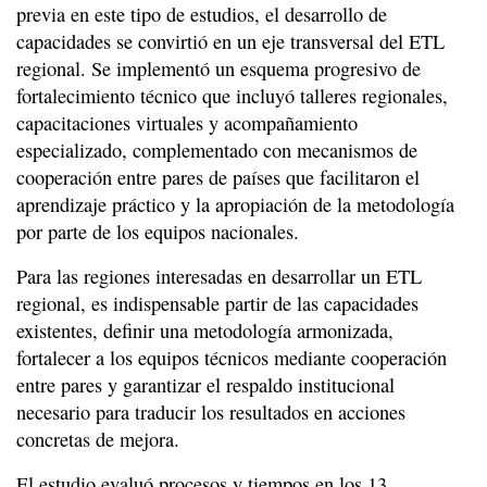
previa en este tipo de estudios, el desarrollo de
capacidades se convirtió en un eje transversal del ETL
regional. Se implementó un esquema progresivo de
fortalecimiento técnico que incluyó talleres regionales,
capacitaciones virtuales y acompañamiento
especializado, complementado con mecanismos de
cooperación entre pares de países que facilitaron el
aprendizaje práctico y la apropiación de la metodología
por parte de los equipos nacionales.
Para las regiones interesadas en desarrollar un ETL
regional, es indispensable partir de las capacidades
existentes, definir una metodología armonizada,
fortalecer a los equipos técnicos mediante cooperación
entre pares y garantizar el respaldo institucional
necesario para traducir los resultados en acciones
concretas de mejora.
El estudio evaluó procesos y tiempos en los 13