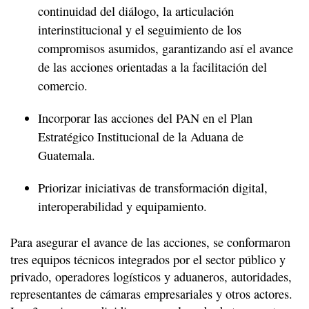
continuidad del diálogo, la articulación
interinstitucional y el seguimiento de los
compromisos asumidos, garantizando así el avance
de las acciones orientadas a la facilitación del
comercio.
Incorporar las acciones del PAN en el Plan
Estratégico Institucional de la Aduana de
Guatemala.
Priorizar iniciativas de transformación digital,
interoperabilidad y equipamiento.
Para asegurar el avance de las acciones, se conformaron
tres equipos técnicos integrados por el sector público y
privado, operadores logísticos y aduaneros, autoridades,
representantes de cámaras empresariales y otros actores.