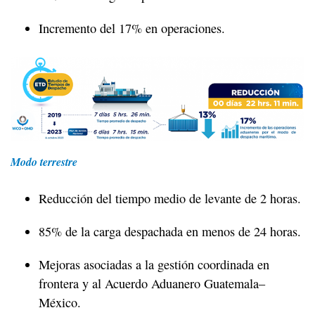
Incremento del 17% en operaciones.
Modo terrestre
Reducción del tiempo medio de levante de 2 horas.
85% de la carga despachada en menos de 24 horas.
Mejoras asociadas a la gestión coordinada en
frontera y al Acuerdo Aduanero Guatemala–
México.