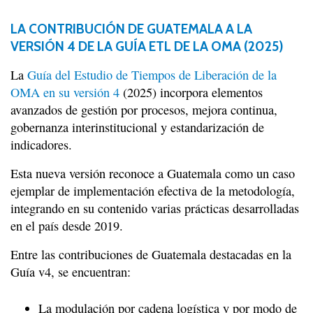
LA CONTRIBUCIÓN DE GUATEMALA A LA
VERSIÓN 4 DE LA GUÍA ETL DE LA OMA (2025)
La
Guía del Estudio de Tiempos de Liberación de la
OMA en su versión 4
(2025) incorpora elementos
avanzados de gestión por procesos, mejora continua,
gobernanza interinstitucional y estandarización de
indicadores.
Esta nueva versión reconoce a Guatemala como un caso
ejemplar de implementación efectiva de la metodología,
integrando en su contenido varias prácticas desarrolladas
en el país desde 2019.
Entre las contribuciones de Guatemala destacadas en la
Guía v4, se encuentran:
La modulación por cadena logística y por modo de