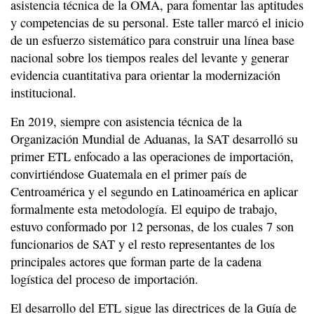
asistencia técnica de la OMA, para fomentar las aptitudes
y competencias de su personal. Este taller marcó el inicio
de un esfuerzo sistemático para construir una línea base
nacional sobre los tiempos reales del levante y generar
evidencia cuantitativa para orientar la modernización
institucional.
En 2019, siempre con asistencia técnica de la
Organización Mundial de Aduanas, la SAT desarrolló su
primer ETL enfocado a las operaciones de importación,
convirtiéndose Guatemala en el primer país de
Centroamérica y el segundo en Latinoamérica en aplicar
formalmente esta metodología. El equipo de trabajo,
estuvo conformado por 12 personas, de los cuales 7 son
funcionarios de SAT y el resto representantes de los
principales actores que forman parte de la cadena
logística del proceso de importación.
El desarrollo del ETL sigue las directrices de la Guía de