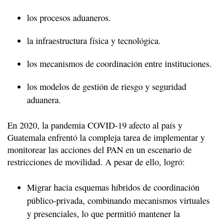
los procesos aduaneros.
la infraestructura física y tecnológica.
los mecanismos de coordinación entre instituciones.
los modelos de gestión de riesgo y seguridad
aduanera.
En 2020, la pandemia COVID-19 afecto al país y
Guatemala enfrentó la compleja tarea de implementar y
monitorear las acciones del PAN en un escenario de
restricciones de movilidad. A pesar de ello, logró:
Migrar hacia esquemas híbridos de coordinación
público-privada, combinando mecanismos virtuales
y presenciales, lo que permitió mantener la