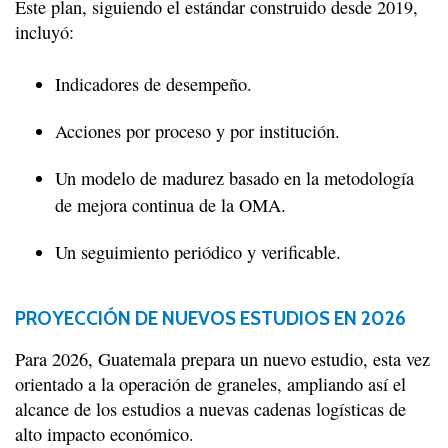
Este plan, siguiendo el estándar construido desde 2019,
incluyó:
Indicadores de desempeño.
Acciones por proceso y por institución.
Un modelo de madurez basado en la metodología
de mejora continua de la OMA.
Un seguimiento periódico y verificable.
PROYECCIÓN DE NUEVOS ESTUDIOS EN 2026
Para 2026, Guatemala prepara un nuevo estudio, esta vez
orientado a la operación de graneles, ampliando así el
alcance de los estudios a nuevas cadenas logísticas de
alto impacto económico.