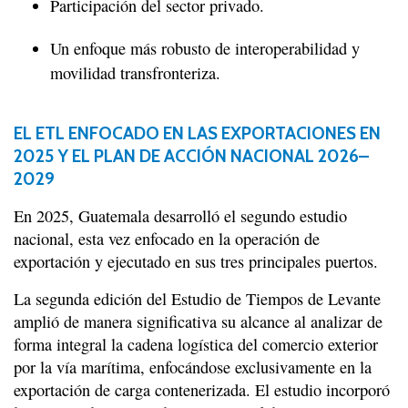
Participación del sector privado.
Un enfoque más robusto de interoperabilidad y
movilidad transfronteriza.
EL ETL ENFOCADO EN LAS EXPORTACIONES EN
2025 Y EL PLAN DE ACCIÓN NACIONAL 2026–
2029
En 2025, Guatemala desarrolló el segundo estudio
nacional, esta vez enfocado en la operación de
exportación y ejecutado en sus tres principales puertos.
La segunda edición del Estudio de Tiempos de Levante
amplió de manera significativa su alcance al analizar de
forma integral la cadena logística del comercio exterior
por la vía marítima, enfocándose exclusivamente en la
exportación de carga contenerizada. El estudio incorporó