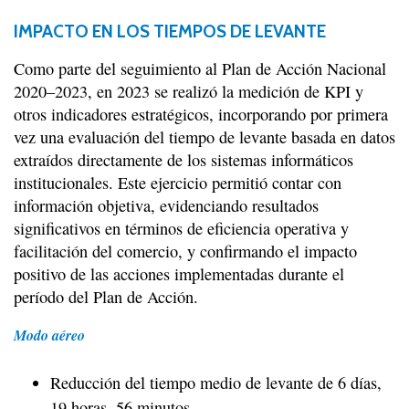
IMPACTO EN LOS TIEMPOS DE LEVANTE
Como parte del seguimiento al Plan de Acción Nacional
2020–2023, en 2023 se realizó la medición de KPI y
otros indicadores estratégicos, incorporando por primera
vez una evaluación del tiempo de levante basada en datos
extraídos directamente de los sistemas informáticos
institucionales. Este ejercicio permitió contar con
información objetiva, evidenciando resultados
significativos en términos de eficiencia operativa y
facilitación del comercio, y confirmando el impacto
positivo de las acciones implementadas durante el
período del Plan de Acción.
Modo aéreo
Reducción del tiempo medio de levante de 6 días,
19 horas, 56 minutos.