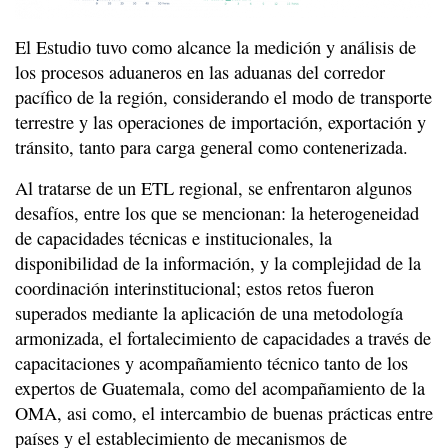
El Estudio tuvo como alcance la medición y análisis de
los procesos aduaneros en las aduanas del corredor
pacífico de la región, considerando el modo de transporte
terrestre y las operaciones de importación, exportación y
tránsito, tanto para carga general como contenerizada.
Al tratarse de un ETL regional, se enfrentaron algunos
desafíos, entre los que se mencionan: la heterogeneidad
de capacidades técnicas e institucionales, la
disponibilidad de la información, y la complejidad de la
coordinación interinstitucional; estos retos fueron
superados mediante la aplicación de una metodología
armonizada, el fortalecimiento de capacidades a través de
capacitaciones y acompañamiento técnico tanto de los
expertos de Guatemala, como del acompañamiento de la
OMA, asi como, el intercambio de buenas prácticas entre
países y el establecimiento de mecanismos de