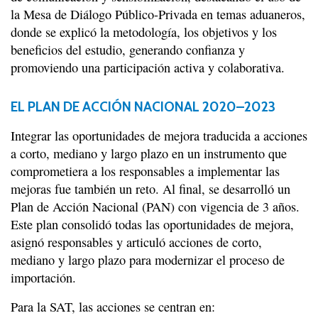
la Mesa de Diálogo Público-Privada en temas aduaneros,
donde se explicó la metodología, los objetivos y los
beneficios del estudio, generando confianza y
promoviendo una participación activa y colaborativa.
EL PLAN DE ACCIÓN NACIONAL 2020–2023
Integrar las oportunidades de mejora traducida a acciones
a corto, mediano y largo plazo en un instrumento que
comprometiera a los responsables a implementar las
mejoras fue también un reto. Al final, se desarrolló un
Plan de Acción Nacional (PAN) con vigencia de 3 años.
Este plan consolidó todas las oportunidades de mejora,
asignó responsables y articuló acciones de corto,
mediano y largo plazo para modernizar el proceso de
importación.
Para la SAT, las acciones se centran en: