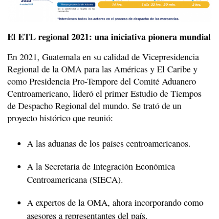
El ETL regional 2021: una iniciativa pionera mundial
En 2021, Guatemala en su calidad de Vicepresidencia
Regional de la OMA para las Américas y El Caribe y
como Presidencia Pro-Tempore del Comité Aduanero
Centroamericano, lideró el primer Estudio de Tiempos
de Despacho Regional del mundo. Se trató de un
proyecto histórico que reunió:
A las aduanas de los países centroamericanos.
A la Secretaría de Integración Económica
Centroamericana (SIECA).
A expertos de la OMA, ahora incorporando como
asesores a representantes del país.