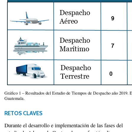
Gráfico 1 – Resultados del Estudio de Tiempos de Despacho año 2019. 
Guatemala.
RETOS CLAVES
Durante el desarrollo e implementación de las fases del