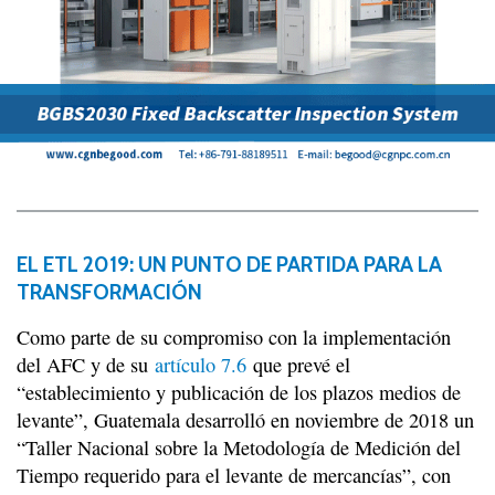
EL ETL 2019: UN PUNTO DE PARTIDA PARA LA
TRANSFORMACIÓN
Como parte de su compromiso con la implementación
del AFC y de su
artículo 7.6
que prevé el
“establecimiento y publicación de los plazos medios de
levante”, Guatemala desarrolló en noviembre de 2018 un
“Taller Nacional sobre la Metodología de Medición del
Tiempo requerido para el levante de mercancías”, con