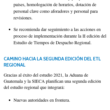
países, homologación de horarios, dotación de
personal clave como aforadores y personal para
revisiones.
Se recomienda dar seguimiento a las acciones en
proceso de implementación durante la II edición del
Estudio de Tiempos de Despacho Regional.
CAMINO HACIA LA SEGUNDA EDICIÓN DEL ETL
REGIONAL
Gracias al éxito del estudio 2021, la Aduana de
Guatemala y la SIECA planifican una segunda edición
del estudio regional que integrará:
Nuevas autoridades en frontera.