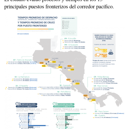
principales puestos fronterizos del corredor pacífico.