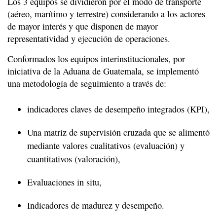
Los 3 equipos se dividieron por el modo de transporte
(aéreo, marítimo y terrestre) considerando a los actores
de mayor interés y que disponen de mayor
representatividad y ejecución de operaciones.
Conformados los equipos interinstitucionales, por
iniciativa de la Aduana de Guatemala, se implementó
una metodología de seguimiento a través de:
indicadores claves de desempeño integrados (KPI),
Una matriz de supervisión cruzada que se alimentó
mediante valores cualitativos (evaluación) y
cuantitativos (valoración),
Evaluaciones in situ,
Indicadores de madurez y desempeño.