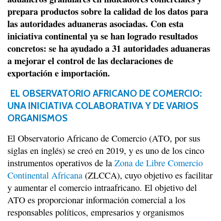
prepara productos sobre la calidad de los datos para
las autoridades aduaneras asociadas. Con esta
iniciativa continental ya se han logrado resultados
concretos: se ha ayudado a 31 autoridades aduaneras
a mejorar el control de las declaraciones de
exportación e importación.
EL OBSERVATORIO AFRICANO DE COMERCIO:
UNA INICIATIVA COLABORATIVA Y DE VARIOS
ORGANISMOS
El Observatorio Africano de Comercio (ATO, por sus
siglas en inglés) se creó en 2019, y es uno de los cinco
instrumentos operativos de la
Zona de Libre Comercio
Continental Africana
(ZLCCA), cuyo objetivo es facilitar
y aumentar el comercio intraafricano. El objetivo del
ATO es proporcionar información comercial a los
responsables políticos, empresarios y organismos