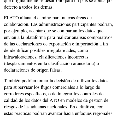
que originalmente se desarrolló para un país se aplica por
defecto a todos los demás.
El ATO allana el camino para nuevas áreas de
colaboración. Las administraciones participantes podrían,
por ejemplo, aceptar que se compartan los datos que
envían a la plataforma para realizar análisis comparativos
de las declaraciones de exportación e importación a fin
de identificar posibles irregularidades, como
infravaloraciones, clasificaciones incorrectas
(desplazamientos en la clasificación arancelaria) o
declaraciones de origen falsas.
También podrían tomar la decisión de utilizar los datos
para supervisar los flujos comerciales a lo largo de
corredores específicos, o de integrar los controles de
calidad de los datos del ATO en modelos de gestión de
riesgos de las aduanas nacionales. En definitiva, con
estas prácticas podrían avanzar hacia enfoques regionales