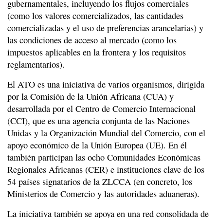
gubernamentales, incluyendo los flujos comerciales
(como los valores comercializados, las cantidades
comercializadas y el uso de preferencias arancelarias) y
las condiciones de acceso al mercado (como los
impuestos aplicables en la frontera y los requisitos
reglamentarios).
El ATO es una iniciativa de varios organismos, dirigida
por la Comisión de la Unión Africana (CUA) y
desarrollada por el Centro de Comercio Internacional
(CCI), que es una agencia conjunta de las Naciones
Unidas y la Organización Mundial del Comercio, con el
apoyo económico de la Unión Europea (UE). En él
también participan las ocho Comunidades Económicas
Regionales Africanas (CER) e instituciones clave de los
54 países signatarios de la ZLCCA (en concreto, los
Ministerios de Comercio y las autoridades aduaneras).
La iniciativa también se apoya en una red consolidada de