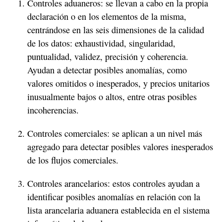
Controles aduaneros: se llevan a cabo en la propia
declaración o en los elementos de la misma,
centrándose en las seis dimensiones de la calidad
de los datos: exhaustividad, singularidad,
puntualidad, validez, precisión y coherencia.
Ayudan a detectar posibles anomalías, como
valores omitidos o inesperados, y precios unitarios
inusualmente bajos o altos, entre otras posibles
incoherencias.
Controles comerciales: se aplican a un nivel más
agregado para detectar posibles valores inesperados
de los flujos comerciales.
Controles arancelarios: estos controles ayudan a
identificar posibles anomalías en relación con la
lista arancelaria aduanera establecida en el sistema