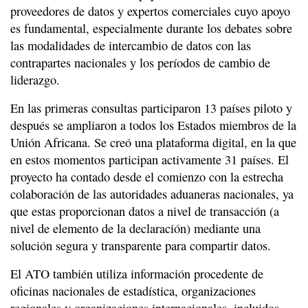
proveedores de datos y expertos comerciales cuyo apoyo
es fundamental, especialmente durante los debates sobre
las modalidades de intercambio de datos con las
contrapartes nacionales y los períodos de cambio de
liderazgo.
En las primeras consultas participaron 13 países piloto y
después se ampliaron a todos los Estados miembros de la
Unión Africana. Se creó una plataforma digital, en la que
en estos momentos participan activamente 31 países. El
proyecto ha contado desde el comienzo con la estrecha
colaboración de las autoridades aduaneras nacionales, ya
que estas proporcionan datos a nivel de transacción (a
nivel de elemento de la declaración) mediante una
solución segura y transparente para compartir datos.
El ATO también utiliza información procedente de
oficinas nacionales de estadística, organizaciones