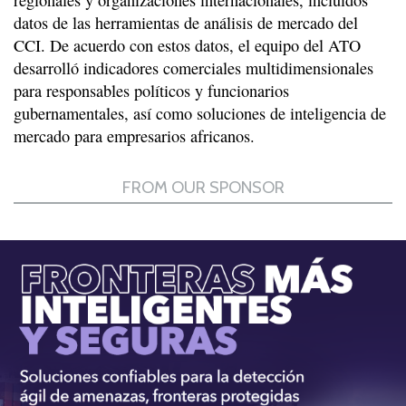
regionales y organizaciones internacionales, incluidos
datos de las herramientas de análisis de mercado del
CCI. De acuerdo con estos datos, el equipo del ATO
desarrolló indicadores comerciales multidimensionales
para responsables políticos y funcionarios
gubernamentales, así como soluciones de inteligencia de
mercado para empresarios africanos.