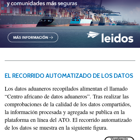
EL RECORRIDO AUTOMATIZADO DE LOS DATOS
Los datos aduaneros recopilados alimentan el llamado
“Centro africano de datos aduaneros”. Tras realizar las
comprobaciones de la calidad de los datos compartidos,
la información procesada y agregada se publica en la
plataforma en línea del ATO. El recorrido automatizado
de los datos se muestra en la siguiente figura.