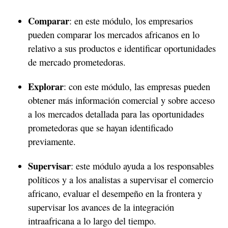
Comparar
: en este módulo, los empresarios
pueden comparar los mercados africanos en lo
relativo a sus productos e identificar oportunidades
de mercado prometedoras.
Explorar
: con este módulo, las empresas pueden
obtener más información comercial y sobre acceso
a los mercados detallada para las oportunidades
prometedoras que se hayan identificado
previamente.
Supervisar
: este módulo ayuda a los responsables
políticos y a los analistas a supervisar el comercio
africano, evaluar el desempeño en la frontera y
supervisar los avances de la integración
intraafricana a lo largo del tiempo.