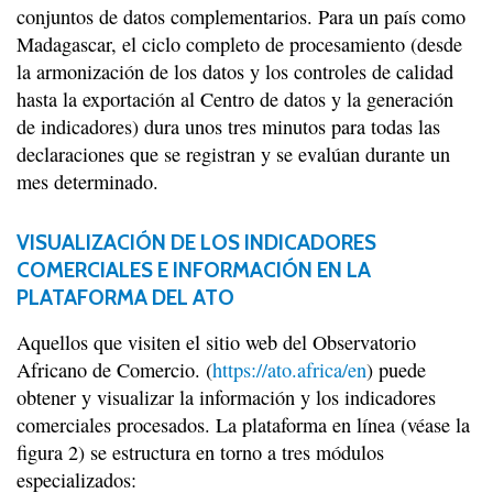
conjuntos de datos complementarios. Para un país como
Madagascar, el ciclo completo de procesamiento (desde
la armonización de los datos y los controles de calidad
hasta la exportación al Centro de datos y la generación
de indicadores) dura unos tres minutos para todas las
declaraciones que se registran y se evalúan durante un
mes determinado.
VISUALIZACIÓN DE LOS INDICADORES
COMERCIALES E INFORMACIÓN EN LA
PLATAFORMA DEL ATO
Aquellos que visiten el sitio web del Observatorio
Africano de Comercio. (
https://ato.africa/en
) puede
obtener y visualizar la información y los indicadores
comerciales procesados. La plataforma en línea (véase la
figura 2) se estructura en torno a tres módulos
especializados: