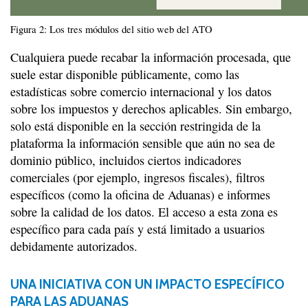
Figura 2: Los tres módulos del sitio web del ATO
Cualquiera puede recabar la información procesada, que
suele estar disponible públicamente, como las
estadísticas sobre comercio internacional y los datos
sobre los impuestos y derechos aplicables. Sin embargo,
solo está disponible en la sección restringida de la
plataforma la información sensible que aún no sea de
dominio público, incluidos ciertos indicadores
comerciales (por ejemplo, ingresos fiscales), filtros
específicos (como la oficina de Aduanas) e informes
sobre la calidad de los datos. El acceso a esta zona es
específico para cada país y está limitado a usuarios
debidamente autorizados.
UNA INICIATIVA CON UN IMPACTO ESPECÍFICO
PARA
LAS ADUANAS