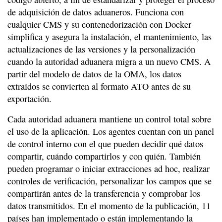
de adquisición de datos aduaneros. Funciona con
cualquier CMS y su contenedorización con Docker
simplifica y asegura la instalación, el mantenimiento, las
actualizaciones de las versiones y la personalización
cuando la autoridad aduanera migra a un nuevo CMS. A
partir del modelo de datos de la OMA, los datos
extraídos se convierten al formato ATO antes de su
exportación.
Cada autoridad aduanera mantiene un control total sobre
el uso de la aplicación. Los agentes cuentan con un panel
de control interno con el que pueden decidir qué datos
compartir, cuándo compartirlos y con quién. También
pueden programar o iniciar extracciones ad hoc, realizar
controles de verificación, personalizar los campos que se
compartirán antes de la transferencia y comprobar los
datos transmitidos. En el momento de la publicación, 11
países han implementado o están implementando la