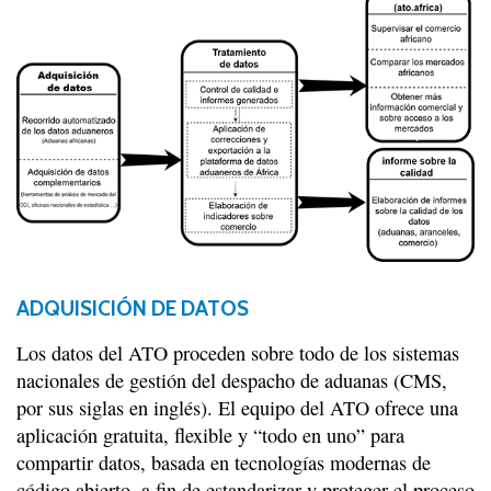
ADQUISICIÓN
DE DATOS
Los datos del ATO proceden sobre todo de los sistemas
nacionales de gestión del despacho de aduanas (CMS,
por sus siglas en inglés). El equipo del ATO ofrece una
aplicación gratuita, flexible y “todo en uno” para
compartir datos, basada en tecnologías modernas de
código abierto, a fin de estandarizar y proteger el proceso