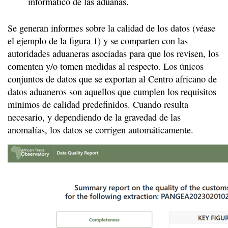
informático de las aduanas.
Se generan informes sobre la calidad de los datos (véase
el ejemplo de la figura 1) y se comparten con las
autoridades aduaneras asociadas para que los revisen, los
comenten y/o tomen medidas al respecto. Los únicos
conjuntos de datos que se exportan al Centro africano de
datos aduaneros son aquellos que cumplen los requisitos
mínimos de calidad predefinidos. Cuando resulta
necesario, y dependiendo de la gravedad de las
anomalías, los datos se corrigen automáticamente.