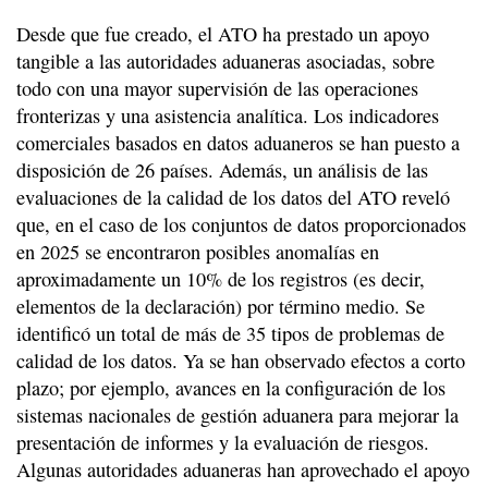
Desde que fue creado, el ATO ha prestado un apoyo
tangible a las autoridades aduaneras asociadas, sobre
todo con una mayor supervisión de las operaciones
fronterizas y una asistencia analítica. Los indicadores
comerciales basados en datos aduaneros se han puesto a
disposición de 26 países. Además, un análisis de las
evaluaciones de la calidad de los datos del ATO reveló
que, en el caso de los conjuntos de datos proporcionados
en 2025 se encontraron posibles anomalías en
aproximadamente un 10% de los registros (es decir,
elementos de la declaración) por término medio. Se
identificó un total de más de 35 tipos de problemas de
calidad de los datos. Ya se han observado efectos a corto
plazo; por ejemplo, avances en la configuración de los
sistemas nacionales de gestión aduanera para mejorar la
presentación de informes y la evaluación de riesgos.
Algunas autoridades aduaneras han aprovechado el apoyo