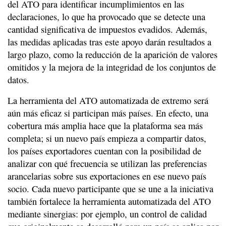
del ATO para identificar incumplimientos en las
declaraciones, lo que ha provocado que se detecte una
cantidad significativa de impuestos evadidos. Además,
las medidas aplicadas tras este apoyo darán resultados a
largo plazo, como la reducción de la aparición de valores
omitidos y la mejora de la integridad de los conjuntos de
datos.
La herramienta del ATO automatizada de extremo será
aún más eficaz si participan más países. En efecto, una
cobertura más amplia hace que la plataforma sea más
completa; si un nuevo país empieza a compartir datos,
los países exportadores cuentan con la posibilidad de
analizar con qué frecuencia se utilizan las preferencias
arancelarias sobre sus exportaciones en ese nuevo país
socio. Cada nuevo participante que se une a la iniciativa
también fortalece la herramienta automatizada del ATO
mediante sinergias: por ejemplo, un control de calidad