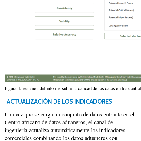
Figura 1: resumen del informe sobre la calidad de los datos en los contr
ACTUALIZACIÓN DE LOS INDICADORES
Una vez que se carga un conjunto de datos entrante en el
Centro africano de datos aduaneros, el canal de
ingeniería actualiza automáticamente los indicadores
comerciales combinando los datos aduaneros con