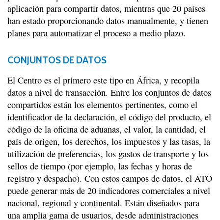
aplicación para compartir datos, mientras que 20 países
han estado proporcionando datos manualmente, y tienen
planes para automatizar el proceso a medio plazo.
CONJUNTOS DE DATOS
El Centro es el primero este tipo en África, y recopila
datos a nivel de transacción. Entre los conjuntos de datos
compartidos están los elementos pertinentes, como el
identificador de la declaración, el código del producto, el
código de la oficina de aduanas, el valor, la cantidad, el
país de origen, los derechos, los impuestos y las tasas, la
utilización de preferencias, los gastos de transporte y los
sellos de tiempo (por ejemplo, las fechas y horas de
registro y despacho). Con estos campos de datos, el ATO
puede generar más de 20 indicadores comerciales a nivel
nacional, regional y continental. Están diseñados para
una amplia gama de usuarios, desde administraciones