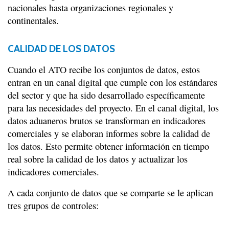
nacionales hasta organizaciones regionales y
continentales.
CALIDAD
DE LOS DATOS
Cuando el ATO recibe los conjuntos de datos, estos
entran en un canal digital que cumple con los estándares
del sector y que ha sido desarrollado específicamente
para las necesidades del proyecto. En el canal digital, los
datos aduaneros brutos se transforman en indicadores
comerciales y se elaboran informes sobre la calidad de
los datos. Esto permite obtener información en tiempo
real sobre la calidad de los datos y actualizar los
indicadores comerciales.
A cada conjunto de datos que se comparte se le aplican
tres grupos de controles: