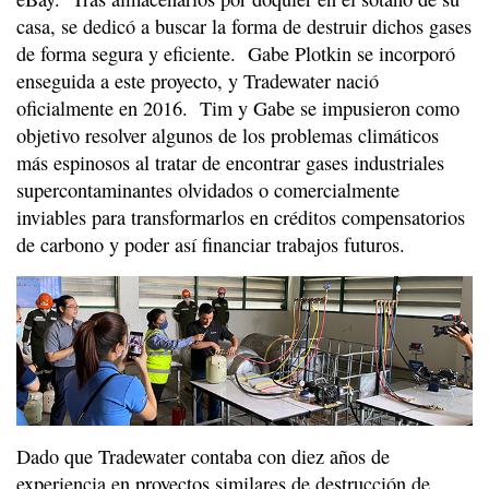
casa, se dedicó a buscar la forma de destruir dichos gases
de forma segura y eficiente. Gabe Plotkin se incorporó
enseguida a este proyecto, y Tradewater nació
oficialmente en 2016. Tim y Gabe se impusieron como
objetivo resolver algunos de los problemas climáticos
más espinosos al tratar de encontrar gases industriales
supercontaminantes olvidados o comercialmente
inviables para transformarlos en créditos compensatorios
de carbono y poder así financiar trabajos futuros.
Dado que Tradewater contaba con diez años de
experiencia en proyectos similares de destrucción de