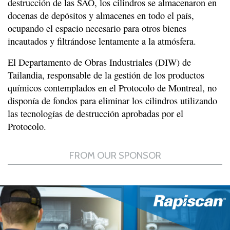
destrucción de las SAO, los cilindros se almacenaron en
docenas de depósitos y almacenes en todo el país,
ocupando el espacio necesario para otros bienes
incautados y filtrándose lentamente a la atmósfera.
El Departamento de Obras Industriales (DIW) de
Tailandia, responsable de la gestión de los productos
químicos contemplados en el Protocolo de Montreal, no
disponía de fondos para eliminar los cilindros utilizando
las tecnologías de destrucción aprobadas por el
Protocolo.