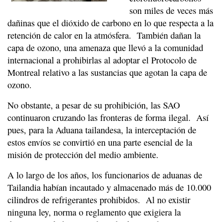
son miles de veces más
dañinas que el dióxido de carbono en lo que respecta a la
retención de calor en la atmósfera. También dañan la
capa de ozono, una amenaza que llevó a la comunidad
internacional a prohibirlas al adoptar el Protocolo de
Montreal relativo a las sustancias que agotan la capa de
ozono.
No obstante, a pesar de su prohibición, las SAO
continuaron cruzando las fronteras de forma ilegal. Así
pues, para la Aduana tailandesa, la interceptación de
estos envíos se convirtió en una parte esencial de la
misión de protección del medio ambiente.
A lo largo de los años, los funcionarios de aduanas de
Tailandia habían incautado y almacenado más de 10.000
cilindros de refrigerantes prohibidos. Al no existir
ninguna ley, norma o reglamento que exigiera la