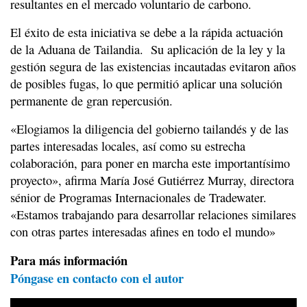
resultantes en el mercado voluntario de carbono.
El éxito de esta iniciativa se debe a la rápida actuación
de la Aduana de Tailandia. Su aplicación de la ley y la
gestión segura de las existencias incautadas evitaron años
de posibles fugas, lo que permitió aplicar una solución
permanente de gran repercusión.
«Elogiamos la diligencia del gobierno tailandés y de las
partes interesadas locales, así como su estrecha
colaboración, para poner en marcha este importantísimo
proyecto», afirma María José Gutiérrez Murray, directora
sénior de Programas Internacionales de Tradewater.
«Estamos trabajando para desarrollar relaciones similares
con otras partes interesadas afines en todo el mundo»
Para más información
Póngase en contacto con el autor