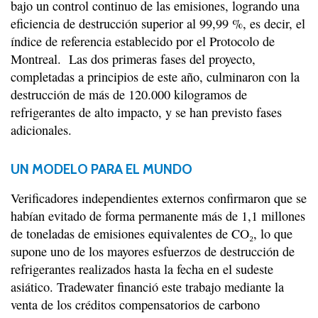
bajo un control continuo de las emisiones, logrando una
eficiencia de destrucción superior al 99,99 %, es decir, el
índice de referencia establecido por el Protocolo de
Montreal. Las dos primeras fases del proyecto,
completadas a principios de este año, culminaron con la
destrucción de más de 120.000 kilogramos de
refrigerantes de alto impacto, y se han previsto fases
adicionales.
UN MODELO PARA EL MUNDO
Verificadores independientes externos confirmaron que se
habían evitado de forma permanente más de 1,1 millones
de toneladas de emisiones equivalentes de CO₂, lo que
supone uno de los mayores esfuerzos de destrucción de
refrigerantes realizados hasta la fecha en el sudeste
asiático. Tradewater financió este trabajo mediante la
venta de los créditos compensatorios de carbono