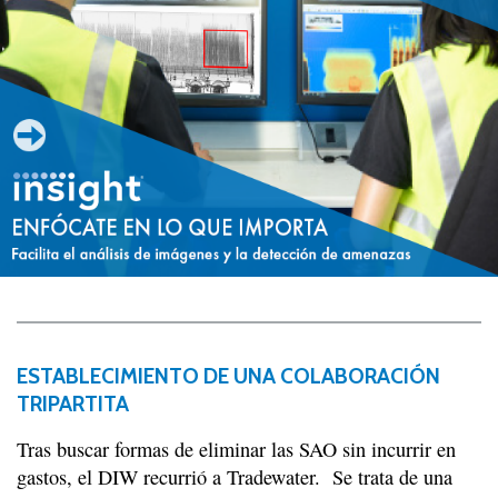
ESTABLECIMIENTO DE UNA COLABORACIÓN
TRIPARTITA
Tras buscar formas de eliminar las SAO sin incurrir en
gastos, el DIW recurrió a Tradewater. Se trata de una