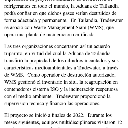
refrigerantes en todo el mundo, la Aduana de Tailandia
podía confiar en que dichos gases serían destruidos de
forma adecuada y permanente. En Tailandia, Tradewater
se asoció con Waste Management Siam (WMS), que
opera una planta de incineración certificada.
Las tres organizaciones concertaron así un acuerdo
tripartito, en virtud del cual la Aduana de Tailandia
transfirió la propiedad de los cilindros incautados y sus
características medioambientales a Tradewater, a través
de WMS. Como operador de destrucción autorizado,
WMS gestionó el inventario in situ, la reagrupación en
contenedores cisterna ISO y la incineración respetuosa
con el medio ambiente. Tradewater proporcionó la
supervisión técnica y financió las operaciones.
El proyecto se inició a finales de 2022. Durante los
meses siguientes, equipos multidisciplinares visitaron 12