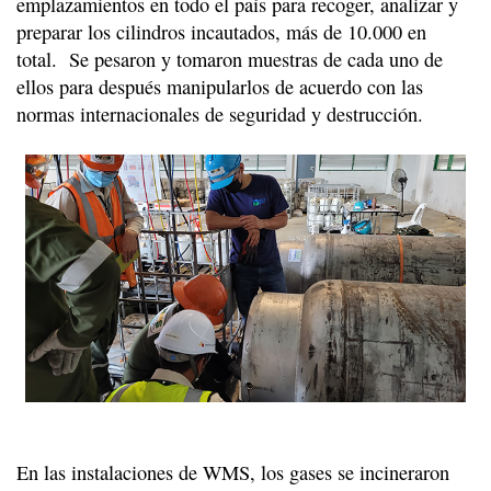
emplazamientos en todo el país para recoger, analizar y
preparar los cilindros incautados, más de 10.000 en
total. Se pesaron y tomaron muestras de cada uno de
ellos para después manipularlos de acuerdo con las
normas internacionales de seguridad y destrucción.
En las instalaciones de WMS, los gases se incineraron