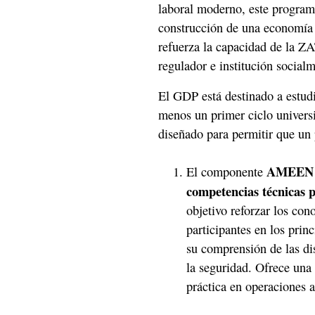
laboral moderno, este program
construcción de una economía 
refuerza la capacidad de la
regulador e institución social
El GDP está destinado a estud
menos un primer ciclo univers
diseñado para permitir que un 
AMEEN (tu
El componente
competencias técnicas 
objetivo reforzar los con
participantes en los pri
su comprensión de las di
la seguridad. Ofrece una
práctica en operaciones a