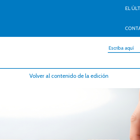
EL ÚL
CONT
Volver al contenido de la edición