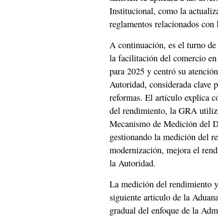
Institucional, como la actuali
reglamentos relacionados con l
A continuación, es el turno d
la facilitación del comercio en
para 2025 y centró su atención 
Autoridad, considerada clave pa
reformas. El artículo explica 
del rendimiento, la GRA utiliz
Mecanismo de Medición del 
gestionando la medición del r
modernización, mejora el rendi
la Autoridad.
La medición del rendimiento 
siguiente artículo de la Aduan
gradual del enfoque de la Adm