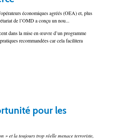
’opérateurs économiques agréés (OEA) et, plus
crétariat de l’OMD a conçu un nou...
lancent dans la mise en œuvre d’un programme
 pratiques recommandées car cela facilitera
rtunité pour les
» et la toujours trop réelle menace terroriste,