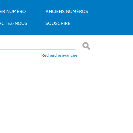
IER NUMÉRO
ANCIENS NUMÉROS
ACTEZ-NOUS
SOUSCRIRE
Recherche avancée