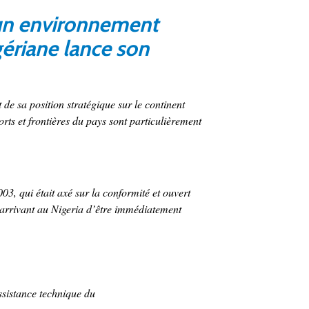
 un environnement
gériane lance son
de sa position stratégique sur le continent
rts et frontières du pays sont particulièrement
, qui était axé sur la conformité et ouvert
arrivant au Nigeria d’être immédiatement
sistance technique du