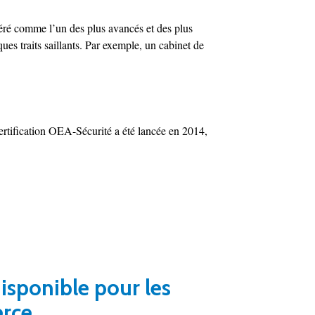
ré comme l’un des plus avancés et des plus
es traits saillants. Par exemple, un cabinet de
ertification OEA-Sécurité a été lancée en 2014,
isponible pour les
erce