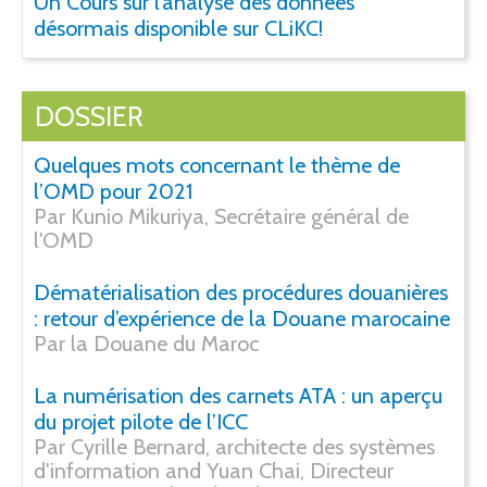
Un Cours sur l’analyse des données
désormais disponible sur CLiKC!
DOSSIER
Quelques mots concernant le thème de
l’OMD pour 2021
Par Kunio Mikuriya, Secrétaire général de
l'OMD
Dématérialisation des procédures douanières
: retour d’expérience de la Douane marocaine
Par la Douane du Maroc
La numérisation des carnets ATA : un aperçu
du projet pilote de l’ICC
Par Cyrille Bernard, architecte des systèmes
d'information and Yuan Chai, Directeur