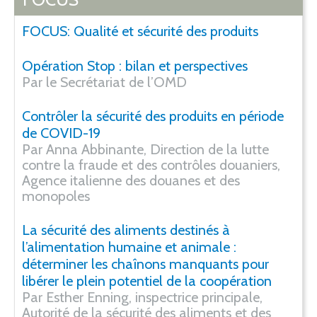
FOCUS: Qualité et sécurité des produits
Opération Stop : bilan et perspectives
Par le Secrétariat de l’OMD
Contrôler la sécurité des produits en période
de COVID-19
Par Anna Abbinante, Direction de la lutte
contre la fraude et des contrôles douaniers,
Agence italienne des douanes et des
monopoles
La sécurité des aliments destinés à
l’alimentation humaine et animale :
déterminer les chaînons manquants pour
libérer le plein potentiel de la coopération
Par Esther Enning, inspectrice principale,
Autorité de la sécurité des aliments et des