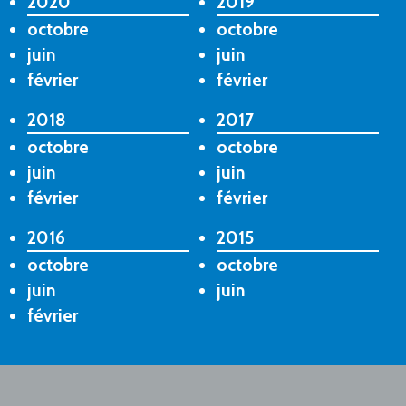
2020
2019
octobre
octobre
juin
juin
février
février
2018
2017
octobre
octobre
juin
juin
février
février
2016
2015
octobre
octobre
juin
juin
février