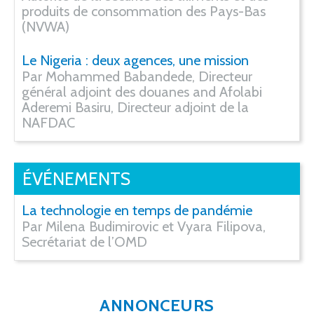
produits de consommation des Pays-Bas
(NVWA)
Le Nigeria : deux agences, une mission
Par Mohammed Babandede, Directeur
général adjoint des douanes and Afolabi
Aderemi Basiru, Directeur adjoint de la
NAFDAC
ÉVÉNEMENTS
La technologie en temps de pandémie
Par Milena Budimirovic et Vyara Filipova,
Secrétariat de l’OMD
ANNONCEURS