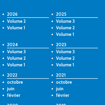
2026
2025
Volume 2
Volume 3
Volume 1
Volume 2
Volume 1
2024
2023
Volume 3
Volume 3
Volume 2
Volume 2
Volume 1
Volume 1
2022
2021
octobre
octobre
juin
juin
février
février