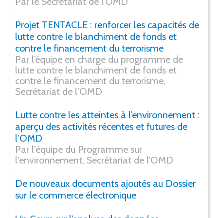
Par le Secrétariat de l'OMD
Projet TENTACLE : renforcer les capacités de
lutte contre le blanchiment de fonds et
contre le financement du terrorisme
Par l’équipe en charge du programme de
lutte contre le blanchiment de fonds et
contre le financement du terrorisme,
Secrétariat de l’OMD
Lutte contre les atteintes à l’environnement :
aperçu des activités récentes et futures de
l’OMD
Par l'équipe du Programme sur
l'environnement, Secrétariat de l'OMD
De nouveaux documents ajoutés au Dossier
sur le commerce électronique