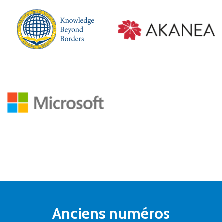
Anciens numéros