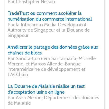
Par Christopher Nelson
TradeTrust ou comment accélérer la
numérisation du commerce international
Par la Infocomm Media Development
Authority de Singapour et la Douane de
Singapour
Améliorer le partage des données grâce aux
chaînes de blocs
Par Sandra Corcuera Santamaría, Michelle
Moreno, et Marcos Allende, Banque
interaméricaine de développement et
LACChain
La Douane de Malaisie réalise un test
d’acceptation usine en ligne
Par Asha Menon, Département des douanes
de Malaisie