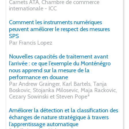
Carnets ATA, Chambre de commerce
internationale - ICC
Comment les instruments numériques
peuvent améliorer le respect des mesures
SPS
Par Francis Lopez
Nouvelles capacités de traitement avant
l’arrivée : ce que l’exemple du Monténégro
nous apprend sur la mesure de la
performance en douane
Par Andrew Grainger, Karl Bartels, Tanja
Boskovic, Stojanka Milosevic, Maja Rackovic,
Cezary Sowinski et Steven Pope*
Améliorer la détection et la classification des
échanges de nature stratégique à travers
l’apprentissage automatique