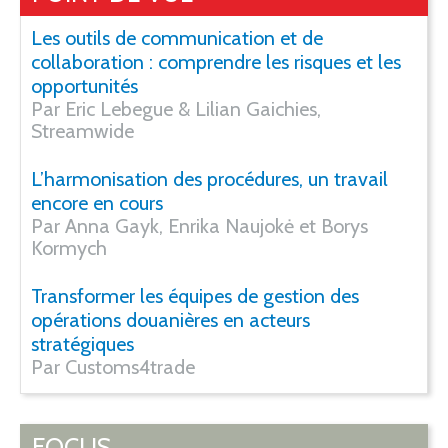
Les outils de communication et de
collaboration : comprendre les risques et les
opportunités
Par Eric Lebegue & Lilian Gaichies,
Streamwide
L’harmonisation des procédures, un travail
encore en cours
Par Anna Gayk, Enrika Naujokė et Borys
Kormych
Transformer les équipes de gestion des
opérations douanières en acteurs
stratégiques
Par Customs4trade
FOCUS