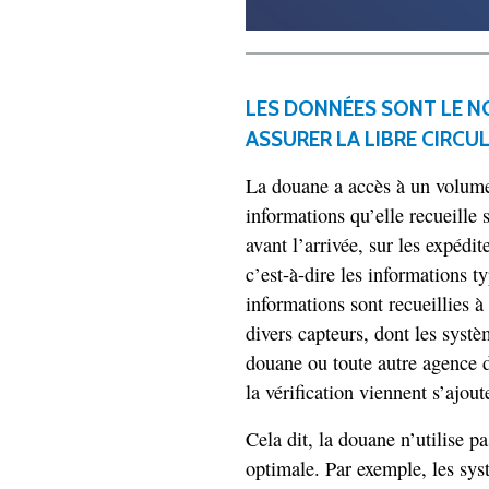
LES DONNÉES SONT LE NO
ASSURER LA LIBRE CIRCU
La douane a accès à un volume
informations qu’elle recueille
avant l’arrivée, sur les expédit
c’est-à-dire les informations 
informations sont recueillies à 
divers capteurs, dont les syst
douane ou toute autre agence d
la vérification viennent s’ajo
Cela dit, la douane n’utilise 
optimale. Par exemple, les sys