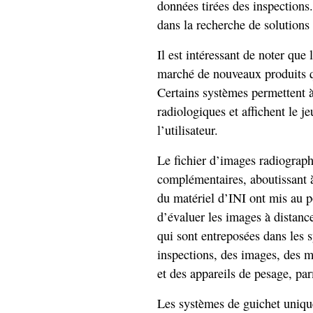
données tirées des inspections
dans la recherche de solutions
Il est intéressant de noter que 
marché de nouveaux produits qu
Certains systèmes permettent à
radiologiques et affichent le j
l’utilisateur.
Le fichier d’images radiograph
complémentaires, aboutissant à 
du matériel d’INI ont mis au p
d’évaluer les images à distanc
qui sont entreposées dans les 
inspections, des images, des m
et des appareils de pesage, par
Les systèmes de guichet uniqu