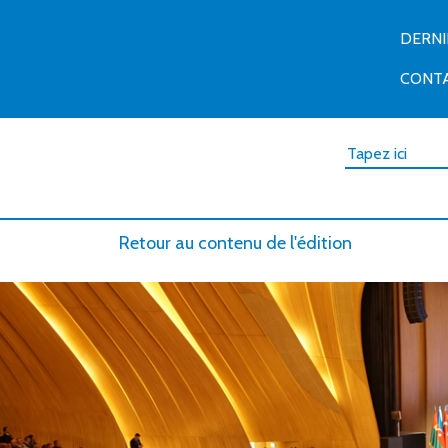
DERN
CONT
Retour au contenu de l'édition