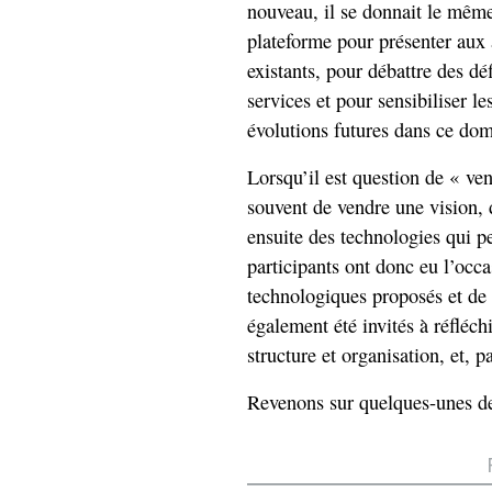
nouveau, il se donnait le même 
plateforme pour présenter aux a
existants, pour débattre des dé
services et pour sensibiliser l
évolutions futures dans ce dom
Lorsqu’il est question de « ven
souvent de vendre une vision, 
ensuite des technologies qui peu
participants ont donc eu l’occa
technologiques proposés et de 
également été invités à réfléchi
structure et organisation, et, p
Revenons sur quelques-unes de