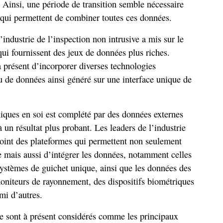
. Ainsi, une période de transition semble nécessaire
 qui permettent de combiner toutes ces données.
l’industrie de l’inspection non intrusive a mis sur le
i fournissent des jeux de données plus riches.
 présent d’incorporer diverses technologies
eu de données ainsi généré sur une interface unique de
iques en soi est complété par des données externes
un résultat plus probant. Les leaders de l’industrie
oint des plateformes qui permettent non seulement
e mais aussi d’intégrer les données, notamment celles
systèmes de guichet unique, ainsi que les données des
oniteurs de rayonnement, des dispositifs biométriques
mi d’autres.
e sont à présent considérés comme les principaux