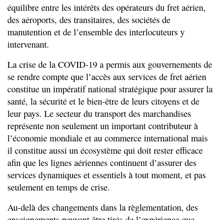
équilibre entre les intérêts des opérateurs du fret aérien,
des aéroports, des transitaires, des sociétés de
manutention et de l’ensemble des interlocuteurs y
intervenant.
La crise de la COVID-19 a permis aux gouvernements de
se rendre compte que l’accès aux services de fret aérien
constitue un impératif national stratégique pour assurer la
santé, la sécurité et le bien-être de leurs citoyens et de
leur pays. Le secteur du transport des marchandises
représente non seulement un important contributeur à
l’économie mondiale et au commerce international mais
il constitue aussi un écosystème qui doit rester efficace
afin que les lignes aériennes continuent d’assurer des
services dynamiques et essentiels à tout moment, et pas
seulement en temps de crise.
Au-delà des changements dans la règlementation, des
enseignements peuvent être tirés de l’expérience que