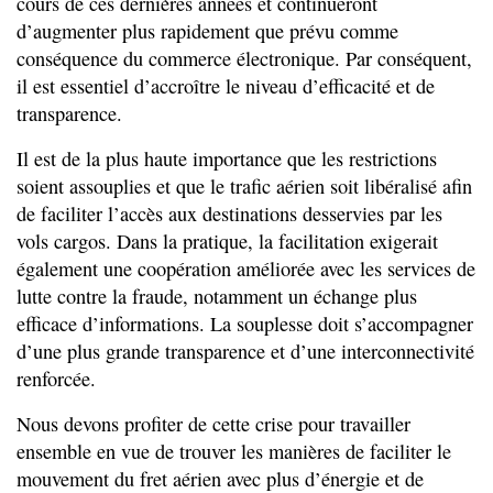
cours de ces dernières années et continueront
d’augmenter plus rapidement que prévu comme
conséquence du commerce électronique. Par conséquent,
il est essentiel d’accroître le niveau d’efficacité et de
transparence.
Il est de la plus haute importance que les restrictions
soient assouplies et que le trafic aérien soit libéralisé afin
de faciliter l’accès aux destinations desservies par les
vols cargos. Dans la pratique, la facilitation exigerait
également une coopération améliorée avec les services de
lutte contre la fraude, notamment un échange plus
efficace d’informations. La souplesse doit s’accompagner
d’une plus grande transparence et d’une interconnectivité
renforcée.
Nous devons profiter de cette crise pour travailler
ensemble en vue de trouver les manières de faciliter le
mouvement du fret aérien avec plus d’énergie et de