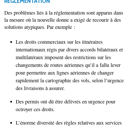
RÉGLEMENTATION
Des problèmes liés à la réglementation sont apparus dans
la mesure où la nouvelle donne a exigé de recourir à des
solutions atypiques. Par exemple :
Les droits commerciaux sur les itinéraires
internationaux régis par divers accords bilatéraux et
multilatéraux imposent des restrictions sur les
changements de routes aériennes qu’il a fallu lever
pour permettre aux lignes aériennes de changer
rapidement la cartographie des vols, selon l’urgence
des livraisons à assurer.
Des permis ont dû être délivrés en urgence pour
octroyer ces droits.
L’énorme diversité des règles relatives aux services