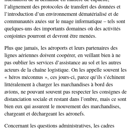
l’alignement des protocoles de transfert des données et
l’introduction d’un environnement dématérialisé et de
communautés axées sur le nuage informatique – tels sont
quelques-uns des importants domaines où des activités
conjointes pourront et devront être menées.
Plus que jamais, les aéroports et leurs partenaires des
lignes aériennes doivent coopérer, en veillant bien à ne
pas oublier les services d’assistance au sol et les autres
acteurs de la chaîne logistique. On les appelle souvent les
« héros méconnus », ces jours-ci, parce qu’ils s’échinent
littéralement à charger les marchandises à bord des
avions, ne pouvant souvent pas respecter les consignes de
distanciation sociale et restant dans l’ombre, mais ce sont
bien eux qui assurent le mouvement des marchandises,
chargeant et déchargeant les aéronefs.
Concernant les questions administratives, les cadres