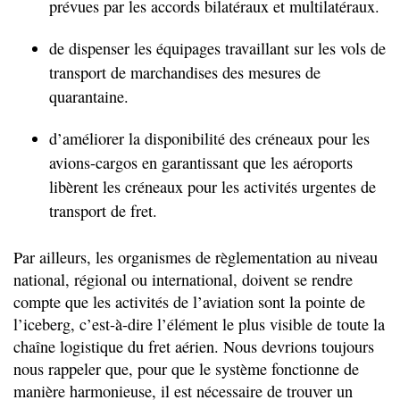
prévues par les accords bilatéraux et multilatéraux.
de dispenser les équipages travaillant sur les vols de
transport de marchandises des mesures de
quarantaine.
d’améliorer la disponibilité des créneaux pour les
avions-cargos en garantissant que les aéroports
libèrent les créneaux pour les activités urgentes de
transport de fret.
Par ailleurs, les organismes de règlementation au niveau
national, régional ou international, doivent se rendre
compte que les activités de l’aviation sont la pointe de
l’iceberg, c’est-à-dire l’élément le plus visible de toute la
chaîne logistique du fret aérien. Nous devrions toujours
nous rappeler que, pour que le système fonctionne de
manière harmonieuse, il est nécessaire de trouver un