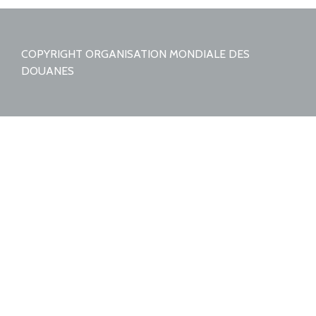
COPYRIGHT ORGANISATION MONDIALE DES
DOUANES