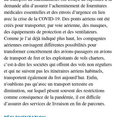
demande afin d’assurer l’acheminement de fournitures
médicales essentielles et des envois d’urgence en lien
avec la crise de la COVID-19. Des ponts aériens ont été
créés pour transporter, par voie aérienne, des masques,
des équipements de protection et des ventilateurs.
Comme je l’ai déjà indiqué plus haut, les compagnies
aériennes envisagent différentes possibilités pour
transformer concrètement des avions-passagers en avions
de transport de fret et les exploitants de vols charters,
c’est-à-dire les sociétés qui offrent des vols non réguliers
et qui ne suivent pas les itinéraires aériens habituels,
transportent également du fret aujourd’hui. Enfin,
n’oublions pas qu’avec un transport terrestre en
diminution, sur lequel pèsent souvent des restrictions
comme conséquence de la pandémie, il est difficile
d’assurer des services de livraison en fin de parcours.