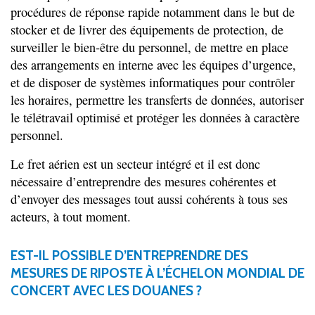
procédures de réponse rapide notamment dans le but de
stocker et de livrer des équipements de protection, de
surveiller le bien-être du personnel, de mettre en place
des arrangements en interne avec les équipes d’urgence,
et de disposer de systèmes informatiques pour contrôler
les horaires, permettre les transferts de données, autoriser
le télétravail optimisé et protéger les données à caractère
personnel.
Le fret aérien est un secteur intégré et il est donc
nécessaire d’entreprendre des mesures cohérentes et
d’envoyer des messages tout aussi cohérents à tous ses
acteurs, à tout moment.
EST-IL POSSIBLE D’ENTREPRENDRE DES
MESURES DE RIPOSTE À L’ÉCHELON MONDIAL DE
CONCERT AVEC LES DOUANES ?