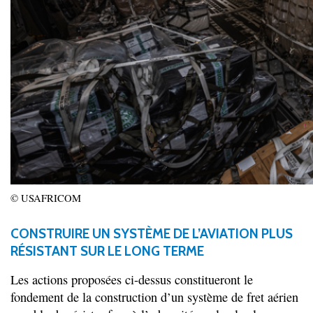
© USAFRICOM
CONSTRUIRE UN SYSTÈME DE L’AVIATION PLUS
RÉSISTANT SUR LE LONG TERME
Les actions proposées ci-dessus constitueront le
fondement de la construction d’un système de fret aérien