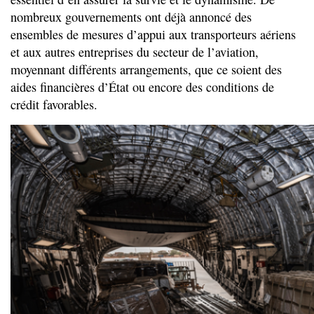
nombreux gouvernements ont déjà annoncé des
ensembles de mesures d’appui aux transporteurs aériens
et aux autres entreprises du secteur de l’aviation,
moyennant différents arrangements, que ce soient des
aides financières d’État ou encore des conditions de
crédit favorables.