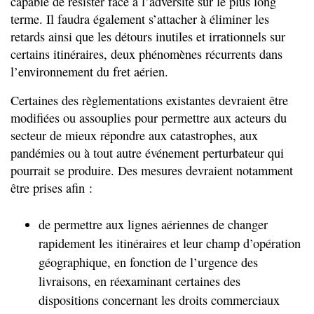
capable de résister face à l’adversité sur le plus long
terme. Il faudra également s’attacher à éliminer les
retards ainsi que les détours inutiles et irrationnels sur
certains itinéraires, deux phénomènes récurrents dans
l’environnement du fret aérien.
Certaines des règlementations existantes devraient être
modifiées ou assouplies pour permettre aux acteurs du
secteur de mieux répondre aux catastrophes, aux
pandémies ou à tout autre événement perturbateur qui
pourrait se produire. Des mesures devraient notamment
être prises afin :
de permettre aux lignes aériennes de changer
rapidement les itinéraires et leur champ d’opération
géographique, en fonction de l’urgence des
livraisons, en réexaminant certaines des
dispositions concernant les droits commerciaux