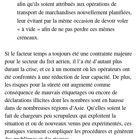
afin qu’ils soient attribués aux opérations de
transport de marchandises nouvellement planifiées,
leur évitant par la même occasion de devoir voler
« à vide » afin de ne pas perdre ces mêmes
créneaux.
Si le facteur temps a toujours été une contrainte majeure
pour le secteur du fret aérien, il l’a été d’autant plus
durant la crise, et ce à un moment où les opérateurs ont
été confrontés à une réduction de leur capacité. De plus,
les risques pour la sûreté ont augmenté comme
conséquence de mauvais étiquetages ou encore de
déclarations illicites dont les nombres sont en hausse
dans de nombreuses régions d’Asie. Qu’elles soient le
fait de chargeurs peu scrupuleux qui exploitent la
situation et ou de nouveaux venus peu expérimentés, ces
pratiques viennent compliquer les procédures et génèrent
des problèmes et des risques.