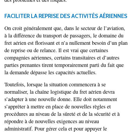
FACILITER LA REPRISE DES ACTIVITÉS AÉRIENNES
On croit généralement que, dans le secteur de l’aviation,
à la différence du transport de passagers, le domaine du
fret aérien est florissant et n’a nullement besoin d’un plan
de reprise ou de relance. Il est vrai que certaines
compagnies aériennes, certains transitaires et d’autres
parties prenantes tirent temporairement parti du fait que
la demande dépasse les capacités actuelles.
Toutefois, lorsque la situation commencera à se
normaliser, la chaîne logistique du fret aérien devra
s’adapter à une nouvelle donne. Elle doit notamment
s’apprêter à mettre en place de nouvelles règles et
procédures au niveau de la sûreté et de la sécurité et à
répondre à de nouvelles exigences au niveau
administratif. Pour gérer cela et pour appuyer le