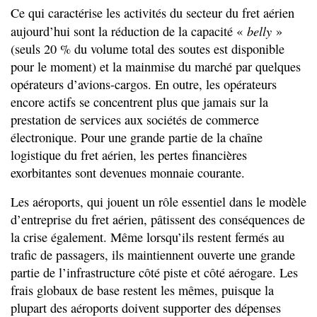
Ce qui caractérise les activités du secteur du fret aérien
belly
aujourd’hui sont la réduction de la capacité «
»
(seuls 20 % du volume total des soutes est disponible
pour le moment) et la mainmise du marché par quelques
opérateurs d’avions-cargos. En outre, les opérateurs
encore actifs se concentrent plus que jamais sur la
prestation de services aux sociétés de commerce
électronique. Pour une grande partie de la chaîne
logistique du fret aérien, les pertes financières
exorbitantes sont devenues monnaie courante.
Les aéroports, qui jouent un rôle essentiel dans le modèle
d’entreprise du fret aérien, pâtissent des conséquences de
la crise également. Même lorsqu’ils restent fermés au
trafic de passagers, ils maintiennent ouverte une grande
partie de l’infrastructure côté piste et côté aérogare. Les
frais globaux de base restent les mêmes, puisque la
plupart des aéroports doivent supporter des dépenses