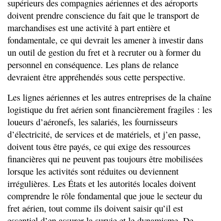
supérieurs des compagnies aériennes et des aéroports
doivent prendre conscience du fait que le transport de
marchandises est une activité à part entière et
fondamentale, ce qui devrait les amener à investir dans
un outil de gestion du fret et à recruter ou à former du
personnel en conséquence. Les plans de relance
devraient être appréhendés sous cette perspective.
Les lignes aériennes et les autres entreprises de la chaîne
logistique du fret aérien sont financièrement fragiles : les
loueurs d’aéronefs, les salariés, les fournisseurs
d’électricité, de services et de matériels, et j’en passe,
doivent tous être payés, ce qui exige des ressources
financières qui ne peuvent pas toujours être mobilisées
lorsque les activités sont réduites ou deviennent
irrégulières. Les États et les autorités locales doivent
comprendre le rôle fondamental que joue le secteur du
fret aérien, tout comme ils doivent saisir qu’il est
essentiel d’en assurer la survie et le dynamisme. De