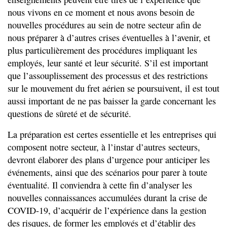
nous vivons en ce moment et nous avons besoin de
nouvelles procédures au sein de notre secteur afin de
nous préparer à d’autres crises éventuelles à l’avenir, et
plus particulièrement des procédures impliquant les
employés, leur santé et leur sécurité. S’il est important
que l’assouplissement des processus et des restrictions
sur le mouvement du fret aérien se poursuivent, il est tout
aussi important de ne pas baisser la garde concernant les
questions de sûreté et de sécurité.
La préparation est certes essentielle et les entreprises qui
composent notre secteur, à l’instar d’autres secteurs,
devront élaborer des plans d’urgence pour anticiper les
événements, ainsi que des scénarios pour parer à toute
éventualité. Il conviendra à cette fin d’analyser les
nouvelles connaissances accumulées durant la crise de
COVID-19, d’acquérir de l’expérience dans la gestion
des risques, de former les employés et d’établir des