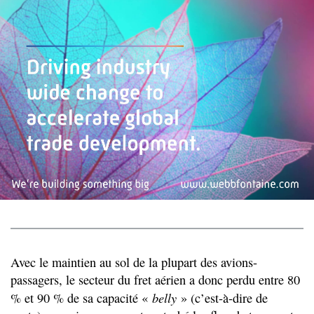
Avec le maintien au sol de la plupart des avions-
passagers, le secteur du fret aérien a donc perdu entre 80
belly
% et 90 % de sa capacité «
» (c’est-à-dire de