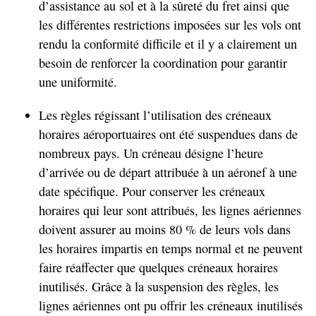
d’assistance au sol et à la sûreté du fret ainsi que
les différentes restrictions imposées sur les vols ont
rendu la conformité difficile et il y a clairement un
besoin de renforcer la coordination pour garantir
une uniformité.
Les règles régissant l’utilisation des créneaux
horaires aéroportuaires ont été suspendues dans de
nombreux pays. Un créneau désigne l’heure
d’arrivée ou de départ attribuée à un aéronef à une
date spécifique. Pour conserver les créneaux
horaires qui leur sont attribués, les lignes aériennes
doivent assurer au moins 80 % de leurs vols dans
les horaires impartis en temps normal et ne peuvent
faire réaffecter que quelques créneaux horaires
inutilisés. Grâce à la suspension des règles, les
lignes aériennes ont pu offrir les créneaux inutilisés