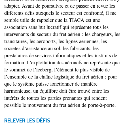
adapter. Avant de poursuivre et de passer en revue les
différents défis auxquels le secteur est confronté, il me
semble utile de rappeler que la TIACA est une
association sans but lucratif qui représente tous les
intervenants du secteur du fret aérien : les chargeurs, les
transitaires, les aéroports, les lignes aériennes, les
sociétés d’assistance au sol, les fabricants, les
prestataires de services informatiques et les instituts de
formation. L’exploitation des aéronefs ne représente que
le sommet de l’iceberg, l’élément le plus visible de
l’ensemble de la chaîne logistique du fret aérien ; pour
que le système puisse fonctionner de manière
harmonieuse, un équilibre doit être trouvé entre les
intérêts de toutes les parties prenantes qui rendent
possible le mouvement du fret aérien de porte-à-porte.
RELEVER LES DÉFIS