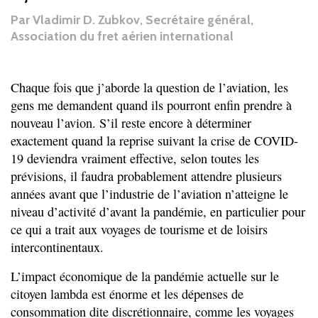
Par
Vladimir D. Zubkov, Secrétaire général,
Association du fret aérien international
Chaque fois que j’aborde la question de l’aviation, les
gens me demandent quand ils pourront enfin prendre à
nouveau l’avion. S’il reste encore à déterminer
exactement quand la reprise suivant la crise de COVID-
19 deviendra vraiment effective, selon toutes les
prévisions, il faudra probablement attendre plusieurs
années avant que l’industrie de l’aviation n’atteigne le
niveau d’activité d’avant la pandémie, en particulier pour
ce qui a trait aux voyages de tourisme et de loisirs
intercontinentaux.
L’impact économique de la pandémie actuelle sur le
citoyen lambda est énorme et les dépenses de
consommation dite discrétionnaire, comme les voyages