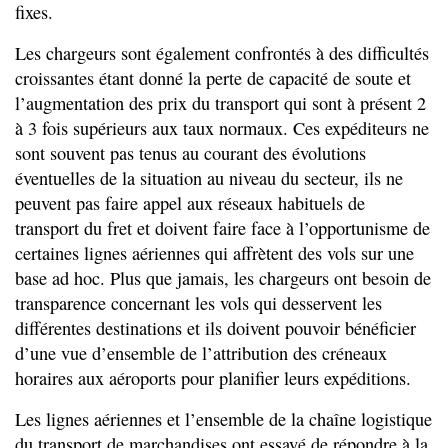
fixes.
Les chargeurs sont également confrontés à des difficultés
croissantes étant donné la perte de capacité de soute et
l’augmentation des prix du transport qui sont à présent 2
à 3 fois supérieurs aux taux normaux. Ces expéditeurs ne
sont souvent pas tenus au courant des évolutions
éventuelles de la situation au niveau du secteur, ils ne
peuvent pas faire appel aux réseaux habituels de
transport du fret et doivent faire face à l’opportunisme de
certaines lignes aériennes qui affrètent des vols sur une
base ad hoc. Plus que jamais, les chargeurs ont besoin de
transparence concernant les vols qui desservent les
différentes destinations et ils doivent pouvoir bénéficier
d’une vue d’ensemble de l’attribution des créneaux
horaires aux aéroports pour planifier leurs expéditions.
Les lignes aériennes et l’ensemble de la chaîne logistique
du transport de marchandises ont essayé de répondre à la