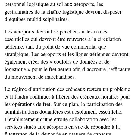
personnel logistique au sol aux aéroports, les
gestionnaires de la chaîne logistique devront disposer
d’équipes multidisciplinaires.
Les aéroports devront se pencher sur les routes
essentielles qui devront être rouvertes à la circulation
aérienne, tant du point de vue commercial que
stratégique. Les aéroports et les lignes aériennes devront
également créer des « couloirs de données et de
logistique » pour le fret aérien afin d’accroître l’efficacité
du mouvement de marchandises.
Le régime d’attribution des créneaux restera un problème
et il faudra continuer à libérer des créneaux horaires pour
les opérations de fret. Sur ce plan, la participation des
administrations douanières est absolument essentielle.
L’établissement d’une étroite collaboration avec les
services situés aux aéroports en vue de répondre à la
fluctuation de la demande en matière de capacité,