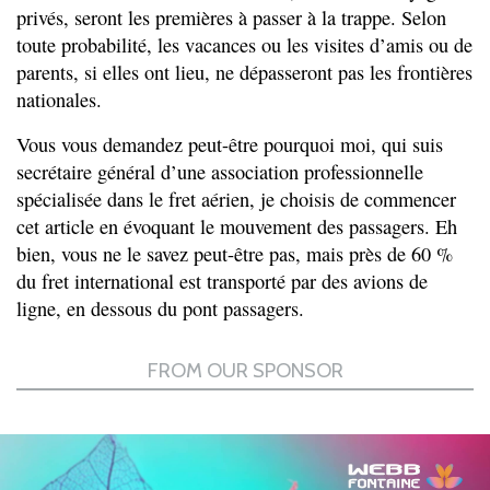
privés, seront les premières à passer à la trappe. Selon
toute probabilité, les vacances ou les visites d’amis ou de
parents, si elles ont lieu, ne dépasseront pas les frontières
nationales.
Vous vous demandez peut-être pourquoi moi, qui suis
secrétaire général d’une association professionnelle
spécialisée dans le fret aérien, je choisis de commencer
cet article en évoquant le mouvement des passagers. Eh
bien, vous ne le savez peut-être pas, mais près de 60 %
du fret international est transporté par des avions de
ligne, en dessous du pont passagers.