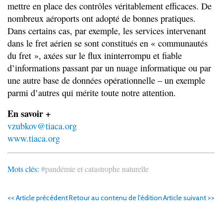
mettre en place des contrôles véritablement efficaces. De
nombreux aéroports ont adopté de bonnes pratiques.
Dans certains cas, par exemple, les services intervenant
dans le fret aérien se sont constitués en « communautés
du fret », axées sur le flux ininterrompu et fiable
d’informations passant par un nuage informatique ou par
une autre base de données opérationnelle – un exemple
parmi d’autres qui mérite toute notre attention.
En savoir +
vzubkov@tiaca.org
www.tiaca.org
Mots clés:
#pandémie et catastrophe naturelle
<< Article précédent
Retour au contenu de l'édition
Article suivant >>