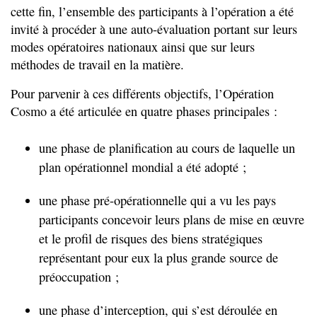
cette fin, l’ensemble des participants à l’opération a été
invité à procéder à une auto-évaluation portant sur leurs
modes opératoires nationaux ainsi que sur leurs
méthodes de travail en la matière.
Pour parvenir à ces différents objectifs, l’Opération
Cosmo a été articulée en quatre phases principales :
une phase de planification au cours de laquelle un
plan opérationnel mondial a été adopté ;
une phase pré-opérationnelle qui a vu les pays
participants concevoir leurs plans de mise en œuvre
et le profil de risques des biens stratégiques
représentant pour eux la plus grande source de
préoccupation ;
une phase d’interception, qui s’est déroulée en