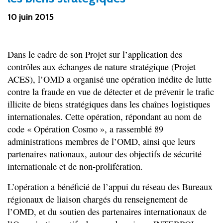
10 juin 2015
Dans le cadre de son Projet sur l’application des
contrôles aux échanges de nature stratégique (Projet
ACES), l’OMD a organisé une opération inédite de lutte
contre la fraude en vue de détecter et de prévenir le trafic
illicite de biens stratégiques dans les chaînes logistiques
internationales. Cette opération, répondant au nom de
code « Opération Cosmo », a rassemblé 89
administrations membres de l’OMD, ainsi que leurs
partenaires nationaux, autour des objectifs de sécurité
internationale et de non-prolifération.
L’opération a bénéficié de l’appui du réseau des Bureaux
régionaux de liaison chargés du renseignement de
l’OMD, et du soutien des partenaires internationaux de