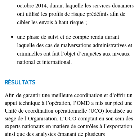
octobre 2014, durant laquelle les services douaniers
ont utilisé les profils de risque prédéfinis afin de
cibler les envois à haut risque ;
une phase de suivi et de compte rendu durant
laquelle des cas de malversations administratives et
criminelles ont fait l’objet d’enquêtes aux niveaux
national et international.
RÉSULTATS
Afin de garantir une meilleure coordination et d’offrir un
appui technique à l’opération, l’OMD a mis sur pied une
Unité de coordination opérationnelle (UCO) localisée au
siège de l’Organisation. L’UCO comptait en son sein des
experts nationaux en matière de contrôles à l’exportation
ainsi que des analystes émanant de plusieurs