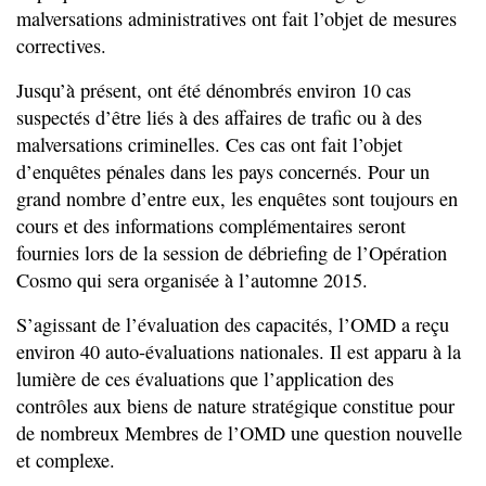
malversations administratives ont fait l’objet de mesures
correctives.
Jusqu’à présent, ont été dénombrés environ 10 cas
suspectés d’être liés à des affaires de trafic ou à des
malversations criminelles. Ces cas ont fait l’objet
d’enquêtes pénales dans les pays concernés. Pour un
grand nombre d’entre eux, les enquêtes sont toujours en
cours et des informations complémentaires seront
fournies lors de la session de débriefing de l’Opération
Cosmo qui sera organisée à l’automne 2015.
S’agissant de l’évaluation des capacités, l’OMD a reçu
environ 40 auto-évaluations nationales. Il est apparu à la
lumière de ces évaluations que l’application des
contrôles aux biens de nature stratégique constitue pour
de nombreux Membres de l’OMD une question nouvelle
et complexe.