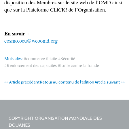
disposition des Membres sur le site web de l’OMD ainsi
que sur la Plateforme CLiCK! de l’Organisation.
En savoir +
cosmo.ocu@wcoomd.org
Mots clés:
#commerce illicite
#Sécurité
#Renforcement des capacités
#Lutte contre la fraude
<< Article précédent
Retour au contenu de l'édition
Article suivant >>
COPYRIGHT ORGANISATION MONDIALE DES
DOUANES