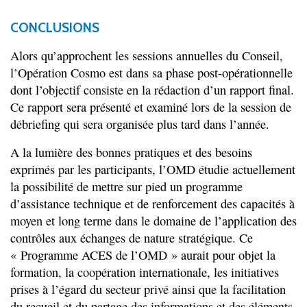
CONCLUSIONS
Alors qu’approchent les sessions annuelles du Conseil,
l’Opération Cosmo est dans sa phase post-opérationnelle
dont l’objectif consiste en la rédaction d’un rapport final.
Ce rapport sera présenté et examiné lors de la session de
débriefing qui sera organisée plus tard dans l’année.
A la lumière des bonnes pratiques et des besoins
exprimés par les participants, l’OMD étudie actuellement
la possibilité de mettre sur pied un programme
d’assistance technique et de renforcement des capacités à
moyen et long terme dans le domaine de l’application des
contrôles aux échanges de nature stratégique. Ce
« Programme ACES de l’OMD » aurait pour objet la
formation, la coopération internationale, les initiatives
prises à l’égard du secteur privé ainsi que la facilitation
du recueil et du partage des informations et des éléments