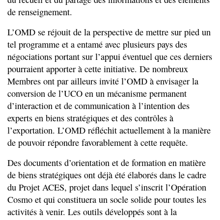
de renseignement.
L’OMD se réjouit de la perspective de mettre sur pied un
tel programme et a entamé avec plusieurs pays des
négociations portant sur l’appui éventuel que ces derniers
pourraient apporter à cette initiative. De nombreux
Membres ont par ailleurs invité l’OMD à envisager la
conversion de l’UCO en un mécanisme permanent
d’interaction et de communication à l’intention des
experts en biens stratégiques et des contrôles à
l’exportation. L’OMD réfléchit actuellement à la manière
de pouvoir répondre favorablement à cette requête.
Des documents d’orientation et de formation en matière
de biens stratégiques ont déjà été élaborés dans le cadre
du Projet ACES, projet dans lequel s’inscrit l’Opération
Cosmo et qui constituera un socle solide pour toutes les
activités à venir. Les outils développés sont à la