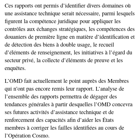
Ces rapports ont permis d’identifier divers domaines où
une assistance technique serait nécessaire, parmi lesquels
figurent la compétence juridique pour appliquer les
contrôles aux échanges stratégiques, les compétences des
douaniers de première ligne en matière d’identification et
de détection des biens à double usage, le recueil
d’éléments de renseignement, les initiatives à l’égard du
secteur privé, la collecte d’éléments de preuve et les
enquêtes.
L’OMD fait actuellement le point auprès des Membres
qui n’ont pas encore remis leur rapport. L’analyse de
l’ensemble des rapports permettra de dégager des
tendances générales à partir desquelles l’OMD concevra
ses futures activités d’assistance technique et de
renforcement des capacités afin d’aider les États
membres à corriger les failles identifiées au cours de
l’Opération Cosmo.