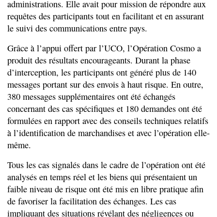
administrations. Elle avait pour mission de répondre aux
requêtes des participants tout en facilitant et en assurant
le suivi des communications entre pays.
Grâce à l’appui offert par l’UCO, l’Opération Cosmo a
produit des résultats encourageants. Durant la phase
d’interception, les participants ont généré plus de 140
messages portant sur des envois à haut risque. En outre,
380 messages supplémentaires ont été échangés
concernant des cas spécifiques et 180 demandes ont été
formulées en rapport avec des conseils techniques relatifs
à l’identification de marchandises et avec l’opération elle-
même.
Tous les cas signalés dans le cadre de l’opération ont été
analysés en temps réel et les biens qui présentaient un
faible niveau de risque ont été mis en libre pratique afin
de favoriser la facilitation des échanges. Les cas
impliquant des situations révélant des négligences ou