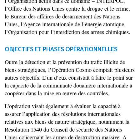
l’Organisation actifs dans ce domaine – INTERPOL,
l’Office des Nations Unies contre la drogue et le crime,
le Bureau des affaires de désarmement des Nations
Unies, l’Agence internationale de l’énergie atomique,
l’Organisation pour l’interdiction des armes chimiques.
OBJECTIFS ET PHASES OPÉRATIONNELLES
Outre la détection et la prévention du trafic illicite de
biens stratégiques, l’Opération Cosmo comptait plusieurs
autres objectifs. L’un d’eux consistait à faire le point sur
la capacité de la communauté douanière internationale à
coopérer dans la mise en œuvre des contrôles.
L’opération visait également à évaluer la capacité à
assurer l’application des résolutions internationales
relatives aux biens de nature stratégique, notamment la
Résolution 1540 du Conseil de sécurité des Nations
Unies concernant les armes de destruction massive. A