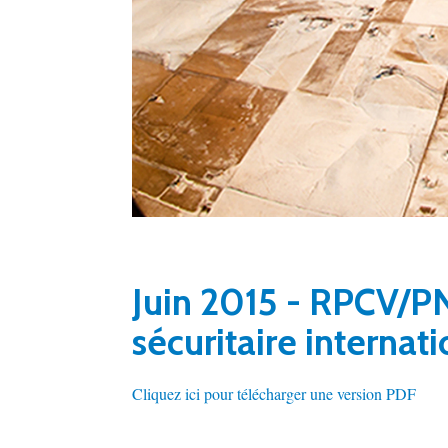
Juin 2015 - RPCV/PN
sécuritaire internati
Cliquez ici pour télécharger une version PDF