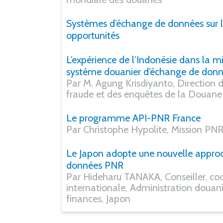
Systèmes d’échange de données sur le
opportunités
L’expérience de l’Indonésie dans la m
système douanier d’échange de donn
Par M. Agung Krisdiyanto, Direction de
fraude et des enquêtes de la Douane
Le programme API-PNR France
Par Christophe Hypolite, Mission PNR
Le Japon adopte une nouvelle appro
données PNR
Par Hideharu TANAKA, Conseiller, co
internationale, Administration douani
finances, Japon