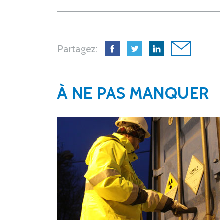
Partagez:
À NE PAS MANQUER