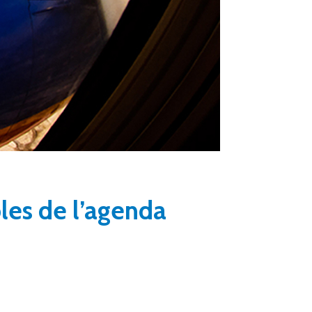
les de l’agenda