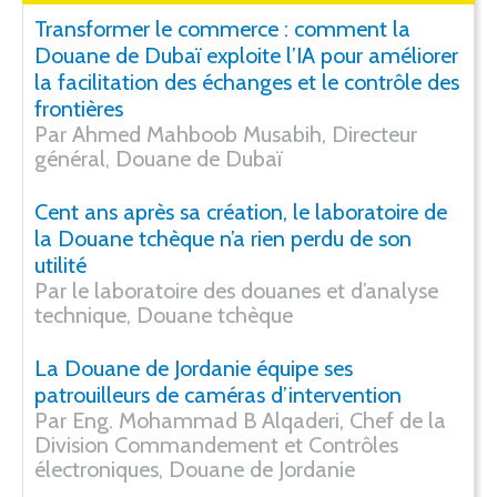
Transformer le commerce : comment la
Douane de Dubaï exploite l’IA pour améliorer
la facilitation des échanges et le contrôle des
frontières
Par Ahmed Mahboob Musabih, Directeur
général, Douane de Dubaï
Cent ans après sa création, le laboratoire de
la Douane tchèque n’a rien perdu de son
utilité
Par le laboratoire des douanes et d’analyse
technique, Douane tchèque
La Douane de Jordanie équipe ses
patrouilleurs de caméras d’intervention
Par Eng. Mohammad B Alqaderi, Chef de la
Division Commandement et Contrôles
électroniques, Douane de Jordanie