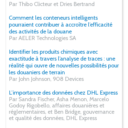
Par Thibo Clicteur et Dries Bertrand
Comment les conteneurs intelligents
pourraient contribuer à accroître l’efficacité
des activités de la douane
Par AELER Technologies SA
Identifier les produits chimiques avec
exactitude à travers l’analyse de traces : une
réalité qui ouvre de nouvelles possibilités pour
les douaniers de terrain
Par John Johnson, 908 Devices
L’importance des données chez DHL Express
Par Sandra Fischer, Asha Menon, Marcelo
Godoy Rigobello, affaires douanières et
réglementaires, et Ben Bridge, gouvernance
et qualité des données, DHL Express