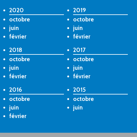
2020
2019
octobre
octobre
juin
juin
février
février
2018
2017
octobre
octobre
juin
juin
février
février
2016
2015
octobre
octobre
juin
juin
février