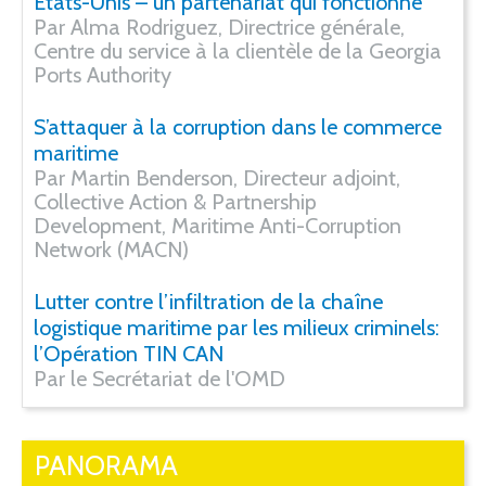
États-Unis – un partenariat qui fonctionne
Par Alma Rodriguez, Directrice générale,
Centre du service à la clientèle de la Georgia
Ports Authority
S’attaquer à la corruption dans le commerce
maritime
Par Martin Benderson, Directeur adjoint,
Collective Action & Partnership
Development, Maritime Anti-Corruption
Network (MACN)
Lutter contre l’infiltration de la chaîne
logistique maritime par les milieux criminels:
l’Opération TIN CAN
Par le Secrétariat de l'OMD
PANORAMA