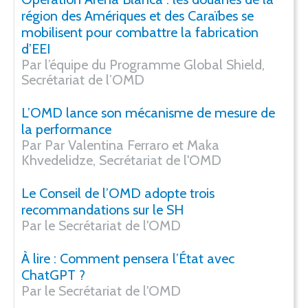
région des Amériques et des Caraïbes se
mobilisent pour combattre la fabrication
d’EEI
Par l’équipe du Programme Global Shield,
Secrétariat de l’OMD
L’OMD lance son mécanisme de mesure de
la performance
Par Par Valentina Ferraro et Maka
Khvedelidze, Secrétariat de l'OMD
Le Conseil de l’OMD adopte trois
recommandations sur le SH
Par le Secrétariat de l'OMD
À lire : Comment pensera l’État avec
ChatGPT ?
Par le Secrétariat de l'OMD