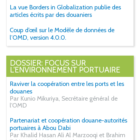
La vue Borders in Globalization publie des
articles écrits par des douaniers
Coup d’œil sur le Modèle de données de
l’OMD, version 4.0.0.
DOSSIER: FOCUS SUR
L'ENVIRONNEMENT PORTUAIRE
Raviver la coopération entre les ports et les
douanes
Par Kunio Mikuriya, Secrétaire général de
l'OMD
Partenariat et coopération douane-autorités
portuaires à Abou Dabi
Par Khalid Hasan Ali Al Marzooqi et Brahim