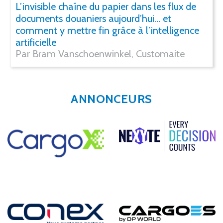
L’invisible chaîne du papier dans les flux de
documents douaniers aujourd’hui… et
comment y mettre fin grâce à l’intelligence
artificielle
Par Bram Vanschoenwinkel, Customaite
ANNONCEURS