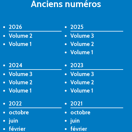
Anciens numéros
2026
2025
Volume 2
Volume 3
Volume 1
Volume 2
Volume 1
2024
2023
Volume 3
Volume 3
Volume 2
Volume 2
Volume 1
Volume 1
2022
2021
octobre
octobre
juin
juin
février
février