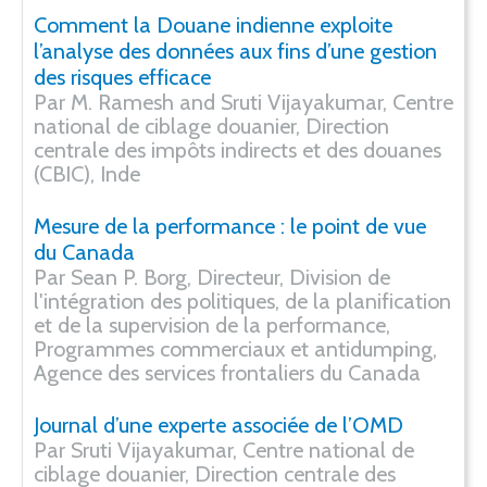
Comment la Douane indienne exploite
l’analyse des données aux fins d’une gestion
des risques efficace
Par M. Ramesh and Sruti Vijayakumar, Centre
national de ciblage douanier, Direction
centrale des impôts indirects et des douanes
(CBIC), Inde
Mesure de la performance : le point de vue
du Canada
Par Sean P. Borg, Directeur, Division de
l'intégration des politiques, de la planification
et de la supervision de la performance,
Programmes commerciaux et antidumping,
Agence des services frontaliers du Canada
Journal d’une experte associée de l’OMD
Par Sruti Vijayakumar, Centre national de
ciblage douanier, Direction centrale des