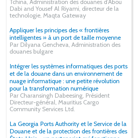
Tchina, Administration des douanes d’Abou
Dabi and Yousef Al Riyami, directeur de la
technologie, Maqta Gateway
Appliquer les principes des « frontières
intelligentes » à un port de taille moyenne
Par Dilyana Gencheva, Administration des
douanes bulgare
Intégrer les systèmes informatiques des ports
et de la douane dans un environnement de
nuage informatique : une petite révolution
pour la transformation numérique
Par Charansingh Dabeesing, Président
Directeur-général, Mauritius Cargo
Community Services Ltd.
La Georgia Ports Authority et le Service de la
Douane et de la protection des frontières des