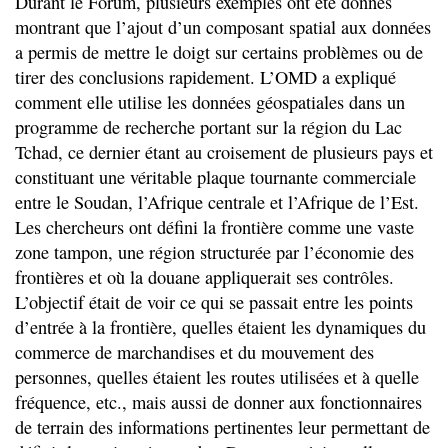
Durant le Forum, plusieurs exemples ont été donnés
montrant que l’ajout d’un composant spatial aux données
a permis de mettre le doigt sur certains problèmes ou de
tirer des conclusions rapidement. L’OMD a expliqué
comment elle utilise les données géospatiales dans un
programme de recherche portant sur la région du Lac
Tchad, ce dernier étant au croisement de plusieurs pays et
constituant une véritable plaque tournante commerciale
entre le Soudan, l’Afrique centrale et l’Afrique de l’Est.
Les chercheurs ont défini la frontière comme une vaste
zone tampon, une région structurée par l’économie des
frontières et où la douane appliquerait ses contrôles.
L’objectif était de voir ce qui se passait entre les points
d’entrée à la frontière, quelles étaient les dynamiques du
commerce de marchandises et du mouvement des
personnes, quelles étaient les routes utilisées et à quelle
fréquence, etc., mais aussi de donner aux fonctionnaires
de terrain des informations pertinentes leur permettant de