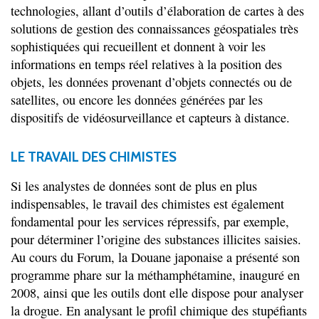
technologies, allant d’outils d’élaboration de cartes à des
solutions de gestion des connaissances géospatiales très
sophistiquées qui recueillent et donnent à voir les
informations en temps réel relatives à la position des
objets, les données provenant d’objets connectés ou de
satellites, ou encore les données générées par les
dispositifs de vidéosurveillance et capteurs à distance.
LE TRAVAIL DES CHIMISTES
Si les analystes de données sont de plus en plus
indispensables, le travail des chimistes est également
fondamental pour les services répressifs, par exemple,
pour déterminer l’origine des substances illicites saisies.
Au cours du Forum, la Douane japonaise a présenté son
programme phare sur la méthamphétamine, inauguré en
2008, ainsi que les outils dont elle dispose pour analyser
la drogue. En analysant le profil chimique des stupéfiants