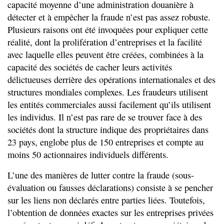
capacité moyenne d’une administration douanière à
détecter et à empêcher la fraude n’est pas assez robuste.
Plusieurs raisons ont été invoquées pour expliquer cette
réalité, dont la prolifération d’entreprises et la facilité
avec laquelle elles peuvent être créées, combinées à la
capacité des sociétés de cacher leurs activités
délictueuses derrière des opérations internationales et des
structures mondiales complexes. Les fraudeurs utilisent
les entités commerciales aussi facilement qu’ils utilisent
les individus. Il n’est pas rare de se trouver face à des
sociétés dont la structure indique des propriétaires dans
23 pays, englobe plus de 150 entreprises et compte au
moins 50 actionnaires individuels différents.
L’une des manières de lutter contre la fraude (sous-
évaluation ou fausses déclarations) consiste à se pencher
sur les liens non déclarés entre parties liées. Toutefois,
l’obtention de données exactes sur les entreprises privées