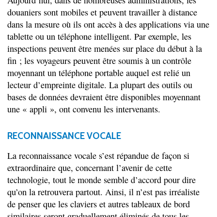
douaniers sont mobiles et peuvent travailler à distance
dans la mesure où ils ont accès à des applications via une
tablette ou un téléphone intelligent. Par exemple, les
inspections peuvent être menées sur place du début à la
fin ; les voyageurs peuvent être soumis à un contrôle
moyennant un téléphone portable auquel est relié un
lecteur d’empreinte digitale. La plupart des outils ou
bases de données devraient être disponibles moyennant
une « appli », ont convenu les intervenants.
RECONNAISSANCE VOCALE
La reconnaissance vocale s’est répandue de façon si
extraordinaire que, concernant l’avenir de cette
technologie, tout le monde semble d’accord pour dire
qu’on la retrouvera partout. Ainsi, il n’est pas irréaliste
de penser que les claviers et autres tableaux de bord
similaires seront graduellement éliminés de tous les