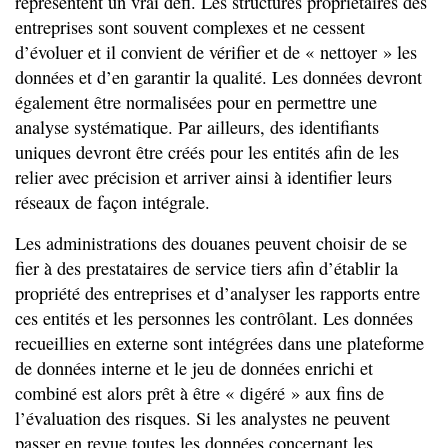
représentent un vrai défi. Les structures propriétaires des
entreprises sont souvent complexes et ne cessent
d’évoluer et il convient de vérifier et de « nettoyer » les
données et d’en garantir la qualité. Les données devront
également être normalisées pour en permettre une
analyse systématique. Par ailleurs, des identifiants
uniques devront être créés pour les entités afin de les
relier avec précision et arriver ainsi à identifier leurs
réseaux de façon intégrale.
Les administrations des douanes peuvent choisir de se
fier à des prestataires de service tiers afin d’établir la
propriété des entreprises et d’analyser les rapports entre
ces entités et les personnes les contrôlant. Les données
recueillies en externe sont intégrées dans une plateforme
de données interne et le jeu de données enrichi et
combiné est alors prêt à être « digéré » aux fins de
l’évaluation des risques. Si les analystes ne peuvent
passer en revue toutes les données concernant les