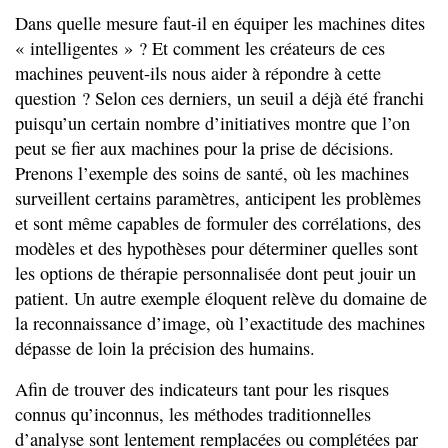
Dans quelle mesure faut-il en équiper les machines dites
« intelligentes » ? Et comment les créateurs de ces
machines peuvent-ils nous aider à répondre à cette
question ? Selon ces derniers, un seuil a déjà été franchi
puisqu’un certain nombre d’initiatives montre que l’on
peut se fier aux machines pour la prise de décisions.
Prenons l’exemple des soins de santé, où les machines
surveillent certains paramètres, anticipent les problèmes
et sont même capables de formuler des corrélations, des
modèles et des hypothèses pour déterminer quelles sont
les options de thérapie personnalisée dont peut jouir un
patient. Un autre exemple éloquent relève du domaine de
la reconnaissance d’image, où l’exactitude des machines
dépasse de loin la précision des humains.
Afin de trouver des indicateurs tant pour les risques
connus qu’inconnus, les méthodes traditionnelles
d’analyse sont lentement remplacées ou complétées par