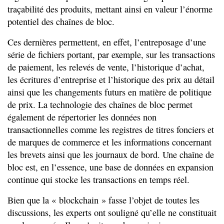
traçabilité des produits, mettant ainsi en valeur l’énorme
potentiel des chaînes de bloc.
Ces dernières permettent, en effet, l’entreposage d’une
série de fichiers portant, par exemple, sur les transactions
de paiement, les relevés de vente, l’historique d’achat,
les écritures d’entreprise et l’historique des prix au détail
ainsi que les changements futurs en matière de politique
de prix. La technologie des chaînes de bloc permet
également de répertorier les données non
transactionnelles comme les registres de titres fonciers et
de marques de commerce et les informations concernant
les brevets ainsi que les journaux de bord. Une chaîne de
bloc est, en l’essence, une base de données en expansion
continue qui stocke les transactions en temps réel.
Bien que la « blockchain » fasse l’objet de toutes les
discussions, les experts ont souligné qu’elle ne constituait