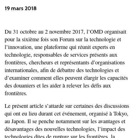
19 mars 2018
Du 31 octobre au 2 novembre 2017, l’OMD organisait
pour la sixième fois son Forum sur la technologie et
l’innovation, une plateforme qui réunit experts en
technologie, responsables de services présents aux
frontières, chercheurs et représentants d’organisations
internationales, afin de débattre des technologies et
d’examiner comment elles peuvent élargir les capacités
des douaniers et les aider à relever les défis aux
frontières.
Le présent article s’attarde sur certaines des discussions
qui ont eu lieu durant cet événement, organisé à Tokyo,
au Japon. Il se penche notamment sur les avantages et
désavantages des nouvelles technologies, l’impact des
technologies dites de rupture sur les frontières, la