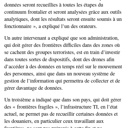
données seront recueillies à toutes les étapes du
continuum frontalier et seront analysées grâce aux outils
analytiques, dont les résultats seront ensuite soumis à un
fonctionnaire », a expliqué l’un des orateurs.
Un autre intervenant a expliqué que son administration,
qui doit gérer des frontières difficiles dans des zones où
se cachent des groupes terroristes, est en train d’investir
dans toutes sortes de dispositifs, dont des drones afin
d’accéder à des données en temps réel sur le mouvement
des personnes, ainsi que dans un nouveau système de
gestion de l’information qui permettra de collecter et de
gérer davantage de données.
Un troisième a indiqué que dans son pays, qui doit gérer
des « frontières fragiles », l’infrastructure TI, en l’état
actuel, ne permet pas de recueillir certaines données et
les douaniers, en particulier ceux travaillant aux
frontières, ne sont pas préparés à cette fin et ne