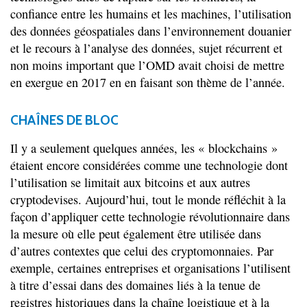
confiance entre les humains et les machines, l’utilisation
des données géospatiales dans l’environnement douanier
et le recours à l’analyse des données, sujet récurrent et
non moins important que l’OMD avait choisi de mettre
en exergue en 2017 en en faisant son thème de l’année.
CHAÎNES DE BLOC
Il y a seulement quelques années, les « blockchains »
étaient encore considérées comme une technologie dont
l’utilisation se limitait aux bitcoins et aux autres
cryptodevises. Aujourd’hui, tout le monde réfléchit à la
façon d’appliquer cette technologie révolutionnaire dans
la mesure où elle peut également être utilisée dans
d’autres contextes que celui des cryptomonnaies. Par
exemple, certaines entreprises et organisations l’utilisent
à titre d’essai dans des domaines liés à la tenue de
registres historiques dans la chaîne logistique et à la