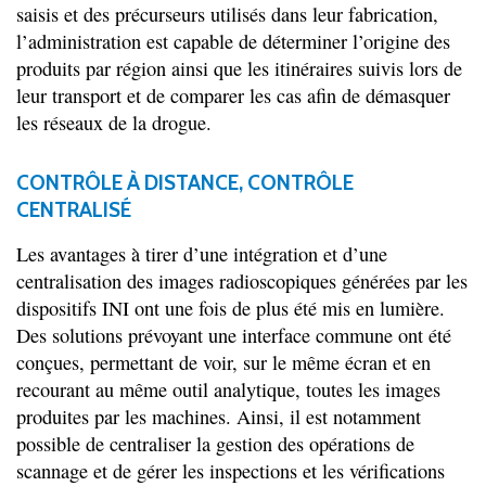
saisis et des précurseurs utilisés dans leur fabrication,
l’administration est capable de déterminer l’origine des
produits par région ainsi que les itinéraires suivis lors de
leur transport et de comparer les cas afin de démasquer
les réseaux de la drogue.
CONTRÔLE À DISTANCE, CONTRÔLE
CENTRALISÉ
Les avantages à tirer d’une intégration et d’une
centralisation des images radioscopiques générées par les
dispositifs INI ont une fois de plus été mis en lumière.
Des solutions prévoyant une interface commune ont été
conçues, permettant de voir, sur le même écran et en
recourant au même outil analytique, toutes les images
produites par les machines. Ainsi, il est notamment
possible de centraliser la gestion des opérations de
scannage et de gérer les inspections et les vérifications