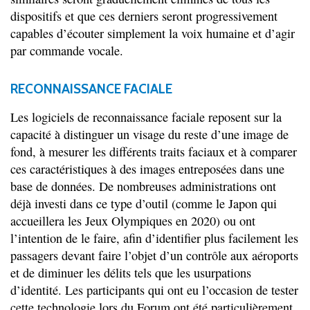
dispositifs et que ces derniers seront progressivement
capables d’écouter simplement la voix humaine et d’agir
par commande vocale.
RECONNAISSANCE FACIALE
Les logiciels de reconnaissance faciale reposent sur la
capacité à distinguer un visage du reste d’une image de
fond, à mesurer les différents traits faciaux et à comparer
ces caractéristiques à des images entreposées dans une
base de données. De nombreuses administrations ont
déjà investi dans ce type d’outil (comme le Japon qui
accueillera les Jeux Olympiques en 2020) ou ont
l’intention de le faire, afin d’identifier plus facilement les
passagers devant faire l’objet d’un contrôle aux aéroports
et de diminuer les délits tels que les usurpations
d’identité. Les participants qui ont eu l’occasion de tester
cette technologie lors du Forum ont été particulièrement