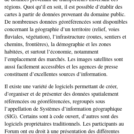
régions. Quoi qu’il en soit, il est possible d’établir des
cartes à partir de données provenant du domaine public.
De nombreuses données géoréférencées sont disponibles
concernant la géographie d’un territoire (relief, voies
fluviales, végétation), l’infrastructure (routes, sentiers et
chemins, frontières), la démographie et les zones
habitées, et surtout l’économie, notamment
l’emplacement des marchés. Les images satellites sont
aussi facilement accessibles et les agences de presse
constituent d’excellentes sources d’information.
Il existe une variété de logiciels permettant de créer,
d’organiser et de présenter des données spatialement
référencées ou géoréférencées, regroupés sous
l’appellation de Systèmes d’information géographique
(SIG). Certains sont à code ouvert, d’autres sont des
logiciels propriétaires traditionnels. Les participants au
Forum ont eu droit à une présentation des différentes