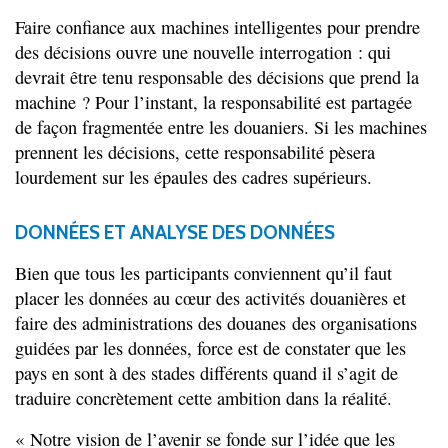
Faire confiance aux machines intelligentes pour prendre
des décisions ouvre une nouvelle interrogation : qui
devrait être tenu responsable des décisions que prend la
machine ? Pour l’instant, la responsabilité est partagée
de façon fragmentée entre les douaniers. Si les machines
prennent les décisions, cette responsabilité pèsera
lourdement sur les épaules des cadres supérieurs.
DONNÉES ET ANALYSE DES DONNÉES
Bien que tous les participants conviennent qu’il faut
placer les données au cœur des activités douanières et
faire des administrations des douanes des organisations
guidées par les données, force est de constater que les
pays en sont à des stades différents quand il s’agit de
traduire concrètement cette ambition dans la réalité.
« Notre vision de l’avenir se fonde sur l’idée que les