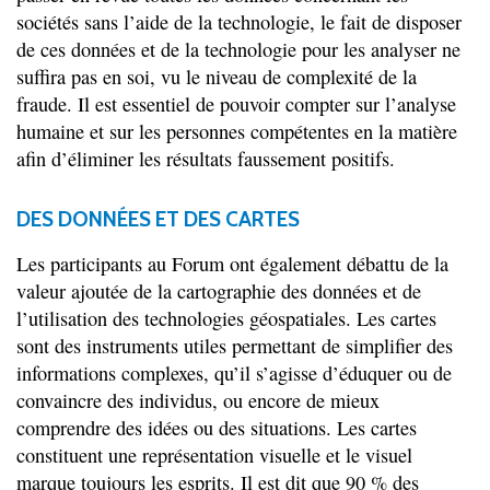
sociétés sans l’aide de la technologie, le fait de disposer
de ces données et de la technologie pour les analyser ne
suffira pas en soi, vu le niveau de complexité de la
fraude. Il est essentiel de pouvoir compter sur l’analyse
humaine et sur les personnes compétentes en la matière
afin d’éliminer les résultats faussement positifs.
DES DONNÉES ET DES CARTES
Les participants au Forum ont également débattu de la
valeur ajoutée de la cartographie des données et de
l’utilisation des technologies géospatiales. Les cartes
sont des instruments utiles permettant de simplifier des
informations complexes, qu’il s’agisse d’éduquer ou de
convaincre des individus, ou encore de mieux
comprendre des idées ou des situations. Les cartes
constituent une représentation visuelle et le visuel
marque toujours les esprits. Il est dit que 90 % des