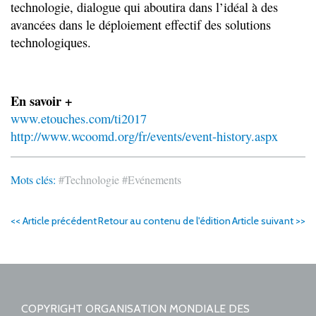
technologie, dialogue qui aboutira dans l’idéal à des
avancées dans le déploiement effectif des solutions
technologiques.
En savoir +
www.etouches.com/ti2017
http://www.wcoomd.org/fr/events/event-history.aspx
Mots clés:
#Technologie
#Evénements
<< Article précédent
Retour au contenu de l'édition
Article suivant >>
COPYRIGHT ORGANISATION MONDIALE DES