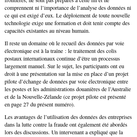
comprennent ni l’importance de l’analyse des données ni
ce qui est exigé d’eux. Le déploiement de toute nouvelle
technologie exige une formation et doit tenir compte des
capacités existantes au niveau humain.
Il reste un domaine où le recueil des données par voie
électronique est à la traîne : le traitement des colis
postaux internationaux continue d’être un processus
largement manuel. Sur le sujet, les participants ont eu
droit à une présentation sur la mise en place d’un projet
pilote d’échange de données par voie électronique entre
les postes et les administrations douanières de l’Australie
et de la Nouvelle-Zélande (ce projet pilote est présenté
en page 27 du présent numéro).
Les avantages de l’utilisation des données des entreprises
dans la lutte contre la fraude ont également été abordés
lors des discussions. Un intervenant a expliqué que la