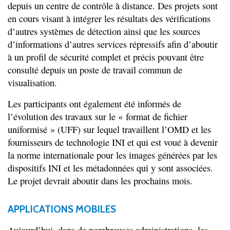
depuis un centre de contrôle à distance. Des projets sont
en cours visant à intégrer les résultats des vérifications
d’autres systèmes de détection ainsi que les sources
d’informations d’autres services répressifs afin d’aboutir
à un profil de sécurité complet et précis pouvant être
consulté depuis un poste de travail commun de
visualisation.
Les participants ont également été informés de
l’évolution des travaux sur le « format de fichier
uniformisé » (UFF) sur lequel travaillent l’OMD et les
fournisseurs de technologie INI et qui est voué à devenir
la norme internationale pour les images générées par les
dispositifs INI et les métadonnées qui y sont associées.
Le projet devrait aboutir dans les prochains mois.
APPLICATIONS MOBILES
Aujourd’hui, dans de nombreuses administrations, les