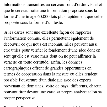
informations transmises au cerveau sont d’ordre visuel et
que le cerveau traite une information proposée sous la
forme d’une image 60.000 fois plus rapidement que celle
proposée sous la forme d’un texte.
Si les cartes sont une excellente façon de rapporter
l’information connue, elles permettent également de
découvrir ce qui nous est inconnu. Elles peuvent aussi
être utiles pour vérifier le fondement d’une idée dont on
sent qu’elle est vraie mais dont on ne peut affirmer la
véracité en toute certitude. Enfin, les données
cartographiques offrent de grandes opportunités en
termes de coopération dans la mesure où elles rendent
possible l’ouverture d’un dialogue avec des experts
provenant de domaines, voire de pays, différents, chacun
pouvant tirer devant une carte sa propre analyse selon sa
propre perspective.