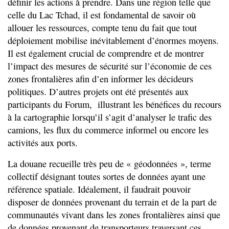
définir les actions à prendre. Dans une région telle que
celle du Lac Tchad, il est fondamental de savoir où
allouer les ressources, compte tenu du fait que tout
déploiement mobilise inévitablement d’énormes moyens.
Il est également crucial de comprendre et de montrer
l’impact des mesures de sécurité sur l’économie de ces
zones frontalières afin d’en informer les décideurs
politiques. D’autres projets ont été présentés aux
participants du Forum, illustrant les bénéfices du recours
à la cartographie lorsqu’il s’agit d’analyser le trafic des
camions, les flux du commerce informel ou encore les
activités aux ports.
La douane recueille très peu de « géodonnées », terme
collectif désignant toutes sortes de données ayant une
référence spatiale. Idéalement, il faudrait pouvoir
disposer de données provenant du terrain et de la part de
communautés vivant dans les zones frontalières ainsi que
de données provenant de transporteurs traversant ces