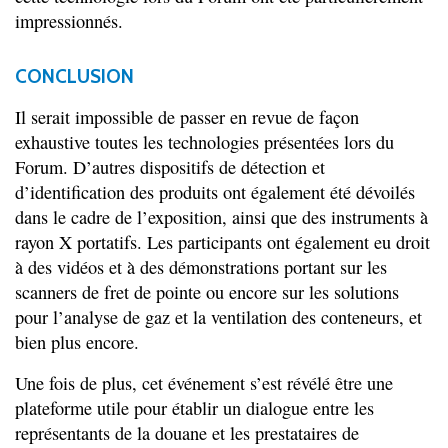
impressionnés.
CONCLUSION
Il serait impossible de passer en revue de façon
exhaustive toutes les technologies présentées lors du
Forum. D’autres dispositifs de détection et
d’identification des produits ont également été dévoilés
dans le cadre de l’exposition, ainsi que des instruments à
rayon X portatifs. Les participants ont également eu droit
à des vidéos et à des démonstrations portant sur les
scanners de fret de pointe ou encore sur les solutions
pour l’analyse de gaz et la ventilation des conteneurs, et
bien plus encore.
Une fois de plus, cet événement s’est révélé être une
plateforme utile pour établir un dialogue entre les
représentants de la douane et les prestataires de