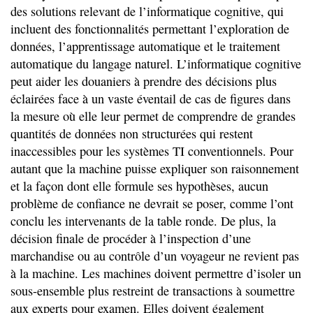
des solutions relevant de l’informatique cognitive, qui
incluent des fonctionnalités permettant l’exploration de
données, l’apprentissage automatique et le traitement
automatique du langage naturel. L’informatique cognitive
peut aider les douaniers à prendre des décisions plus
éclairées face à un vaste éventail de cas de figures dans
la mesure où elle leur permet de comprendre de grandes
quantités de données non structurées qui restent
inaccessibles pour les systèmes TI conventionnels. Pour
autant que la machine puisse expliquer son raisonnement
et la façon dont elle formule ses hypothèses, aucun
problème de confiance ne devrait se poser, comme l’ont
conclu les intervenants de la table ronde. De plus, la
décision finale de procéder à l’inspection d’une
marchandise ou au contrôle d’un voyageur ne revient pas
à la machine. Les machines doivent permettre d’isoler un
sous-ensemble plus restreint de transactions à soumettre
aux experts pour examen. Elles doivent également