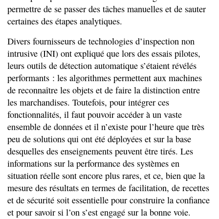
permettre de se passer des tâches manuelles et de sauter
certaines des étapes analytiques.
Divers fournisseurs de technologies d’inspection non
intrusive (INI) ont expliqué que lors des essais pilotes,
leurs outils de détection automatique s’étaient révélés
performants : les algorithmes permettent aux machines
de reconnaître les objets et de faire la distinction entre
les marchandises. Toutefois, pour intégrer ces
fonctionnalités, il faut pouvoir accéder à un vaste
ensemble de données et il n’existe pour l’heure que très
peu de solutions qui ont été déployées et sur la base
desquelles des enseignements peuvent être tirés. Les
informations sur la performance des systèmes en
situation réelle sont encore plus rares, et ce, bien que la
mesure des résultats en termes de facilitation, de recettes
et de sécurité soit essentielle pour construire la confiance
et pour savoir si l’on s’est engagé sur la bonne voie.