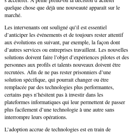
quelque chose que déjà une nouveauté apparaît sur le
marché.
Les intervenants ont souligné qu’il est essentiel
d’anticiper les événements et de toujours rester attentif
aux évolutions en suivant, par exemple, la façon dont
d’autres services ou entreprises travaillent. Les nouvelles
solutions doivent faire l’objet d’expériences pilotes et des
personnes aux profils et talents nouveaux doivent être
recrutées. Afin de ne pas rester prisonniers d’une
solution spécifique, qui pourrait changer ou être
remplacée par des technologies plus performantes,
certains pays n’hésitent pas à investir dans les
plateformes informatiques qui leur permettent de passer
plus facilement d’une technologie à une autre sans
interrompre leurs opérations.
L’adoption accrue de technologies est en train de