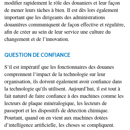
modifier rapidement le rôle des douaniers et leur façon
de mener leurs tâches à bien. Il est dès lors également
important que les dirigeants des administrations
douanières communiquent de façon effective et régulière,
afin de créer au sein de leur service une culture du
changement et de l’innovation.
QUESTION DE CONFIANCE
S’il est impératif que les fonctionnaires des douanes
comprennent l’impact de la technologie sur leur
organisation, ils doivent également avoir confiance dans
la technologie qu’ils utilisent. Aujourd’hui, il est tout à
fait naturel de faire confiance à des machines comme les
lecteurs de plaque minéralogique, les lecteurs de
passeport et les dispositifs de détection chimique.
Pourtant, quand on en vient aux machines dotées
d’intelligence artificielle, les choses se compliquent.