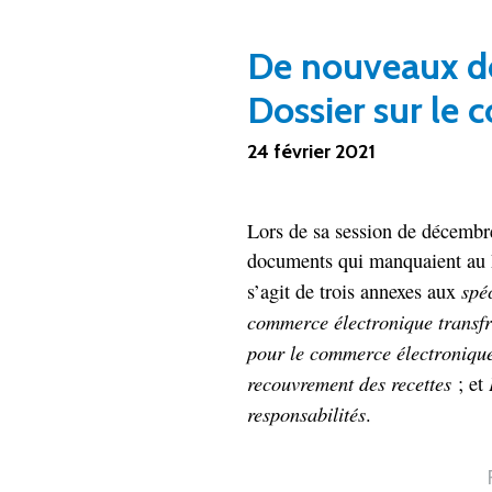
De nouveaux d
Dossier sur le
24 février 2021
Lors de sa session de décembr
documents qui manquaient au 
spé
s’agit de trois annexes aux
commerce électronique transfr
pour le commerce électronique 
recouvrement des recettes
; et
responsabilités
.