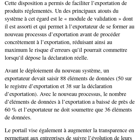
Cette disposition a permis de faciliter l’exportation de
produits réglementés. Un des principaux atouts du
système à cet égard est le « module de validation » dont
il est assorti et qui permet à l’exportateur de se former au
nouveau processus d’exportation avant de procéder
concrètement à l’exportation, réduisant ainsi au
maximum le risque d’erreurs qu’il pourrait commettre
lorsqu’il dépose la déclaration réelle.
Avant le déploiement du nouveau système, un
exportateur devait saisir 88 éléments de données (50 sur
le registre d’exportation et 38 sur la déclaration
d’exportation). Avec le nouveau processus, le nombre
d’éléments de données à l’exportation a baissé de près de
60 % et l’exportateur ne doit soumettre que 36 éléments
de données.
Le portail vise également à augmenter la transparence en
permettant aux entreprises de suivre l’évolution de leurs