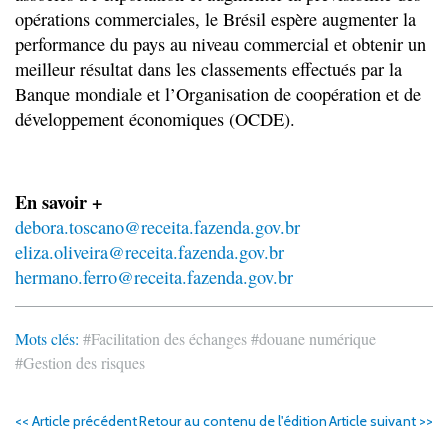
opérations commerciales, le Brésil espère augmenter la
performance du pays au niveau commercial et obtenir un
meilleur résultat dans les classements effectués par la
Banque mondiale et l’Organisation de coopération et de
développement économiques (OCDE).
En savoir +
debora.toscano@receita.fazenda.gov.br
eliza.oliveira@receita.fazenda.gov.br
hermano.ferro@receita.fazenda.gov.br
Mots clés:
#Facilitation des échanges
#douane numérique
#Gestion des risques
<< Article précédent
Retour au contenu de l'édition
Article suivant >>