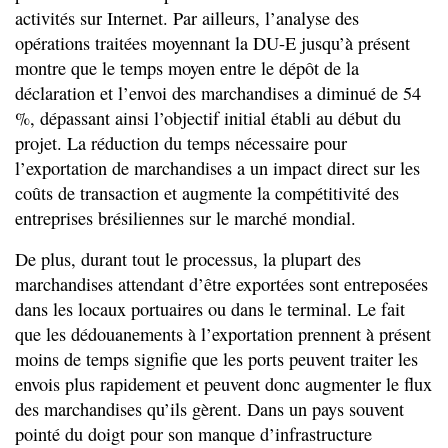
activités sur Internet. Par ailleurs, l’analyse des
opérations traitées moyennant la DU-E jusqu’à présent
montre que le temps moyen entre le dépôt de la
déclaration et l’envoi des marchandises a diminué de 54
%, dépassant ainsi l’objectif initial établi au début du
projet. La réduction du temps nécessaire pour
l’exportation de marchandises a un impact direct sur les
coûts de transaction et augmente la compétitivité des
entreprises brésiliennes sur le marché mondial.
De plus, durant tout le processus, la plupart des
marchandises attendant d’être exportées sont entreposées
dans les locaux portuaires ou dans le terminal. Le fait
que les dédouanements à l’exportation prennent à présent
moins de temps signifie que les ports peuvent traiter les
envois plus rapidement et peuvent donc augmenter le flux
des marchandises qu’ils gèrent. Dans un pays souvent
pointé du doigt pour son manque d’infrastructure