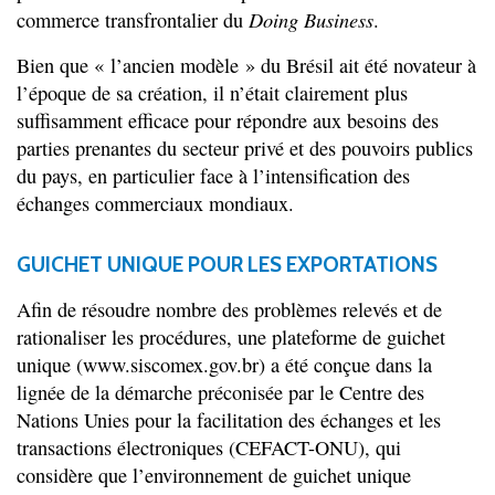
Doing Business
commerce transfrontalier du
.
Bien que « l’ancien modèle » du Brésil ait été novateur à
l’époque de sa création, il n’était clairement plus
suffisamment efficace pour répondre aux besoins des
parties prenantes du secteur privé et des pouvoirs publics
du pays, en particulier face à l’intensification des
échanges commerciaux mondiaux.
GUICHET UNIQUE POUR LES EXPORTATIONS
Afin de résoudre nombre des problèmes relevés et de
rationaliser les procédures, une plateforme de guichet
unique (www.siscomex.gov.br) a été conçue dans la
lignée de la démarche préconisée par le Centre des
Nations Unies pour la facilitation des échanges et les
transactions électroniques (CEFACT-ONU), qui
considère que l’environnement de guichet unique