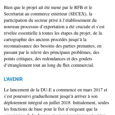
Bien que le projet ait été mené par le RFB et le
Secrétariat au commerce extérieur (SECEX), la
participation du secteur privé à l’établissement du
nouveau processus d’exportation a été cruciale et s’est
révélée essentielle à toutes les étapes du projet, de la
cartographie des anciens procédés jusqu’à la
reconnaissance des besoins des parties prenantes, en
passant par le relevé des principaux problèmes, des
points critiques, des redondances et des goulets
d’étranglement tout au long du flux commercial.
L’AVENIR
Le lancement de la DU-E a commencé en mars 2017 et
s’est poursuivi graduellement jusqu’à arriver à son
déploiement intégral en juillet 2018. Initialement, seules
les fonctions de base pour le fret n’exigeant que la