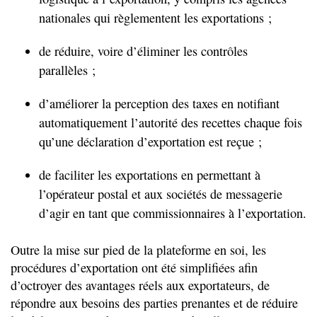
nationales qui règlementent les exportations ;
de réduire, voire d’éliminer les contrôles
parallèles ;
d’améliorer la perception des taxes en notifiant
automatiquement l’autorité des recettes chaque fois
qu’une déclaration d’exportation est reçue ;
de faciliter les exportations en permettant à
l’opérateur postal et aux sociétés de messagerie
d’agir en tant que commissionnaires à l’exportation.
Outre la mise sur pied de la plateforme en soi, les
procédures d’exportation ont été simplifiées afin
d’octroyer des avantages réels aux exportateurs, de
répondre aux besoins des parties prenantes et de réduire