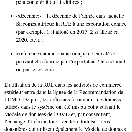
peut contenir 8 ou 11 chiffres ;
<décennie> = la décennie de l’année dans laquelle
Siscomex attribue la RUE à une exportation donnée
(par exemple, 1 si alloué en 2017, 2 si alloué en
2020, etc.). ;
<référence> = une chaîne unique de caractères
pouvant être fournie par l’exportateur / le déclarant
ou par le système.
L’utilisation de la RUE dans les activités de commerce
extérieur entre dans la lignée de la Recommandation de
l’OMD. De plus, les différents formulaires de données
utilisés dans le système ont été mis au point suivant le
Modèle de données de l’OMD et, par conséquent,
l’échange d’informations avec les administrations
douanières qui utilisent également le Modèle de données