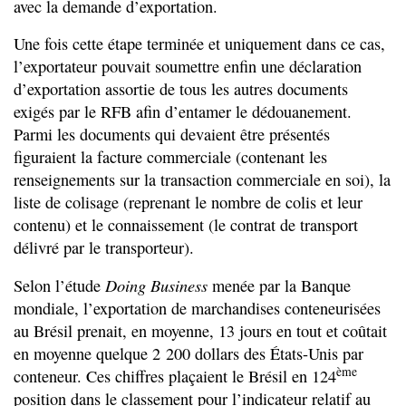
avec la demande d’exportation.
Une fois cette étape terminée et uniquement dans ce cas,
l’exportateur pouvait soumettre enfin une déclaration
d’exportation assortie de tous les autres documents
exigés par le RFB afin d’entamer le dédouanement.
Parmi les documents qui devaient être présentés
figuraient la facture commerciale (contenant les
renseignements sur la transaction commerciale en soi), la
liste de colisage (reprenant le nombre de colis et leur
contenu) et le connaissement (le contrat de transport
délivré par le transporteur).
Doing Business
Selon l’étude
menée par la Banque
mondiale, l’exportation de marchandises conteneurisées
au Brésil prenait, en moyenne, 13 jours en tout et coûtait
en moyenne quelque 2 200 dollars des États-Unis par
ème
conteneur. Ces chiffres plaçaient le Brésil en 124
position dans le classement pour l’indicateur relatif au