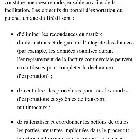
constitue une mesure indispensable aux fins de la
facilitation. Les objectifs du portail d’exportation du
guichet unique du Brésil sont :
d’éliminer les redondances en matière
d’informations et de garantir l’intégrité des données
(par exemple, les données soumises durant
l’enregistrement de la facture commerciale peuvent
être utilisées pour compléter la déclaration
d’exportation) ;
de centraliser les procédures pour tous les modes
d’exportations et systèmes de transport
multimodaux ;
de rationaliser et coordonner les actions de toutes
les parties prenantes impliquées dans le processus
logistique à l’exportation, y compris les agences