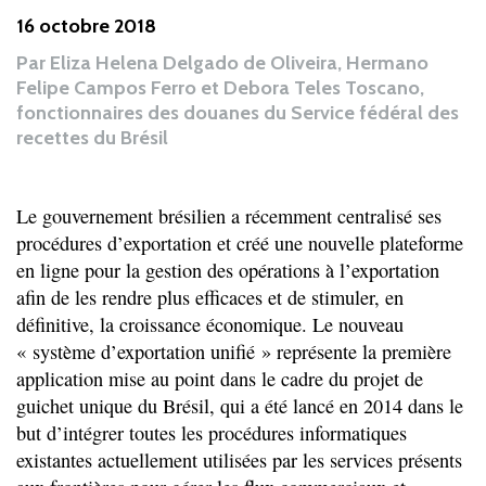
16 octobre 2018
Par
Eliza Helena Delgado de Oliveira, Hermano
Felipe Campos Ferro et Debora Teles Toscano,
fonctionnaires des douanes du Service fédéral des
recettes du Brésil
Le gouvernement brésilien a récemment centralisé ses
procédures d’exportation et créé une nouvelle plateforme
en ligne pour la gestion des opérations à l’exportation
afin de les rendre plus efficaces et de stimuler, en
définitive, la croissance économique. Le nouveau
« système d’exportation unifié » représente la première
application mise au point dans le cadre du projet de
guichet unique du Brésil, qui a été lancé en 2014 dans le
but d’intégrer toutes les procédures informatiques
existantes actuellement utilisées par les services présents