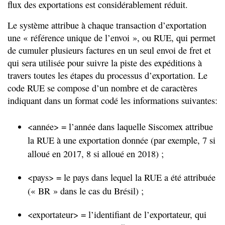
flux des exportations est considérablement réduit.
Le système attribue à chaque transaction d’exportation
une « référence unique de l’envoi », ou RUE, qui permet
de cumuler plusieurs factures en un seul envoi de fret et
qui sera utilisée pour suivre la piste des expéditions à
travers toutes les étapes du processus d’exportation. Le
code RUE se compose d’un nombre et de caractères
indiquant dans un format codé les informations suivantes:
<année> = l’année dans laquelle Siscomex attribue
la RUE à une exportation donnée (par exemple, 7 si
alloué en 2017, 8 si alloué en 2018) ;
<pays> = le pays dans lequel la RUE a été attribuée
(« BR » dans le cas du Brésil) ;
<exportateur> = l’identifiant de l’exportateur, qui