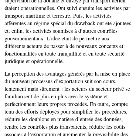
supervision de la douane et envoyé par transport aérien
étaient opérationnelles. Ont suivi ensuite les activités par
transport maritime et terrestre. Puis, les activités
afférentes au régime spécial du drawback ont été ajoutées
et, enfin, les activités soumises à d’autres contrôles
gouvernementaux. L’idée était de permettre aux
différents acteurs de passer à de nouveaux concepts et
fonctionnalités en toute tranquillité et en toute sécurité
juridique et opérationnelle.
La perception des avantages générés par la mise en place
du nouveau processus d’exportation suit son cours,
lentement mais sûrement : les acteurs du secteur privé se
familiarisent de plus en plus avec le système et
perfectionnent leurs propres procédés. En outre, compte
tenu des efforts déployés pour simplifier les procédures,
réduire les doublons en matière d’entrée des données,
rendre les contrôles plus transparents, réduire les coûts
associés à l’exportation et augmenter la prévisibilité des