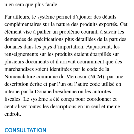
n’en sera que plus facile.
Par ailleurs, le système permet d’ajouter des détails
complémentaires sur la nature des produits exportés. Cet
élément vise à pallier un problème courant, à savoir les
demandes de spécifications plus détaillées de la part des
douanes dans les pays d’importation. Auparavant, les
renseignements sur les produits étaient éparpillés sur
plusieurs documents et il arrivait couramment que des
marchandises soient identifiées par le code de la
Nomenclature commune du Mercosur (NCM), par une
description écrite et par l’un ou l’autre code utilisé en
interne par la Douane brésilienne ou les autorités
fiscales. Le système a été conçu pour coordonner et
centraliser toutes les descriptions en un seul et même
endroit.
CONSULTATION