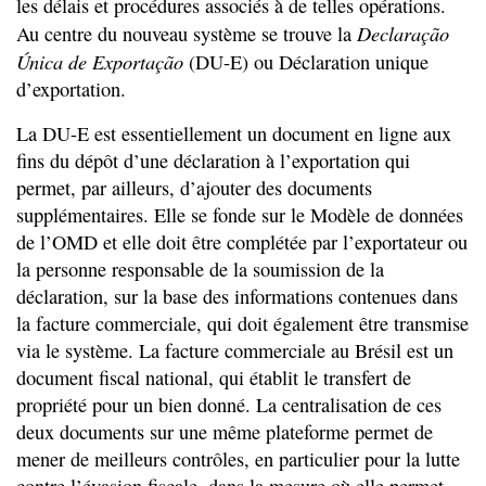
les délais et procédures associés à de telles opérations.
Declaração
Au centre du nouveau système se trouve la
Única
de Exportação
(DU-E) ou Déclaration unique
d’exportation.
La DU-E est essentiellement un document en ligne aux
fins du dépôt d’une déclaration à l’exportation qui
permet, par ailleurs, d’ajouter des documents
supplémentaires. Elle se fonde sur le Modèle de données
de l’OMD et elle doit être complétée par l’exportateur ou
la personne responsable de la soumission de la
déclaration, sur la base des informations contenues dans
la facture commerciale, qui doit également être transmise
via le système. La facture commerciale au Brésil est un
document fiscal national, qui établit le transfert de
propriété pour un bien donné. La centralisation de ces
deux documents sur une même plateforme permet de
mener de meilleurs contrôles, en particulier pour la lutte