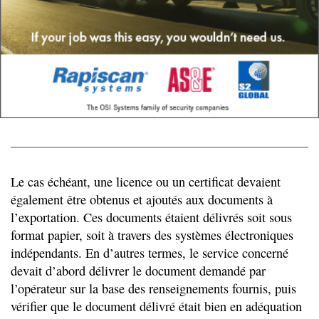
Le cas échéant, une licence ou un certificat devaient
également être obtenus et ajoutés aux documents à
l’exportation. Ces documents étaient délivrés soit sous
format papier, soit à travers des systèmes électroniques
indépendants. En d’autres termes, le service concerné
devait d’abord délivrer le document demandé par
l’opérateur sur la base des renseignements fournis, puis
vérifier que le document délivré était bien en adéquation