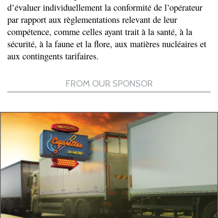
d’évaluer individuellement la conformité de l’opérateur
par rapport aux règlementations relevant de leur
compétence, comme celles ayant trait à la santé, à la
sécurité, à la faune et la flore, aux matières nucléaires et
aux contingents tarifaires.