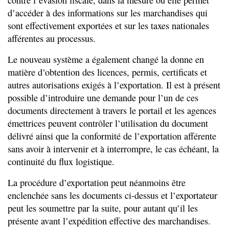
contre l’évasion fiscale, dans la mesure où elle permet
d’accéder à des informations sur les marchandises qui
sont effectivement exportées et sur les taxes nationales
afférentes au processus.
Le nouveau système a également changé la donne en
matière d’obtention des licences, permis, certificats et
autres autorisations exigés à l’exportation. Il est à présent
possible d’introduire une demande pour l’un de ces
documents directement à travers le portail et les agences
émettrices peuvent contrôler l’utilisation du document
délivré ainsi que la conformité de l’exportation afférente
sans avoir à intervenir et à interrompre, le cas échéant, la
continuité du flux logistique.
La procédure d’exportation peut néanmoins être
enclenchée sans les documents ci-dessus et l’exportateur
peut les soumettre par la suite, pour autant qu’il les
présente avant l’expédition effective des marchandises.