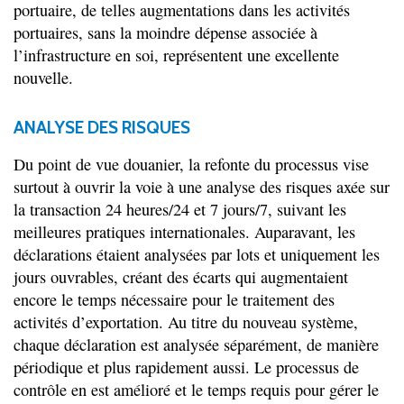
portuaire, de telles augmentations dans les activités
portuaires, sans la moindre dépense associée à
l’infrastructure en soi, représentent une excellente
nouvelle.
ANALYSE DES RISQUES
Du point de vue douanier, la refonte du processus vise
surtout à ouvrir la voie à une analyse des risques axée sur
la transaction 24 heures/24 et 7 jours/7, suivant les
meilleures pratiques internationales. Auparavant, les
déclarations étaient analysées par lots et uniquement les
jours ouvrables, créant des écarts qui augmentaient
encore le temps nécessaire pour le traitement des
activités d’exportation. Au titre du nouveau système,
chaque déclaration est analysée séparément, de manière
périodique et plus rapidement aussi. Le processus de
contrôle en est amélioré et le temps requis pour gérer le