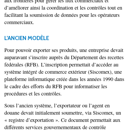
aux frontières pour gérer les flux commerciaux et
d’améliorer ainsi la coordination et les contrôles tout en
facilitant la soumission de données pour les opérateurs
commerciaux.
L’ANCIEN MODÈLE
Pour pouvoir exporter ses produits, une entreprise devait
auparavant s’inscrire auprès du Département des recettes
fédérales (RFB). L’inscription permettait d’accéder au
système intégré de commerce extérieur (Siscomex), une
plateforme informatique créée dans les années 1990 dans
le cadre des efforts du RFB pour informatiser les
procédures et les contrôles.
Sous l’ancien système, l’exportateur ou l’agent en
douane devait initialement soumettre, via Siscomex, un
« registre d’exportation ». Ce document permettait aux
différents services gouvernementaux de contrôle