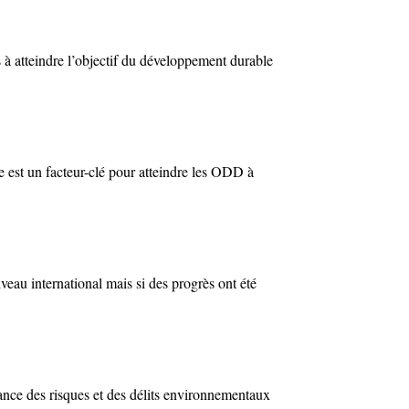
 à atteindre l’objectif du développement durable
 est un facteur-clé pour atteindre les ODD à
veau international mais si des progrès ont été
tance des risques et des délits environnementaux