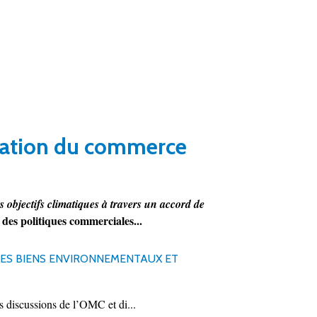
lisation du commerce
objectifs climatiques à travers un accord de
des politiques commerciales...
ES BIENS ENVIRONNEMENTAUX ET
 discussions de l’OMC et di...